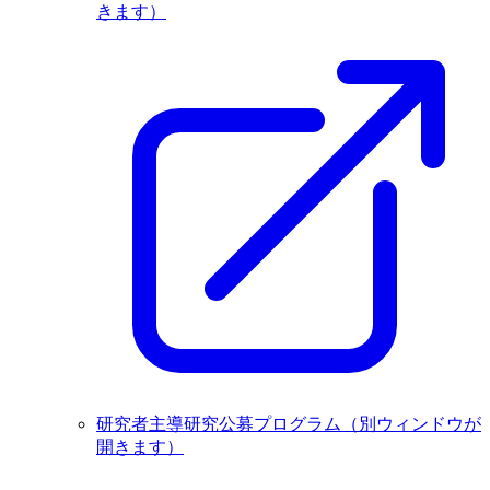
きます）
研究者主導研究公募プログラム
（別ウィンドウが
開きます）