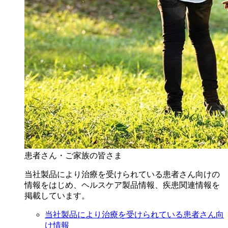
患者さん・ご家族の皆さま
当社製品により治療を受けられている患者さん向けの
情報をはじめ、ヘルスケア製品情報、疾患関連情報を
掲載しています。
当社製品により治療を受けられている患者さん向
け情報