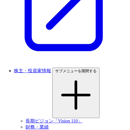
株主・投資家情報
サブメニューを開閉する
長期ビジョン「Vision 110」
財務・業績