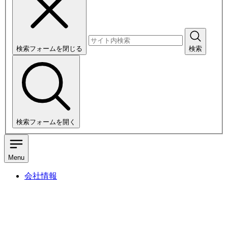
検索フォームを閉じる
検索
検索フォームを開く
Menu
会社情報