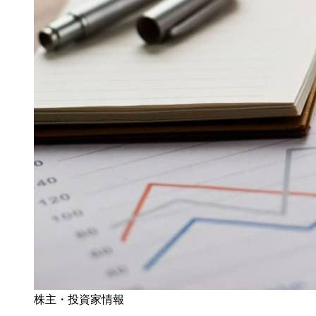
株主・投資家情報