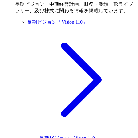
長期ビジョン、中期経営計画、財務・業績、IRライブ
ラリー、及び株式に関わる情報を掲載しています。
長期ビジョン「Vision 110」