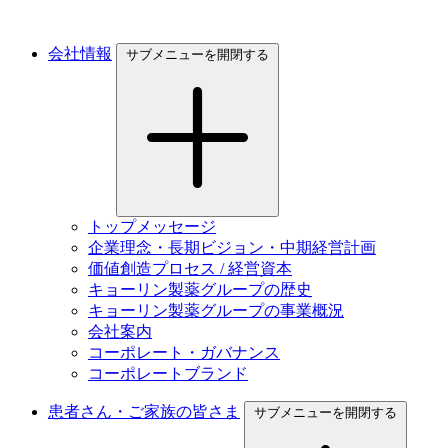
会社情報
サブメニューを開閉する
トップメッセージ
企業理念・長期ビジョン・中期経営計画
価値創造プロセス / 経営資本
キョーリン製薬グループの歴史
キョーリン製薬グループの事業概況
会社案内
コーポレート・ガバナンス
コーポレートブランド
患者さん・ご家族の皆さま
サブメニューを開閉する