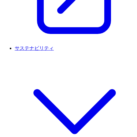
サステナビリティ