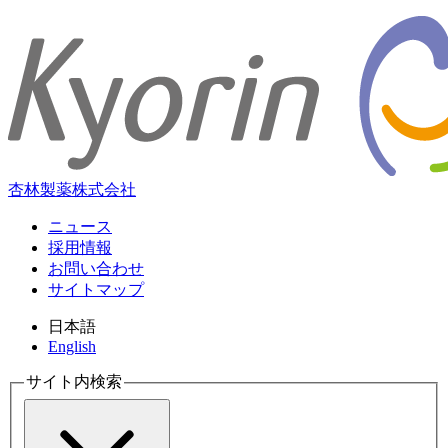
杏林製薬株式会社
ニュース
採用情報
お問い合わせ
サイトマップ
日本語
English
サイト内検索