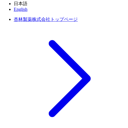
日本語
English
杏林製薬株式会社トップページ