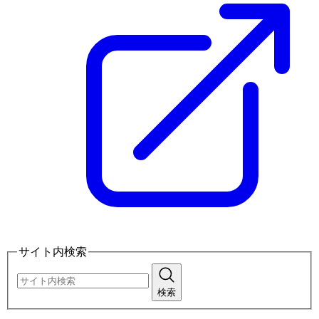
サイト内検索
検索