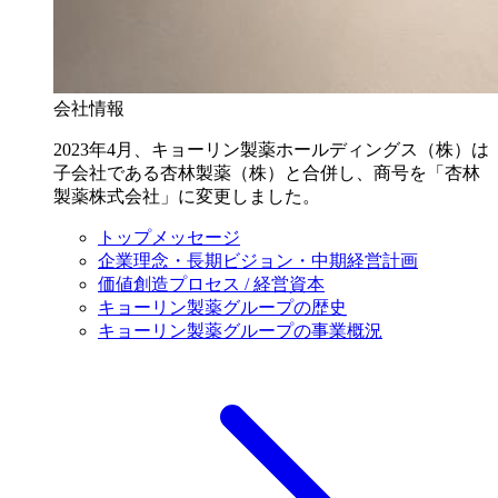
会社情報
2023年4月、キョーリン製薬ホールディングス（株）は
子会社である杏林製薬（株）と合併し、商号を「杏林
製薬株式会社」に変更しました。
トップメッセージ
企業理念・長期ビジョン・中期経営計画
価値創造プロセス / 経営資本
キョーリン製薬グループの歴史
キョーリン製薬グループの事業概況