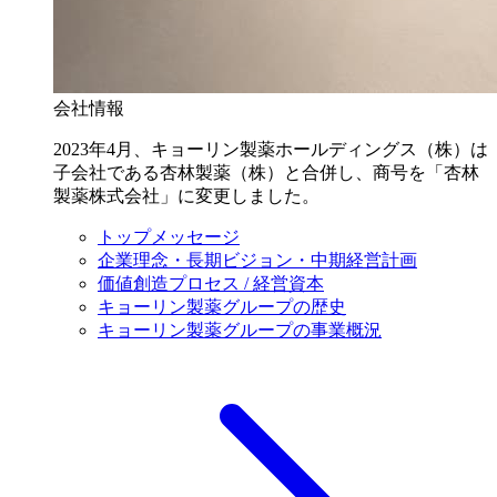
会社情報
2023年4月、キョーリン製薬ホールディングス（株）は
子会社である杏林製薬（株）と合併し、商号を「杏林
製薬株式会社」に変更しました。
トップメッセージ
企業理念・長期ビジョン・中期経営計画
価値創造プロセス / 経営資本
キョーリン製薬グループの歴史
キョーリン製薬グループの事業概況