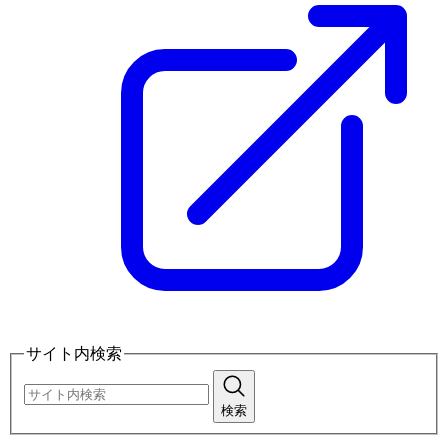
サイト内検索
検索