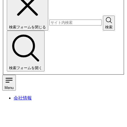
検索フォームを閉じる
検索
検索フォームを開く
Menu
会社情報