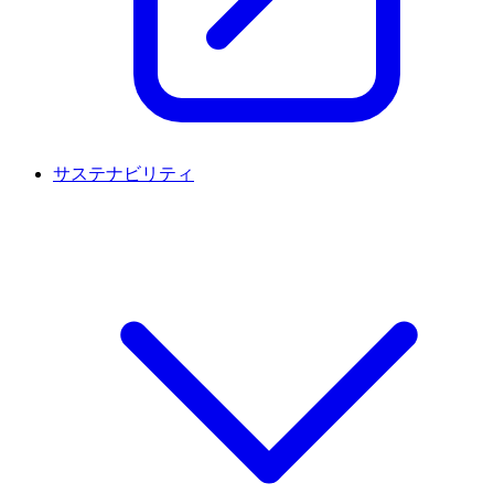
サステナビリティ