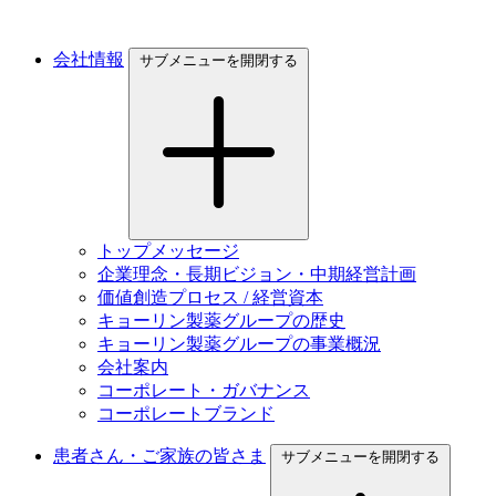
会社情報
サブメニューを開閉する
トップメッセージ
企業理念・長期ビジョン・中期経営計画
価値創造プロセス / 経営資本
キョーリン製薬グループの歴史
キョーリン製薬グループの事業概況
会社案内
コーポレート・ガバナンス
コーポレートブランド
患者さん・ご家族の皆さま
サブメニューを開閉する