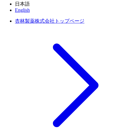
日本語
English
杏林製薬株式会社トップページ