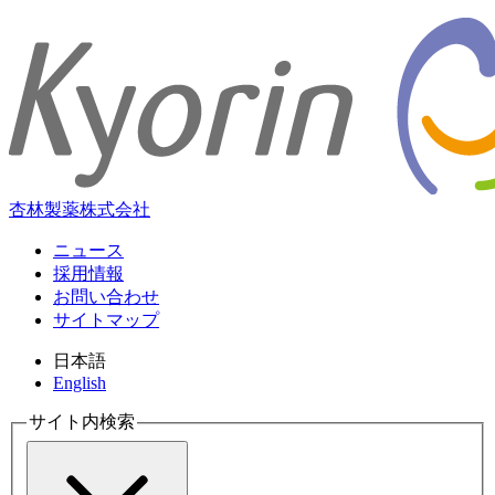
杏林製薬株式会社
ニュース
採用情報
お問い合わせ
サイトマップ
日本語
English
サイト内検索