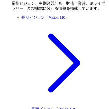
長期ビジョン、中期経営計画、財務・業績、IRライブ
ラリー、及び株式に関わる情報を掲載しています。
長期ビジョン「Vision 110」