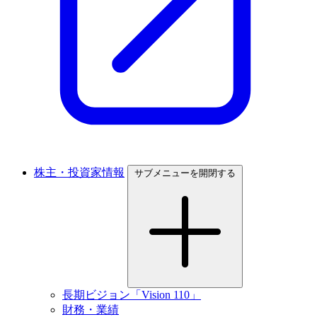
株主・投資家情報
サブメニューを開閉する
長期ビジョン「Vision 110」
財務・業績