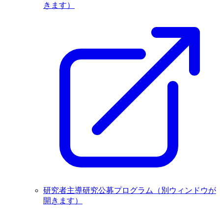
きます）
研究者主導研究公募プログラム
（別ウィンドウが
開きます）