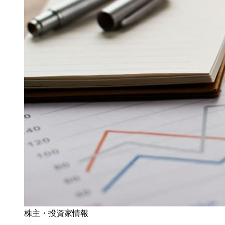
株主・投資家情報