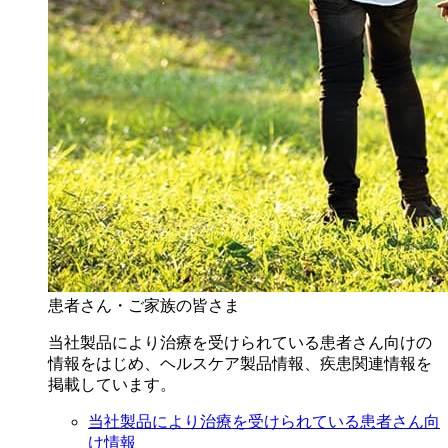
患者さん・ご家族の皆さま
当社製品により治療を受けられている患者さん向けの
情報をはじめ、ヘルスケア製品情報、疾患関連情報を
掲載しています。
当社製品により治療を受けられている患者さん向
け情報