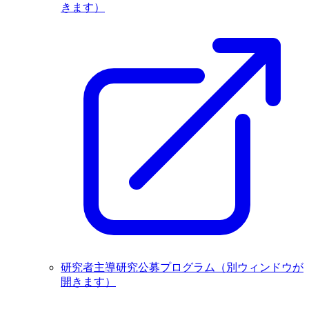
きます）
研究者主導研究公募プログラム
（別ウィンドウが
開きます）