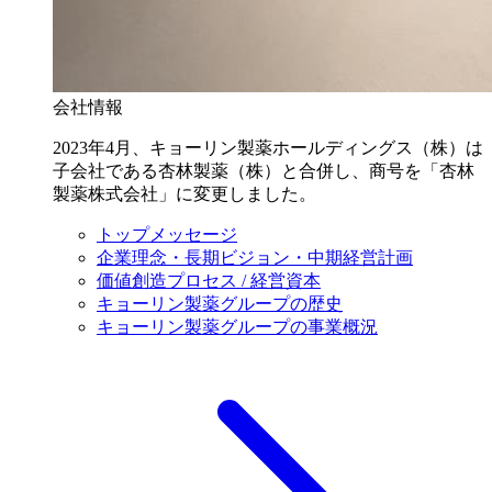
会社情報
2023年4月、キョーリン製薬ホールディングス（株）は
子会社である杏林製薬（株）と合併し、商号を「杏林
製薬株式会社」に変更しました。
トップメッセージ
企業理念・長期ビジョン・中期経営計画
価値創造プロセス / 経営資本
キョーリン製薬グループの歴史
キョーリン製薬グループの事業概況