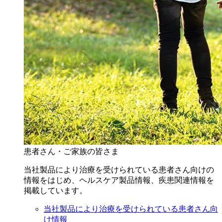
患者さん・ご家族の皆さま
当社製品により治療を受けられている患者さん向けの
情報をはじめ、ヘルスケア製品情報、疾患関連情報を
掲載しています。
当社製品により治療を受けられている患者さん向
け情報