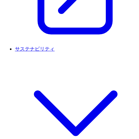
サステナビリティ