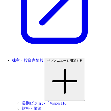
株主・投資家情報
サブメニューを開閉する
長期ビジョン「Vision 110」
財務・業績