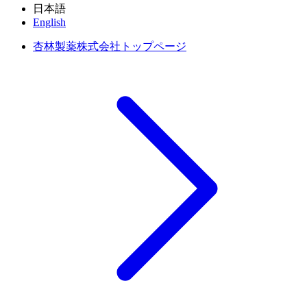
日本語
English
杏林製薬株式会社トップページ