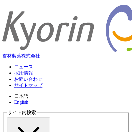
杏林製薬株式会社
ニュース
採用情報
お問い合わせ
サイトマップ
日本語
English
サイト内検索