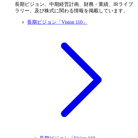
長期ビジョン、中期経営計画、財務・業績、IRライブ
ラリー、及び株式に関わる情報を掲載しています。
長期ビジョン「Vision 110」