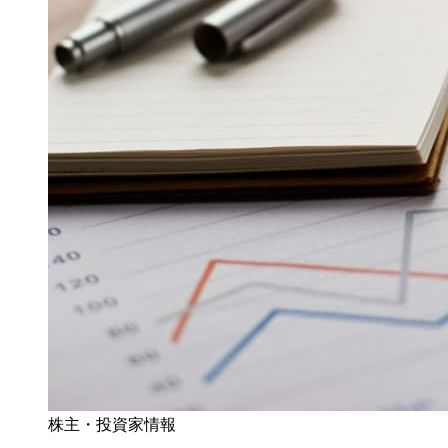
株主・投資家情報