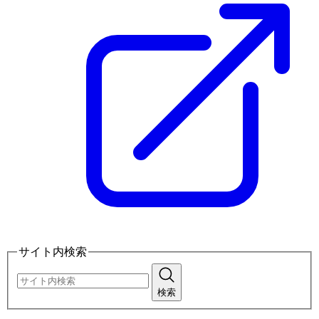
サイト内検索
検索