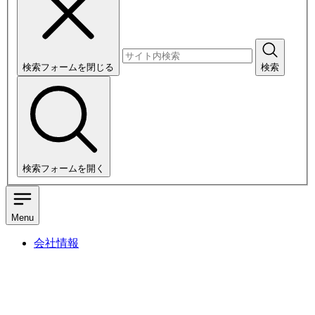
検索フォームを閉じる
検索
検索フォームを開く
Menu
会社情報