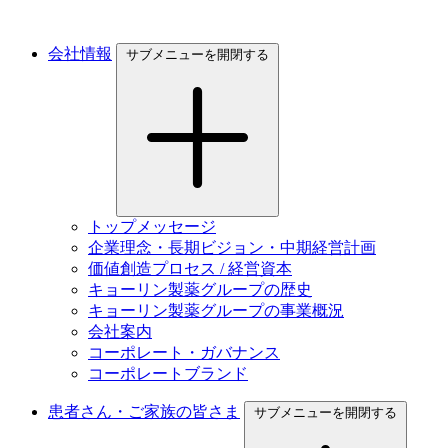
会社情報
サブメニューを開閉する
トップメッセージ
企業理念・長期ビジョン・中期経営計画
価値創造プロセス / 経営資本
キョーリン製薬グループの歴史
キョーリン製薬グループの事業概況
会社案内
コーポレート・ガバナンス
コーポレートブランド
患者さん・ご家族の皆さま
サブメニューを開閉する