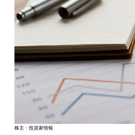
株主・投資家情報