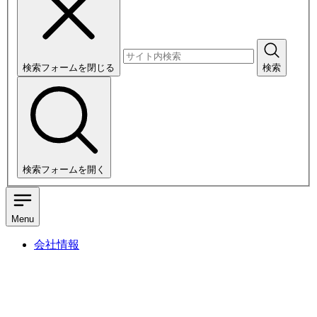
検索フォームを閉じる
検索
検索フォームを開く
Menu
会社情報