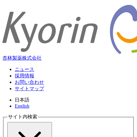
杏林製薬株式会社
ニュース
採用情報
お問い合わせ
サイトマップ
日本語
English
サイト内検索