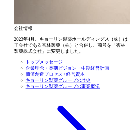
会社情報
2023年4月、キョーリン製薬ホールディングス（株）は
子会社である杏林製薬（株）と合併し、商号を「杏林
製薬株式会社」に変更しました。
トップメッセージ
企業理念・長期ビジョン・中期経営計画
価値創造プロセス / 経営資本
キョーリン製薬グループの歴史
キョーリン製薬グループの事業概況