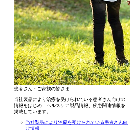
患者さん・ご家族の皆さま
当社製品により治療を受けられている患者さん向けの
情報をはじめ、ヘルスケア製品情報、疾患関連情報を
掲載しています。
当社製品により治療を受けられている患者さん向
け情報