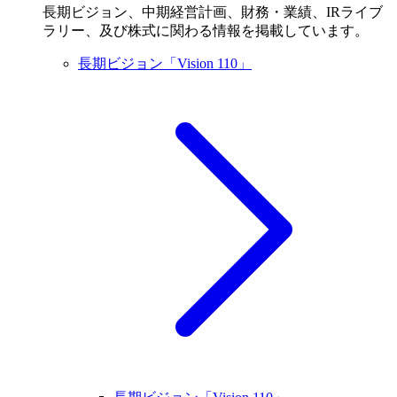
長期ビジョン、中期経営計画、財務・業績、IRライブ
ラリー、及び株式に関わる情報を掲載しています。
長期ビジョン「Vision 110」