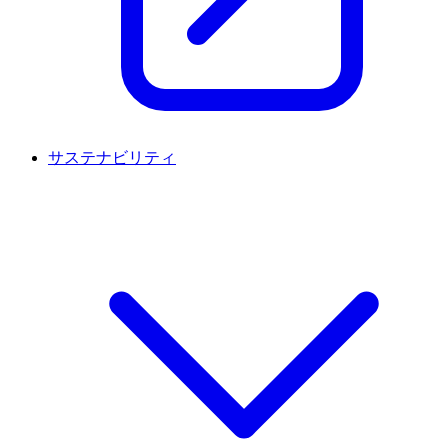
サステナビリティ