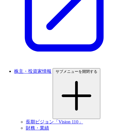
株主・投資家情報
サブメニューを開閉する
長期ビジョン「Vision 110」
財務・業績