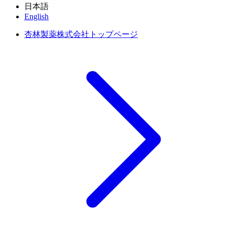
日本語
English
杏林製薬株式会社トップページ