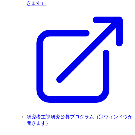
きます）
研究者主導研究公募プログラム
（別ウィンドウが
開きます）