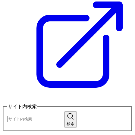
サイト内検索
検索