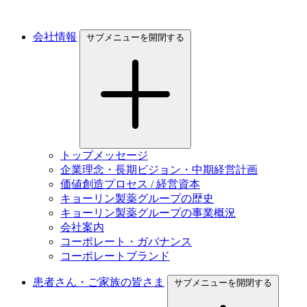
会社情報
サブメニューを開閉する
トップメッセージ
企業理念・長期ビジョン・中期経営計画
価値創造プロセス / 経営資本
キョーリン製薬グループの歴史
キョーリン製薬グループの事業概況
会社案内
コーポレート・ガバナンス
コーポレートブランド
患者さん・ご家族の皆さま
サブメニューを開閉する