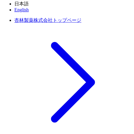
日本語
English
杏林製薬株式会社トップページ