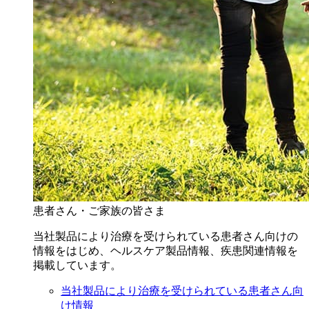
患者さん・ご家族の皆さま
当社製品により治療を受けられている患者さん向けの
情報をはじめ、ヘルスケア製品情報、疾患関連情報を
掲載しています。
当社製品により治療を受けられている患者さん向
け情報