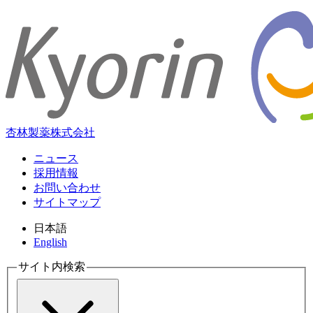
杏林製薬株式会社
ニュース
採用情報
お問い合わせ
サイトマップ
日本語
English
サイト内検索