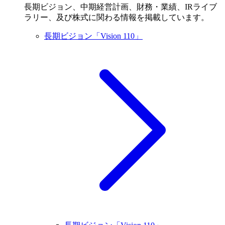
長期ビジョン、中期経営計画、財務・業績、IRライブ
ラリー、及び株式に関わる情報を掲載しています。
長期ビジョン「Vision 110」