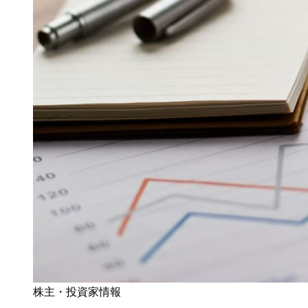
株主・投資家情報