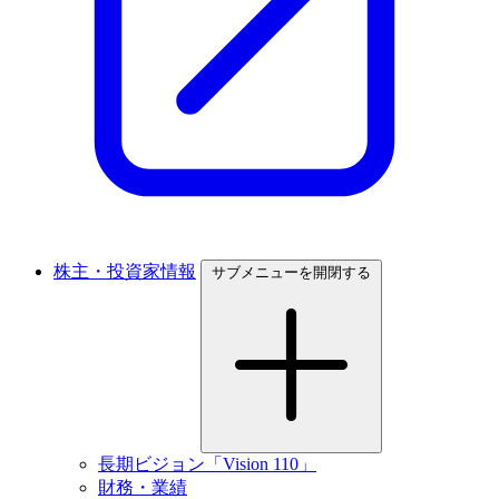
株主・投資家情報
サブメニューを開閉する
長期ビジョン「Vision 110」
財務・業績