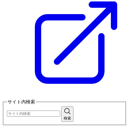
サイト内検索
検索