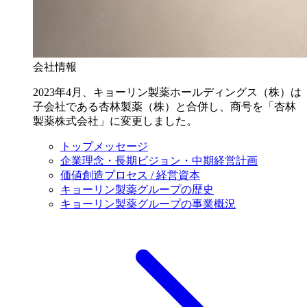
会社情報
2023年4月、キョーリン製薬ホールディングス（株）は
子会社である杏林製薬（株）と合併し、商号を「杏林
製薬株式会社」に変更しました。
トップメッセージ
企業理念・長期ビジョン・中期経営計画
価値創造プロセス / 経営資本
キョーリン製薬グループの歴史
キョーリン製薬グループの事業概況