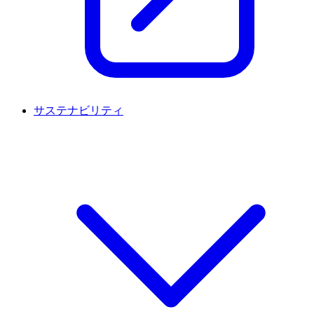
サステナビリティ