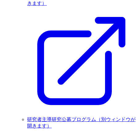
きます）
研究者主導研究公募プログラム
（別ウィンドウが
開きます）