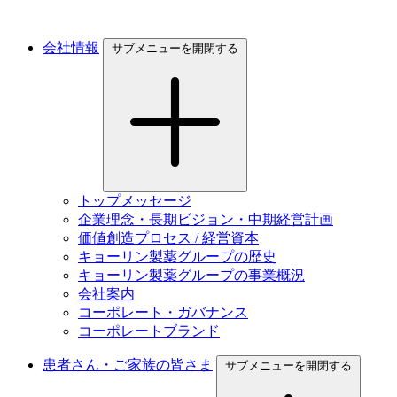
会社情報
サブメニューを開閉する
トップメッセージ
企業理念・長期ビジョン・中期経営計画
価値創造プロセス / 経営資本
キョーリン製薬グループの歴史
キョーリン製薬グループの事業概況
会社案内
コーポレート・ガバナンス
コーポレートブランド
患者さん・ご家族の皆さま
サブメニューを開閉する