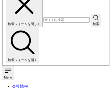
検索フォームを閉じる
検索
検索フォームを開く
Menu
会社情報