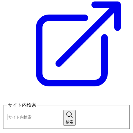
サイト内検索
検索