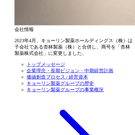
会社情報
2023年4月、キョーリン製薬ホールディングス（株）は
子会社である杏林製薬（株）と合併し、商号を「杏林
製薬株式会社」に変更しました。
トップメッセージ
企業理念・長期ビジョン・中期経営計画
価値創造プロセス / 経営資本
キョーリン製薬グループの歴史
キョーリン製薬グループの事業概況