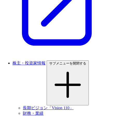
株主・投資家情報
サブメニューを開閉する
長期ビジョン「Vision 110」
財務・業績