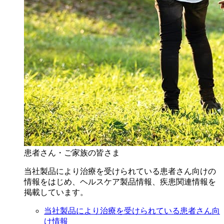
患者さん・ご家族の皆さま
当社製品により治療を受けられている患者さん向けの
情報をはじめ、ヘルスケア製品情報、疾患関連情報を
掲載しています。
当社製品により治療を受けられている患者さん向
け情報