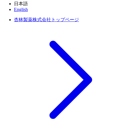
日本語
English
杏林製薬株式会社トップページ