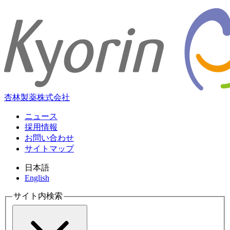
杏林製薬株式会社
ニュース
採用情報
お問い合わせ
サイトマップ
日本語
English
サイト内検索