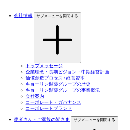
会社情報
サブメニューを開閉する
トップメッセージ
企業理念・長期ビジョン・中期経営計画
価値創造プロセス / 経営資本
キョーリン製薬グループの歴史
キョーリン製薬グループの事業概況
会社案内
コーポレート・ガバナンス
コーポレートブランド
患者さん・ご家族の皆さま
サブメニューを開閉する