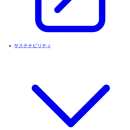
サステナビリティ