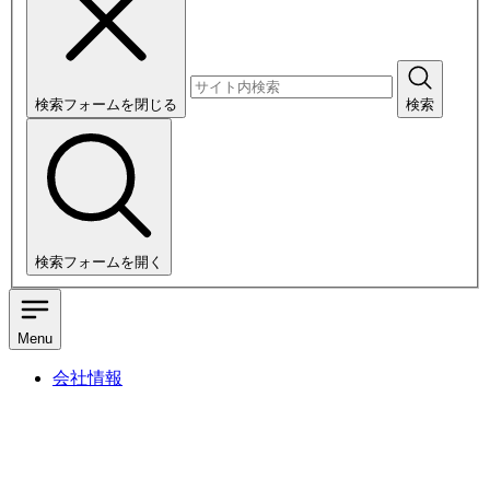
検索フォームを閉じる
検索
検索フォームを開く
Menu
会社情報