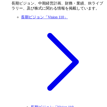
長期ビジョン、中期経営計画、財務・業績、IRライブ
ラリー、及び株式に関わる情報を掲載しています。
長期ビジョン「Vision 110」