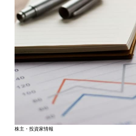
株主・投資家情報