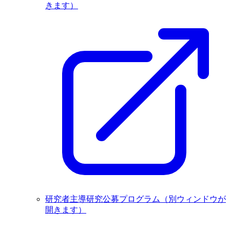
きます）
研究者主導研究公募プログラム
（別ウィンドウが
開きます）