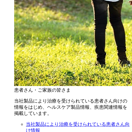
患者さん・ご家族の皆さま
当社製品により治療を受けられている患者さん向けの
情報をはじめ、ヘルスケア製品情報、疾患関連情報を
掲載しています。
当社製品により治療を受けられている患者さん向
け情報