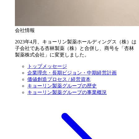
会社情報
2023年4月、キョーリン製薬ホールディングス（株）は
子会社である杏林製薬（株）と合併し、商号を「杏林
製薬株式会社」に変更しました。
トップメッセージ
企業理念・長期ビジョン・中期経営計画
価値創造プロセス / 経営資本
キョーリン製薬グループの歴史
キョーリン製薬グループの事業概況