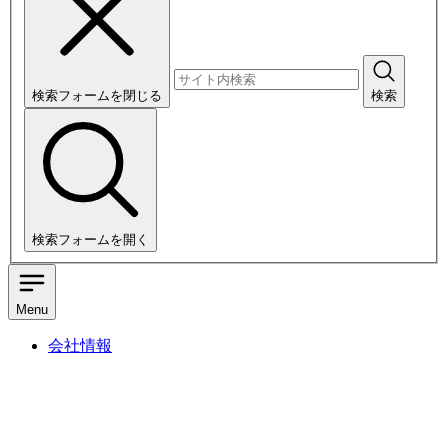
検索フォームを閉じる
検索
検索フォームを開く
Menu
会社情報