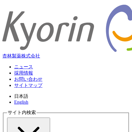
杏林製薬株式会社
ニュース
採用情報
お問い合わせ
サイトマップ
日本語
English
サイト内検索