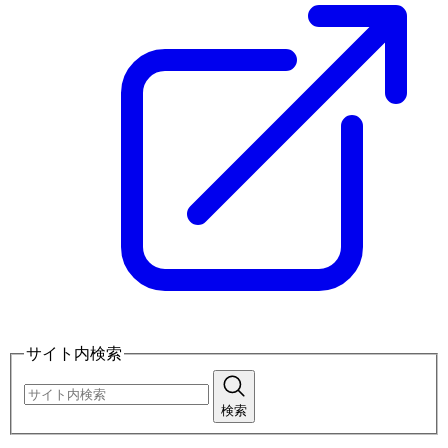
サイト内検索
検索