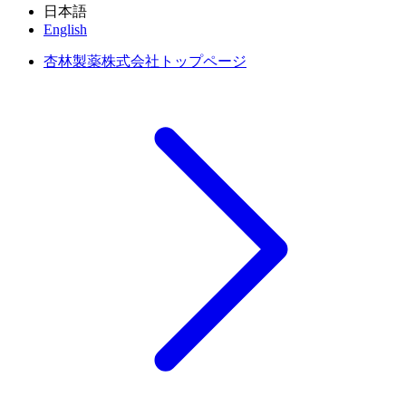
日本語
English
杏林製薬株式会社トップページ