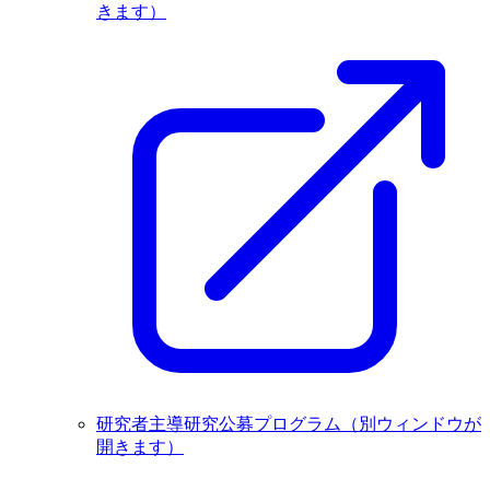
きます）
研究者主導研究公募プログラム
（別ウィンドウが
開きます）