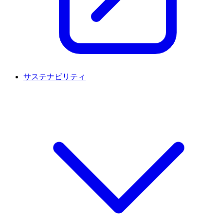
サステナビリティ