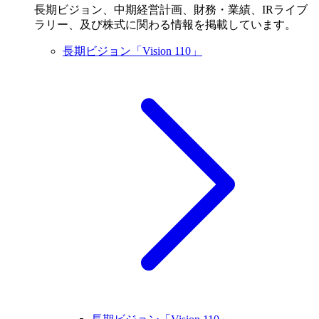
長期ビジョン、中期経営計画、財務・業績、IRライブ
ラリー、及び株式に関わる情報を掲載しています。
長期ビジョン「Vision 110」