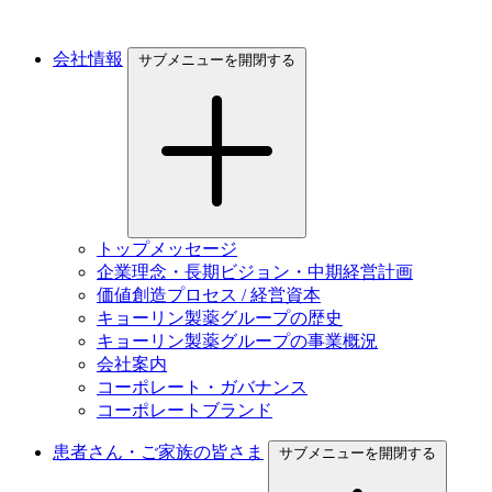
会社情報
サブメニューを開閉する
トップメッセージ
企業理念・長期ビジョン・中期経営計画
価値創造プロセス / 経営資本
キョーリン製薬グループの歴史
キョーリン製薬グループの事業概況
会社案内
コーポレート・ガバナンス
コーポレートブランド
患者さん・ご家族の皆さま
サブメニューを開閉する