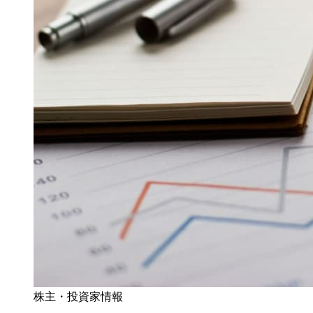
株主・投資家情報