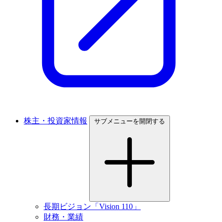
株主・投資家情報
サブメニューを開閉する
長期ビジョン「Vision 110」
財務・業績