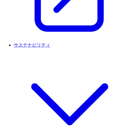
サステナビリティ