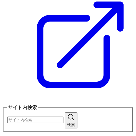
サイト内検索
検索