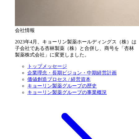
会社情報
2023年4月、キョーリン製薬ホールディングス（株）は
子会社である杏林製薬（株）と合併し、商号を「杏林
製薬株式会社」に変更しました。
トップメッセージ
企業理念・長期ビジョン・中期経営計画
価値創造プロセス / 経営資本
キョーリン製薬グループの歴史
キョーリン製薬グループの事業概況