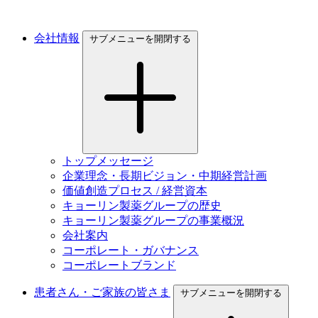
会社情報
サブメニューを開閉する
トップメッセージ
企業理念・長期ビジョン・中期経営計画
価値創造プロセス / 経営資本
キョーリン製薬グループの歴史
キョーリン製薬グループの事業概況
会社案内
コーポレート・ガバナンス
コーポレートブランド
患者さん・ご家族の皆さま
サブメニューを開閉する