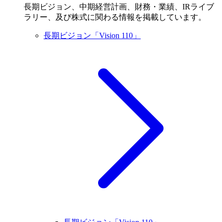
長期ビジョン、中期経営計画、財務・業績、IRライブ
ラリー、及び株式に関わる情報を掲載しています。
長期ビジョン「Vision 110」