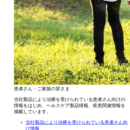
患者さん・ご家族の皆さま
当社製品により治療を受けられている患者さん向けの
情報をはじめ、ヘルスケア製品情報、疾患関連情報を
掲載しています。
当社製品により治療を受けられている患者さん向
け情報