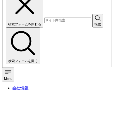
検索フォームを閉じる
検索
検索フォームを開く
Menu
会社情報