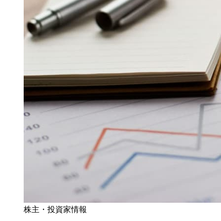
株主・投資家情報