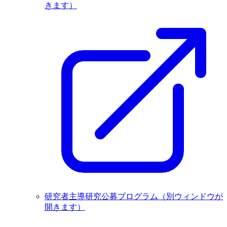
きます）
研究者主導研究公募プログラム
（別ウィンドウが
開きます）