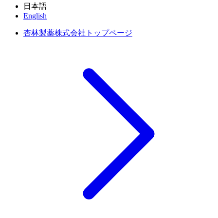
日本語
English
杏林製薬株式会社トップページ