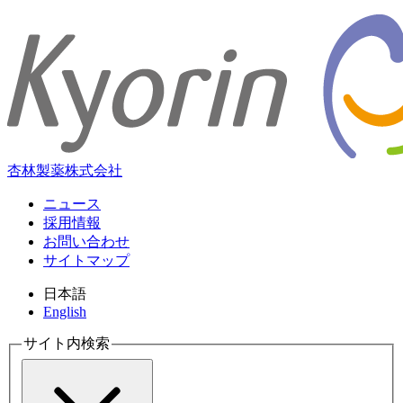
杏林製薬株式会社
ニュース
採用情報
お問い合わせ
サイトマップ
日本語
English
サイト内検索