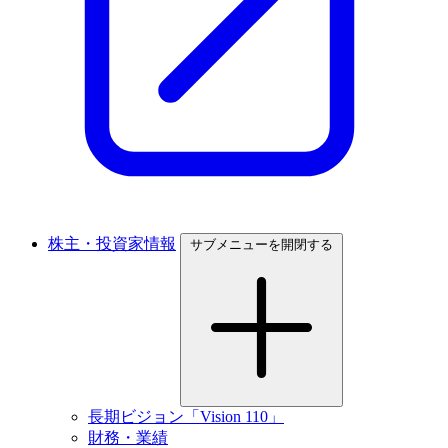
株主・投資家情報
サブメニューを開閉する
長期ビジョン「Vision 110」
財務・業績