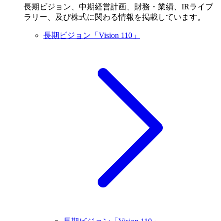
長期ビジョン、中期経営計画、財務・業績、IRライブ
ラリー、及び株式に関わる情報を掲載しています。
長期ビジョン「Vision 110」