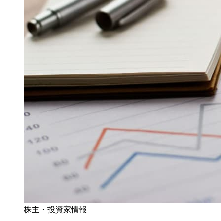
株主・投資家情報