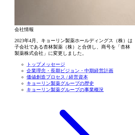
会社情報
2023年4月、キョーリン製薬ホールディングス（株）は
子会社である杏林製薬（株）と合併し、商号を「杏林
製薬株式会社」に変更しました。
トップメッセージ
企業理念・長期ビジョン・中期経営計画
価値創造プロセス / 経営資本
キョーリン製薬グループの歴史
キョーリン製薬グループの事業概況