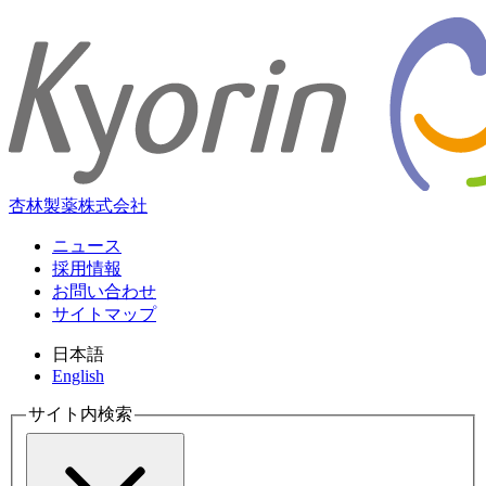
杏林製薬株式会社
ニュース
採用情報
お問い合わせ
サイトマップ
日本語
English
サイト内検索