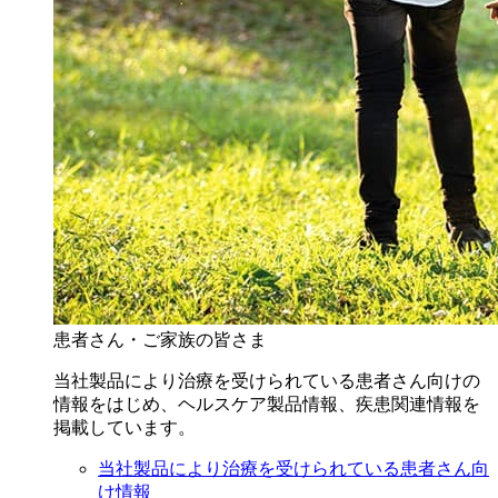
患者さん・ご家族の皆さま
当社製品により治療を受けられている患者さん向けの
情報をはじめ、ヘルスケア製品情報、疾患関連情報を
掲載しています。
当社製品により治療を受けられている患者さん向
け情報