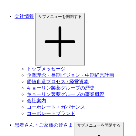
会社情報
サブメニューを開閉する
トップメッセージ
企業理念・長期ビジョン・中期経営計画
価値創造プロセス / 経営資本
キョーリン製薬グループの歴史
キョーリン製薬グループの事業概況
会社案内
コーポレート・ガバナンス
コーポレートブランド
患者さん・ご家族の皆さま
サブメニューを開閉する