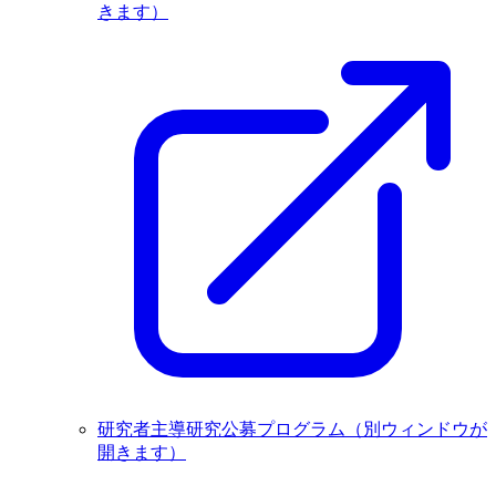
きます）
研究者主導研究公募プログラム
（別ウィンドウが
開きます）