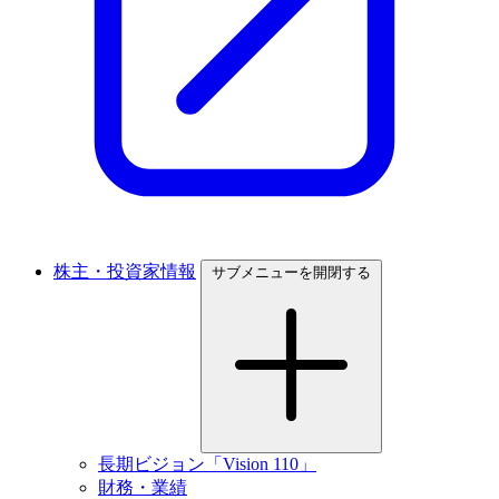
株主・投資家情報
サブメニューを開閉する
長期ビジョン「Vision 110」
財務・業績