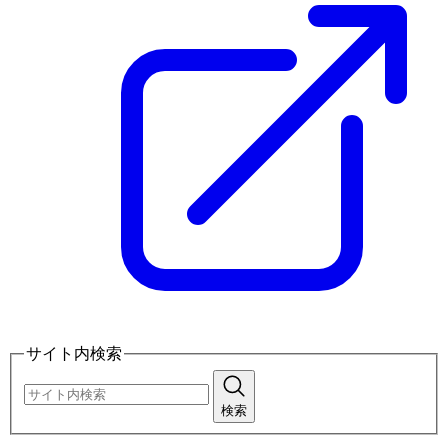
サイト内検索
検索