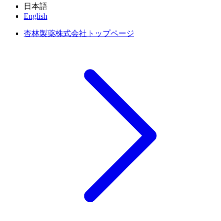
日本語
English
杏林製薬株式会社トップページ