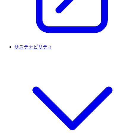
サステナビリティ