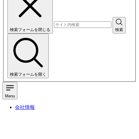
検索フォームを閉じる
検索
検索フォームを開く
Menu
会社情報