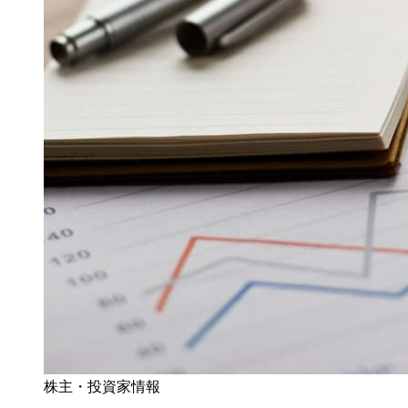
株主・投資家情報