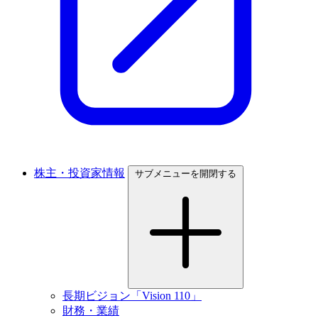
株主・投資家情報
サブメニューを開閉する
長期ビジョン「Vision 110」
財務・業績