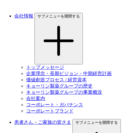
会社情報
サブメニューを開閉する
トップメッセージ
企業理念・長期ビジョン・中期経営計画
価値創造プロセス / 経営資本
キョーリン製薬グループの歴史
キョーリン製薬グループの事業概況
会社案内
コーポレート・ガバナンス
コーポレートブランド
患者さん・ご家族の皆さま
サブメニューを開閉する