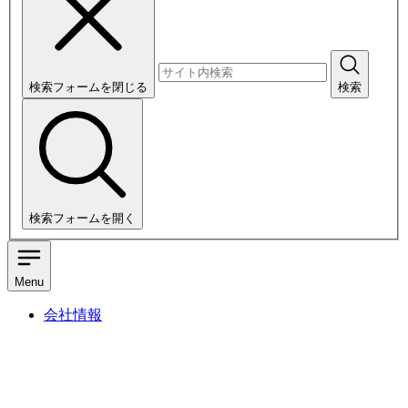
検索フォームを閉じる
検索
検索フォームを開く
Menu
会社情報