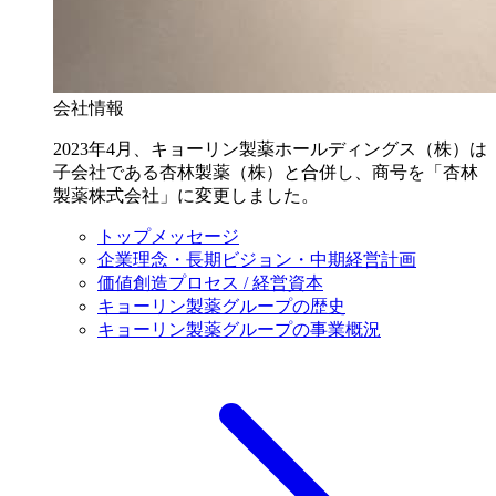
会社情報
2023年4月、キョーリン製薬ホールディングス（株）は
子会社である杏林製薬（株）と合併し、商号を「杏林
製薬株式会社」に変更しました。
トップメッセージ
企業理念・長期ビジョン・中期経営計画
価値創造プロセス / 経営資本
キョーリン製薬グループの歴史
キョーリン製薬グループの事業概況