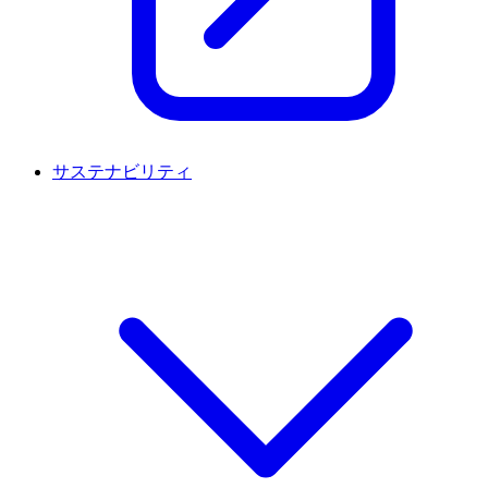
サステナビリティ