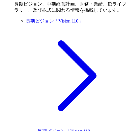
長期ビジョン、中期経営計画、財務・業績、IRライブ
ラリー、及び株式に関わる情報を掲載しています。
長期ビジョン「Vision 110」