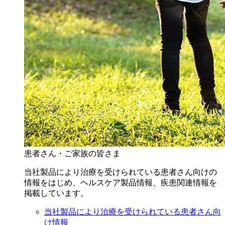
患者さん・ご家族の皆さま
当社製品により治療を受けられている患者さん向けの
情報をはじめ、ヘルスケア製品情報、疾患関連情報を
掲載しています。
当社製品により治療を受けられている患者さん向
け情報