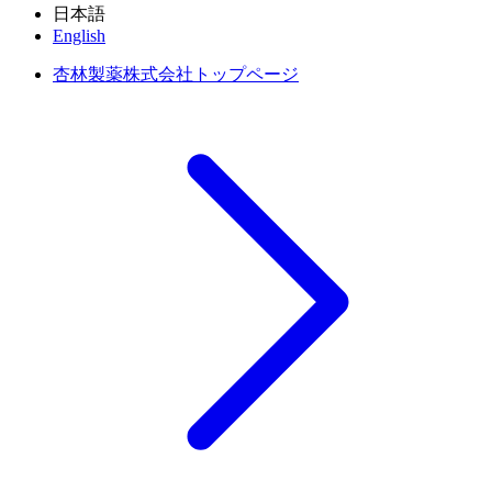
日本語
English
杏林製薬株式会社トップページ