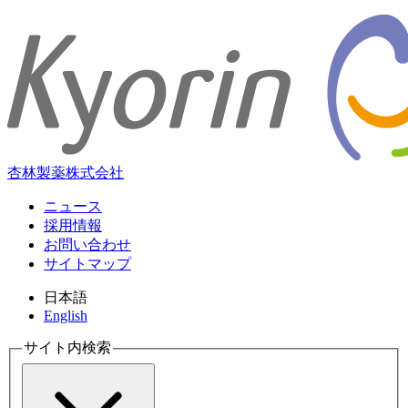
杏林製薬株式会社
ニュース
採用情報
お問い合わせ
サイトマップ
日本語
English
サイト内検索