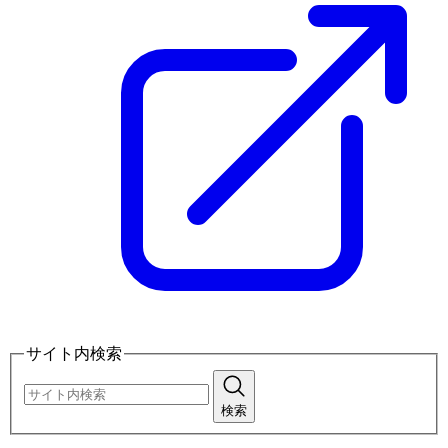
サイト内検索
検索