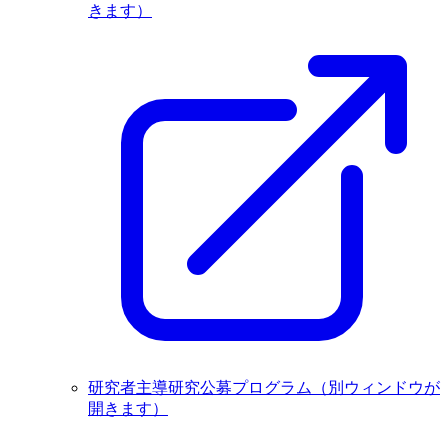
きます）
研究者主導研究公募プログラム
（別ウィンドウが
開きます）