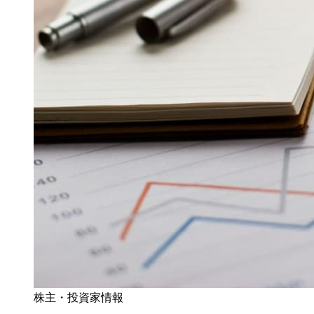
株主・投資家情報