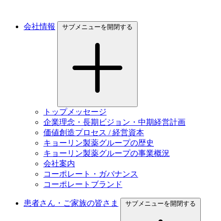
会社情報
サブメニューを開閉する
トップメッセージ
企業理念・長期ビジョン・中期経営計画
価値創造プロセス / 経営資本
キョーリン製薬グループの歴史
キョーリン製薬グループの事業概況
会社案内
コーポレート・ガバナンス
コーポレートブランド
患者さん・ご家族の皆さま
サブメニューを開閉する