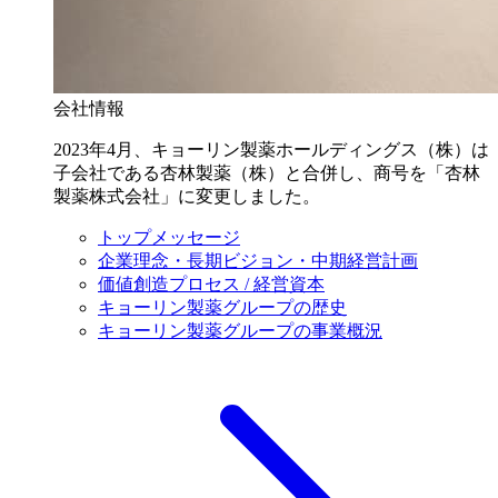
会社情報
2023年4月、キョーリン製薬ホールディングス（株）は
子会社である杏林製薬（株）と合併し、商号を「杏林
製薬株式会社」に変更しました。
トップメッセージ
企業理念・長期ビジョン・中期経営計画
価値創造プロセス / 経営資本
キョーリン製薬グループの歴史
キョーリン製薬グループの事業概況