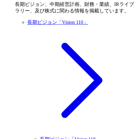
長期ビジョン、中期経営計画、財務・業績、IRライブ
ラリー、及び株式に関わる情報を掲載しています。
長期ビジョン「Vision 110」