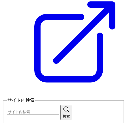
サイト内検索
検索