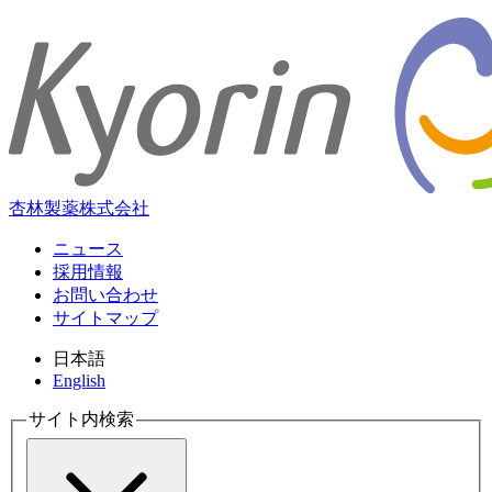
杏林製薬株式会社
ニュース
採用情報
お問い合わせ
サイトマップ
日本語
English
サイト内検索