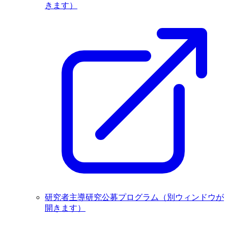
きます）
研究者主導研究公募プログラム
（別ウィンドウが
開きます）