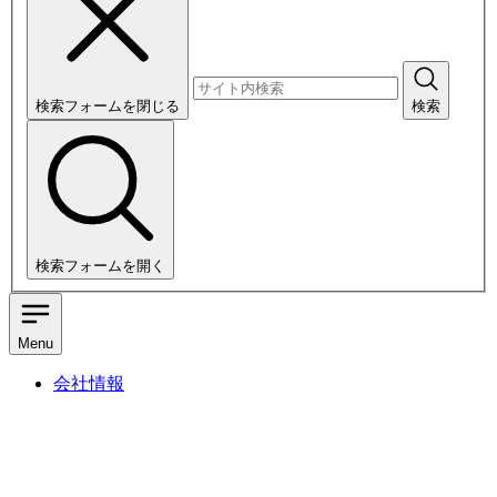
検索フォームを閉じる
検索
検索フォームを開く
Menu
会社情報