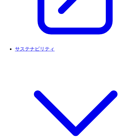
サステナビリティ