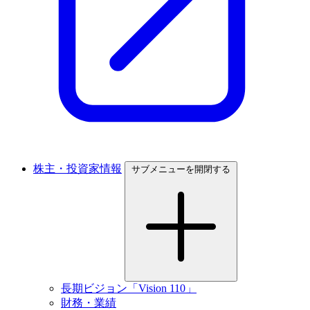
株主・投資家情報
サブメニューを開閉する
長期ビジョン「Vision 110」
財務・業績