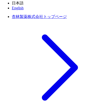
日本語
English
杏林製薬株式会社トップページ