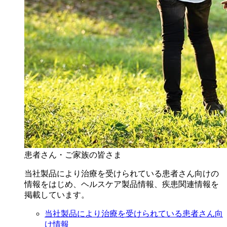
患者さん・ご家族の皆さま
当社製品により治療を受けられている患者さん向けの
情報をはじめ、ヘルスケア製品情報、疾患関連情報を
掲載しています。
当社製品により治療を受けられている患者さん向
け情報