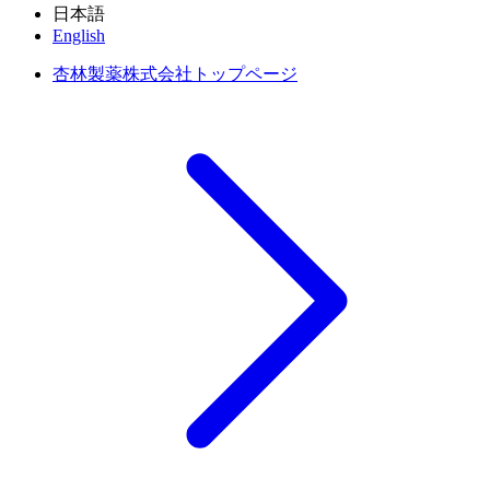
日本語
English
杏林製薬株式会社トップページ