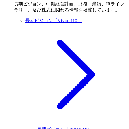
長期ビジョン、中期経営計画、財務・業績、IRライブ
ラリー、及び株式に関わる情報を掲載しています。
長期ビジョン「Vision 110」