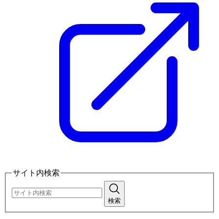
サイト内検索
検索