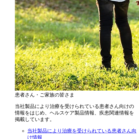
患者さん・ご家族の皆さま
当社製品により治療を受けられている患者さん向けの
情報をはじめ、ヘルスケア製品情報、疾患関連情報を
掲載しています。
当社製品により治療を受けられている患者さん向
け情報