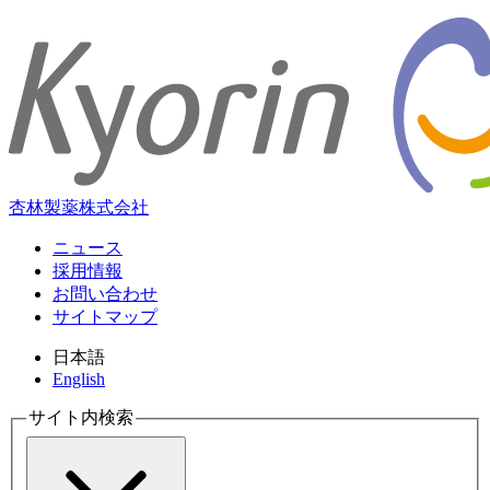
杏林製薬株式会社
ニュース
採用情報
お問い合わせ
サイトマップ
日本語
English
サイト内検索