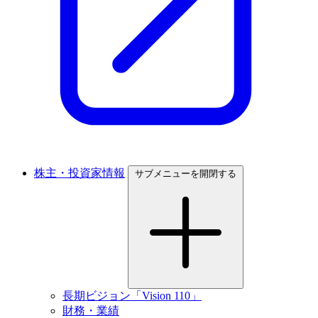
株主・投資家情報
サブメニューを開閉する
長期ビジョン「Vision 110」
財務・業績