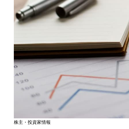
株主・投資家情報