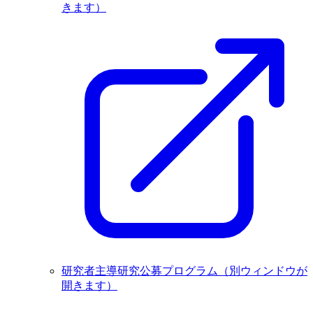
きます）
研究者主導研究公募プログラム
（別ウィンドウが
開きます）