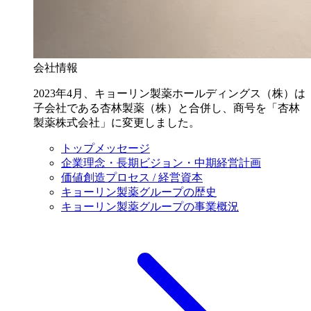
会社情報
2023年4月、キョーリン製薬ホールディングス（株）は
子会社である杏林製薬（株）と合併し、商号を「杏林
製薬株式会社」に変更しました。
トップメッセージ
企業理念・長期ビジョン・中期経営計画
価値創造プロセス / 経営資本
キョーリン製薬グループの歴史
キョーリン製薬グループの事業概況