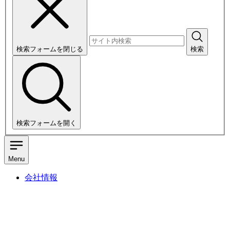
検索フォームを閉じる
検索
検索フォームを開く
Menu
会社情報