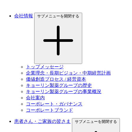
会社情報
サブメニューを開閉する
トップメッセージ
企業理念・長期ビジョン・中期経営計画
価値創造プロセス / 経営資本
キョーリン製薬グループの歴史
キョーリン製薬グループの事業概況
会社案内
コーポレート・ガバナンス
コーポレートブランド
患者さん・ご家族の皆さま
サブメニューを開閉する