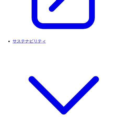
サステナビリティ