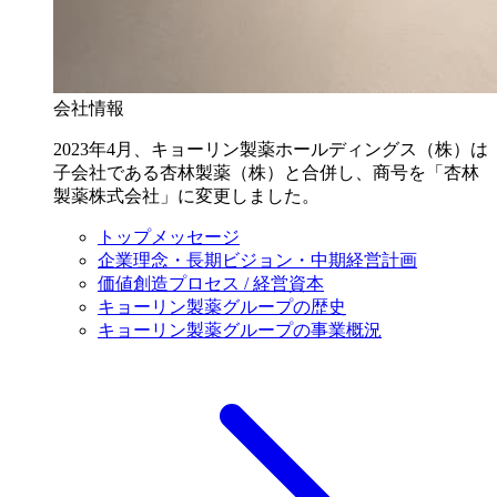
会社情報
2023年4月、キョーリン製薬ホールディングス（株）は
子会社である杏林製薬（株）と合併し、商号を「杏林
製薬株式会社」に変更しました。
トップメッセージ
企業理念・長期ビジョン・中期経営計画
価値創造プロセス / 経営資本
キョーリン製薬グループの歴史
キョーリン製薬グループの事業概況