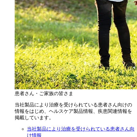
患者さん・ご家族の皆さま
当社製品により治療を受けられている患者さん向けの
情報をはじめ、ヘルスケア製品情報、疾患関連情報を
掲載しています。
当社製品により治療を受けられている患者さん向
け情報