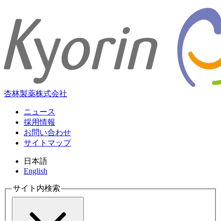
杏林製薬株式会社
ニュース
採用情報
お問い合わせ
サイトマップ
日本語
English
サイト内検索