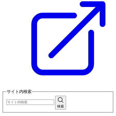
サイト内検索
検索