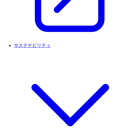
サステナビリティ