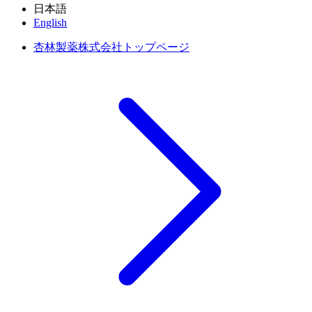
日本語
English
杏林製薬株式会社トップページ