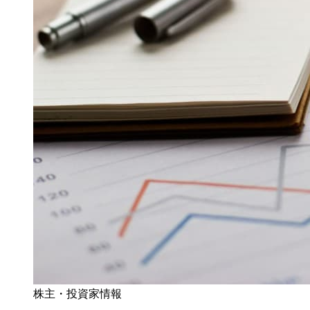
株主・投資家情報