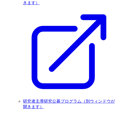
きます）
研究者主導研究公募プログラム
（別ウィンドウが
開きます）