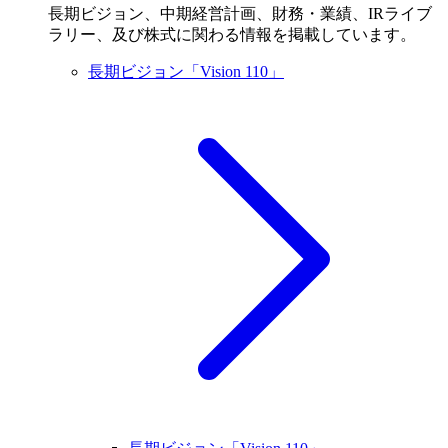
長期ビジョン、中期経営計画、財務・業績、IRライブ
ラリー、及び株式に関わる情報を掲載しています。
長期ビジョン「Vision 110」