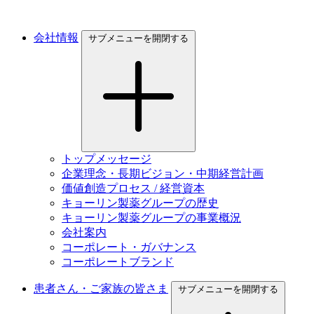
会社情報
サブメニューを開閉する
トップメッセージ
企業理念・長期ビジョン・中期経営計画
価値創造プロセス / 経営資本
キョーリン製薬グループの歴史
キョーリン製薬グループの事業概況
会社案内
コーポレート・ガバナンス
コーポレートブランド
患者さん・ご家族の皆さま
サブメニューを開閉する