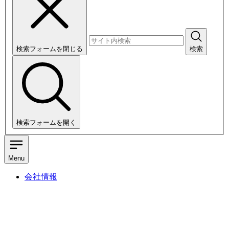
検索フォームを閉じる
検索
検索フォームを開く
Menu
会社情報