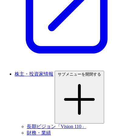
株主・投資家情報
サブメニューを開閉する
長期ビジョン「Vision 110」
財務・業績