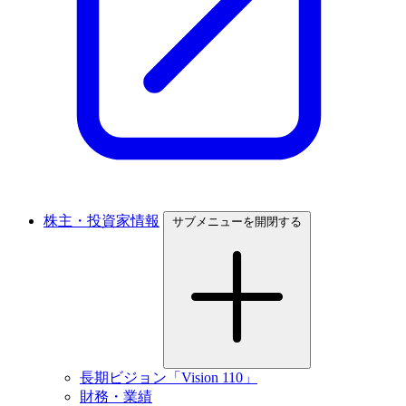
株主・投資家情報
サブメニューを開閉する
長期ビジョン「Vision 110」
財務・業績