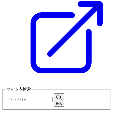
サイト内検索
検索