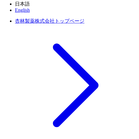
日本語
English
杏林製薬株式会社トップページ