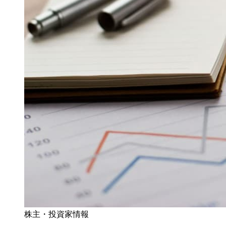
株主・投資家情報