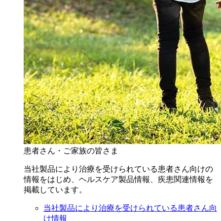
患者さん・ご家族の皆さま
当社製品により治療を受けられている患者さん向けの
情報をはじめ、ヘルスケア製品情報、疾患関連情報を
掲載しています。
当社製品により治療を受けられている患者さん向
け情報