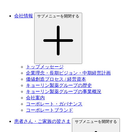
会社情報
サブメニューを開閉する
トップメッセージ
企業理念・長期ビジョン・中期経営計画
価値創造プロセス / 経営資本
キョーリン製薬グループの歴史
キョーリン製薬グループの事業概況
会社案内
コーポレート・ガバナンス
コーポレートブランド
患者さん・ご家族の皆さま
サブメニューを開閉する