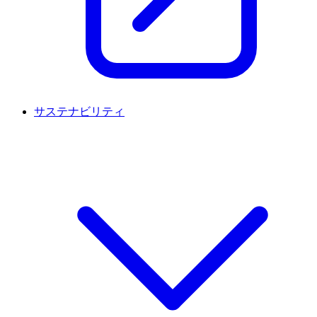
サステナビリティ