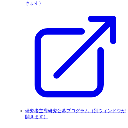
きます）
研究者主導研究公募プログラム
（別ウィンドウが
開きます）