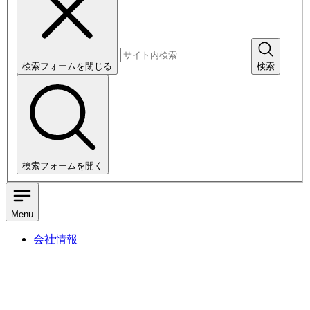
検索フォームを閉じる
検索
検索フォームを開く
Menu
会社情報