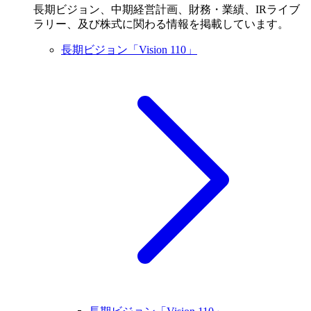
長期ビジョン、中期経営計画、財務・業績、IRライブ
ラリー、及び株式に関わる情報を掲載しています。
長期ビジョン「Vision 110」