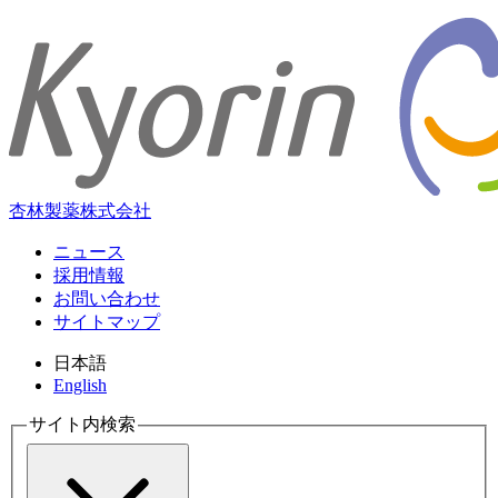
杏林製薬株式会社
ニュース
採用情報
お問い合わせ
サイトマップ
日本語
English
サイト内検索