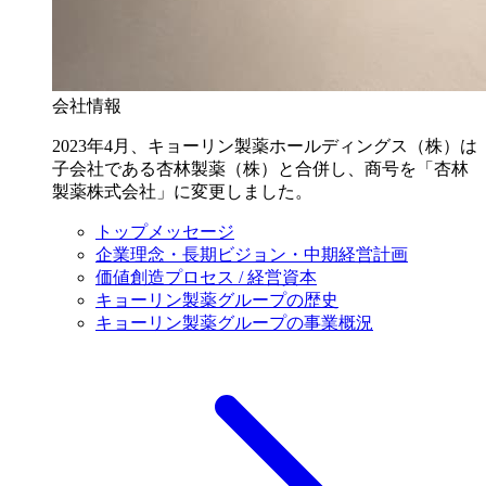
会社情報
2023年4月、キョーリン製薬ホールディングス（株）は
子会社である杏林製薬（株）と合併し、商号を「杏林
製薬株式会社」に変更しました。
トップメッセージ
企業理念・長期ビジョン・中期経営計画
価値創造プロセス / 経営資本
キョーリン製薬グループの歴史
キョーリン製薬グループの事業概況