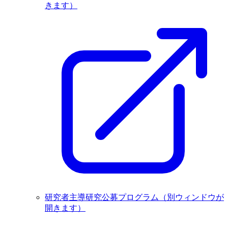
きます）
研究者主導研究公募プログラム
（別ウィンドウが
開きます）