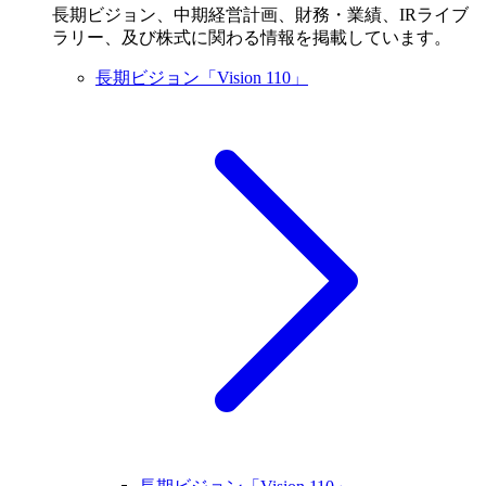
長期ビジョン、中期経営計画、財務・業績、IRライブ
ラリー、及び株式に関わる情報を掲載しています。
長期ビジョン「Vision 110」