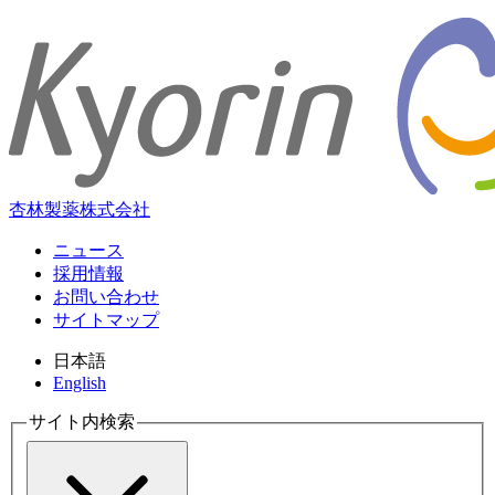
杏林製薬株式会社
ニュース
採用情報
お問い合わせ
サイトマップ
日本語
English
サイト内検索