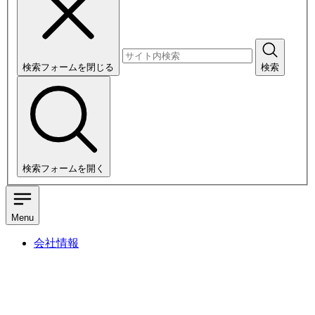
検索フォームを閉じる
検索
検索フォームを開く
Menu
会社情報