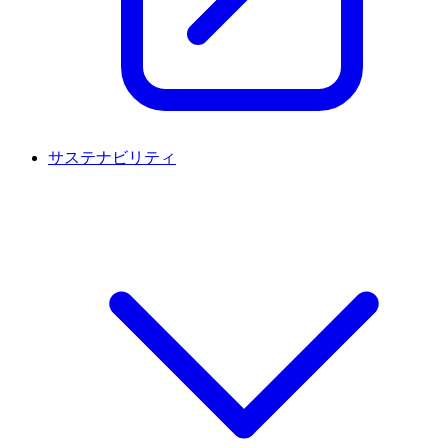
サステナビリティ