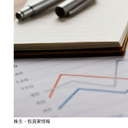
株主・投資家情報