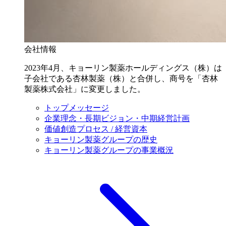
会社情報
2023年4月、キョーリン製薬ホールディングス（株）は
子会社である杏林製薬（株）と合併し、商号を「杏林
製薬株式会社」に変更しました。
トップメッセージ
企業理念・長期ビジョン・中期経営計画
価値創造プロセス / 経営資本
キョーリン製薬グループの歴史
キョーリン製薬グループの事業概況