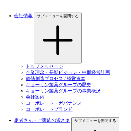
会社情報
サブメニューを開閉する
トップメッセージ
企業理念・長期ビジョン・中期経営計画
価値創造プロセス / 経営資本
キョーリン製薬グループの歴史
キョーリン製薬グループの事業概況
会社案内
コーポレート・ガバナンス
コーポレートブランド
患者さん・ご家族の皆さま
サブメニューを開閉する