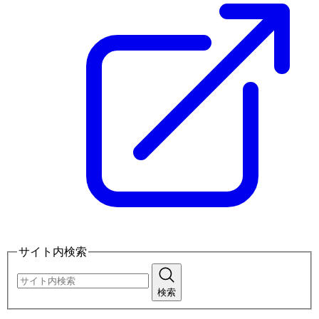
サイト内検索
検索