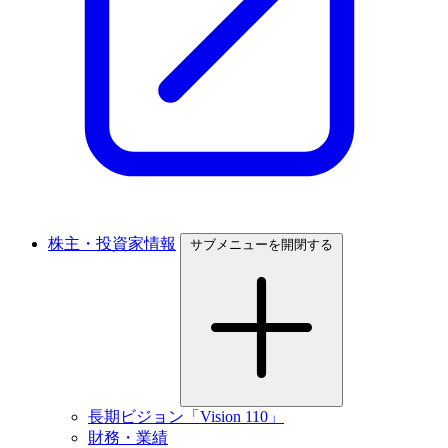
株主・投資家情報
サブメニューを開閉する
長期ビジョン「Vision 110」
財務・業績