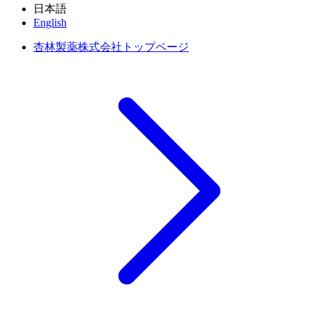
日本語
English
杏林製薬株式会社トップページ