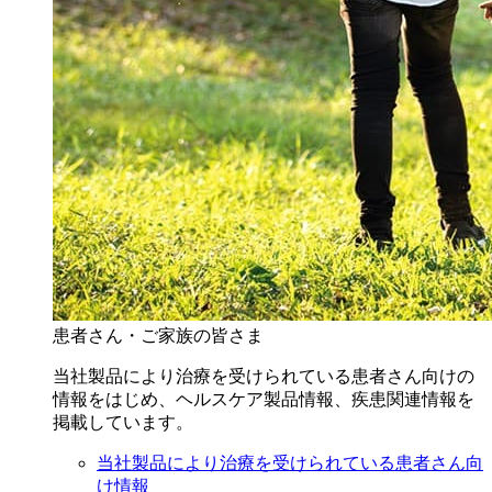
患者さん・ご家族の皆さま
当社製品により治療を受けられている患者さん向けの
情報をはじめ、ヘルスケア製品情報、疾患関連情報を
掲載しています。
当社製品により治療を受けられている患者さん向
け情報