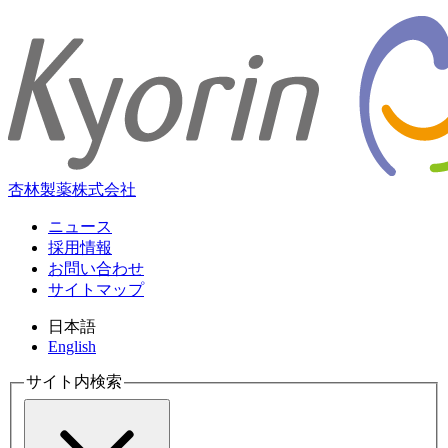
杏林製薬株式会社
ニュース
採用情報
お問い合わせ
サイトマップ
日本語
English
サイト内検索