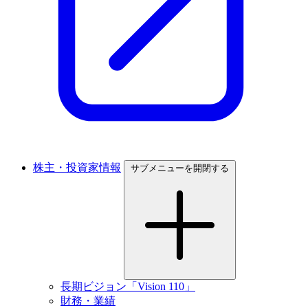
株主・投資家情報
サブメニューを開閉する
長期ビジョン「Vision 110」
財務・業績