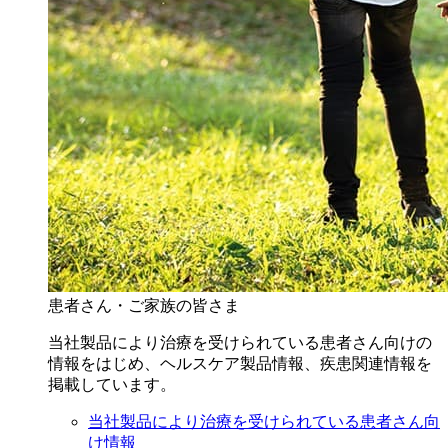
患者さん・ご家族の皆さま
当社製品により治療を受けられている患者さん向けの
情報をはじめ、ヘルスケア製品情報、疾患関連情報を
掲載しています。
当社製品により治療を受けられている患者さん向
け情報