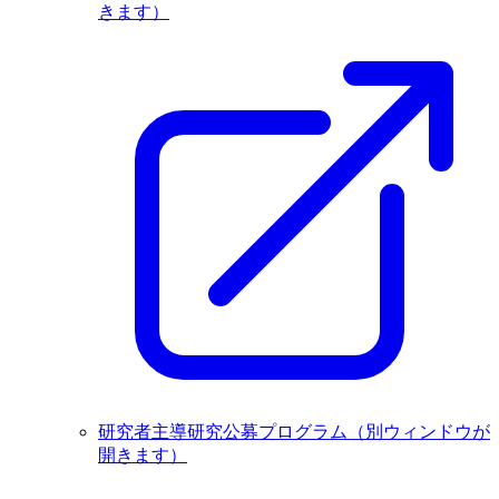
きます）
研究者主導研究公募プログラム
（別ウィンドウが
開きます）