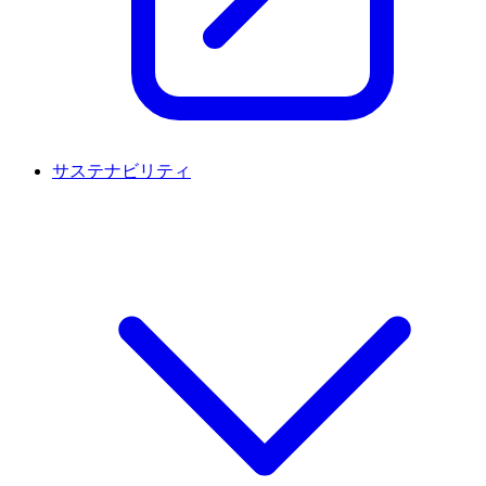
サステナビリティ