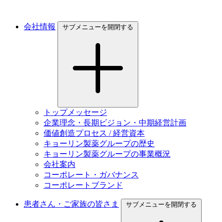
会社情報
サブメニューを開閉する
トップメッセージ
企業理念・長期ビジョン・中期経営計画
価値創造プロセス / 経営資本
キョーリン製薬グループの歴史
キョーリン製薬グループの事業概況
会社案内
コーポレート・ガバナンス
コーポレートブランド
患者さん・ご家族の皆さま
サブメニューを開閉する