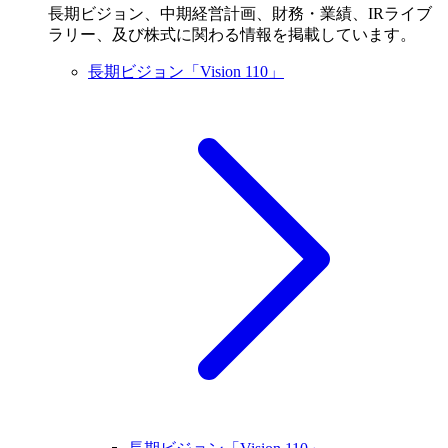
長期ビジョン、中期経営計画、財務・業績、IRライブ
ラリー、及び株式に関わる情報を掲載しています。
長期ビジョン「Vision 110」