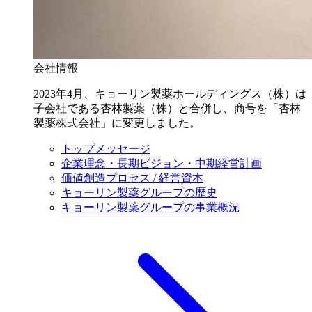
会社情報
2023年4月、キョーリン製薬ホールディングス（株）は
子会社である杏林製薬（株）と合併し、商号を「杏林
製薬株式会社」に変更しました。
トップメッセージ
企業理念・長期ビジョン・中期経営計画
価値創造プロセス / 経営資本
キョーリン製薬グループの歴史
キョーリン製薬グループの事業概況