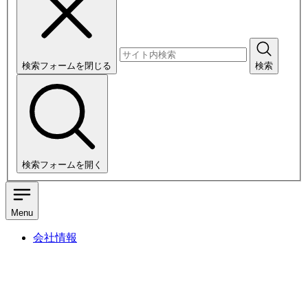
検索フォームを閉じる
検索
検索フォームを開く
Menu
会社情報