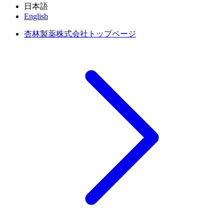
日本語
English
杏林製薬株式会社トップページ