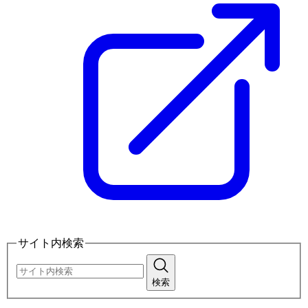
サイト内検索
検索