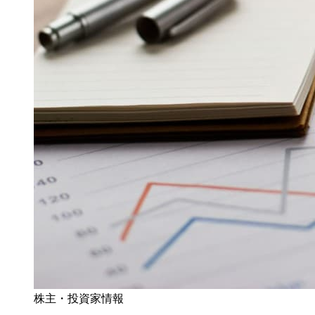
株主・投資家情報