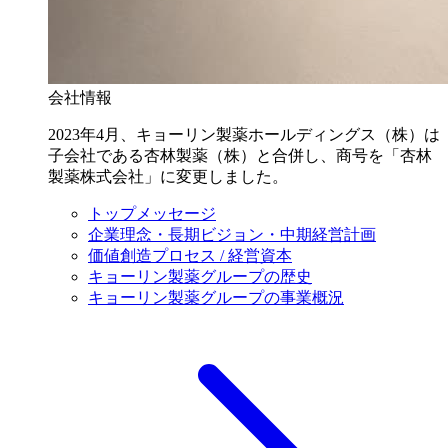
会社情報
2023年4月、キョーリン製薬ホールディングス（株）は
子会社である杏林製薬（株）と合併し、商号を「杏林
製薬株式会社」に変更しました。
トップメッセージ
企業理念・長期ビジョン・中期経営計画
価値創造プロセス / 経営資本
キョーリン製薬グループの歴史
キョーリン製薬グループの事業概況