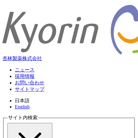
杏林製薬株式会社
ニュース
採用情報
お問い合わせ
サイトマップ
日本語
English
サイト内検索