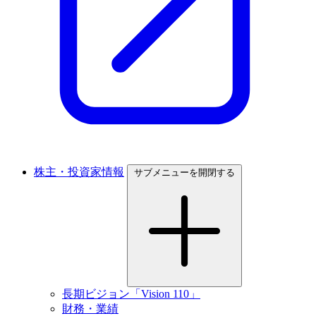
株主・投資家情報
サブメニューを開閉する
長期ビジョン「Vision 110」
財務・業績