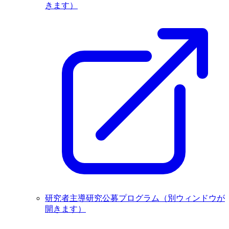
きます）
研究者主導研究公募プログラム
（別ウィンドウが
開きます）