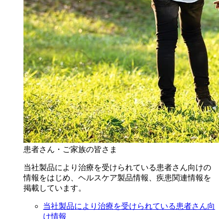
患者さん・ご家族の皆さま
当社製品により治療を受けられている患者さん向けの
情報をはじめ、ヘルスケア製品情報、疾患関連情報を
掲載しています。
当社製品により治療を受けられている患者さん向
け情報