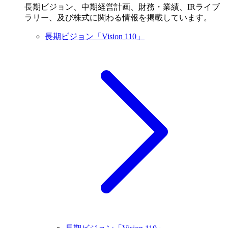
長期ビジョン、中期経営計画、財務・業績、IRライブ
ラリー、及び株式に関わる情報を掲載しています。
長期ビジョン「Vision 110」