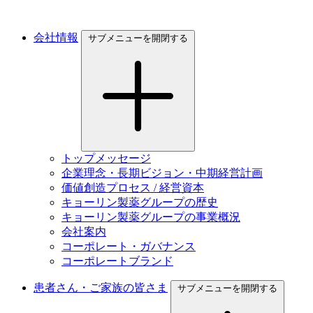
会社情報
サブメニューを開閉する
トップメッセージ
企業理念・長期ビジョン・中期経営計画
価値創造プロセス / 経営資本
キョーリン製薬グループの歴史
キョーリン製薬グループの事業概況
会社案内
コーポレート・ガバナンス
コーポレートブランド
患者さん・ご家族の皆さま
サブメニューを開閉する