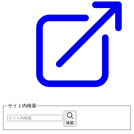
サイト内検索
検索