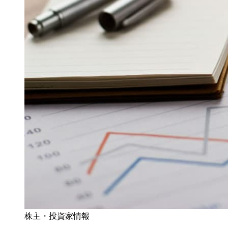
株主・投資家情報