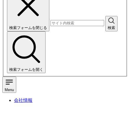
検索フォームを閉じる
検索
検索フォームを開く
Menu
会社情報