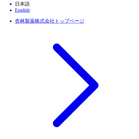
日本語
English
杏林製薬株式会社トップページ