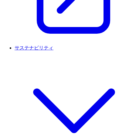
サステナビリティ