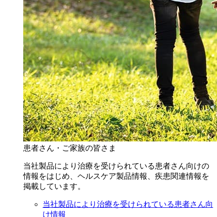
患者さん・ご家族の皆さま
当社製品により治療を受けられている患者さん向けの
情報をはじめ、ヘルスケア製品情報、疾患関連情報を
掲載しています。
当社製品により治療を受けられている患者さん向
け情報