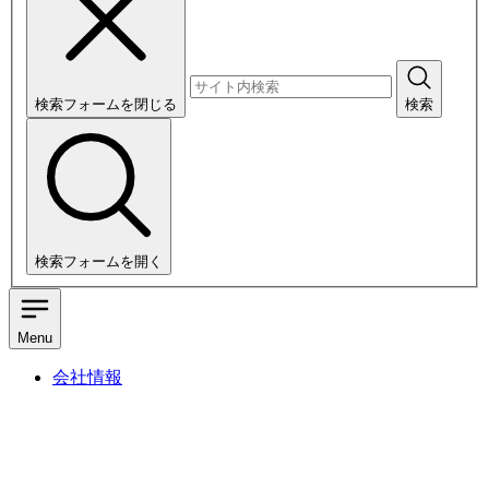
検索フォームを閉じる
検索
検索フォームを開く
Menu
会社情報