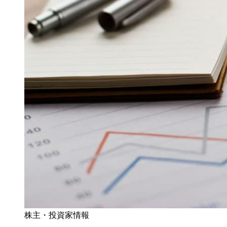
株主・投資家情報