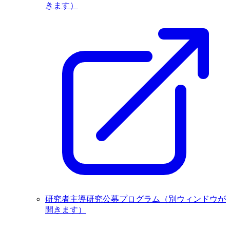
きます）
研究者主導研究公募プログラム
（別ウィンドウが
開きます）