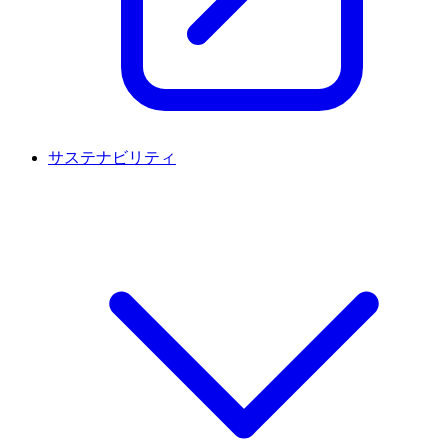
サステナビリティ