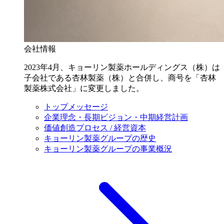
会社情報
2023年4月、キョーリン製薬ホールディングス（株）は
子会社である杏林製薬（株）と合併し、商号を「杏林
製薬株式会社」に変更しました。
トップメッセージ
企業理念・長期ビジョン・中期経営計画
価値創造プロセス / 経営資本
キョーリン製薬グループの歴史
キョーリン製薬グループの事業概況