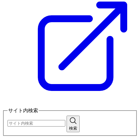
サイト内検索
検索