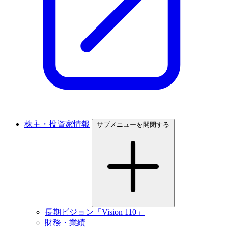
株主・投資家情報
サブメニューを開閉する
長期ビジョン「Vision 110」
財務・業績