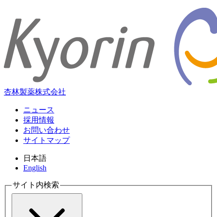
杏林製薬株式会社
ニュース
採用情報
お問い合わせ
サイトマップ
日本語
English
サイト内検索