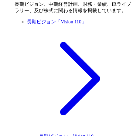
長期ビジョン、中期経営計画、財務・業績、IRライブ
ラリー、及び株式に関わる情報を掲載しています。
長期ビジョン「Vision 110」