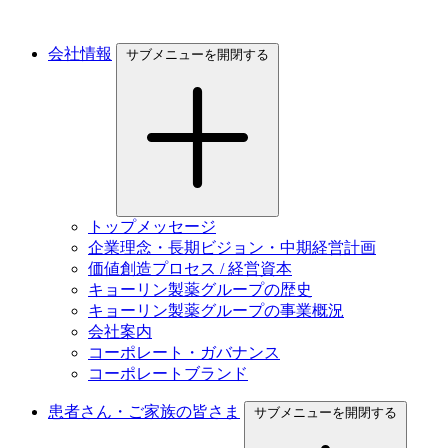
会社情報
サブメニューを開閉する
トップメッセージ
企業理念・長期ビジョン・中期経営計画
価値創造プロセス / 経営資本
キョーリン製薬グループの歴史
キョーリン製薬グループの事業概況
会社案内
コーポレート・ガバナンス
コーポレートブランド
患者さん・ご家族の皆さま
サブメニューを開閉する