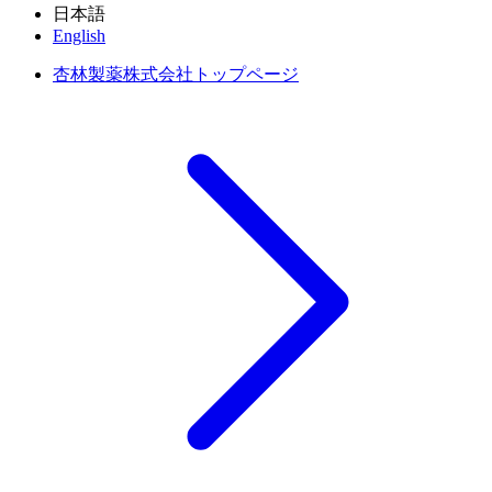
日本語
English
杏林製薬株式会社トップページ