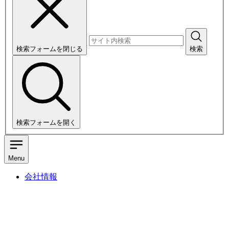
検索フォームを閉じる
検索
検索フォームを開く
Menu
会社情報