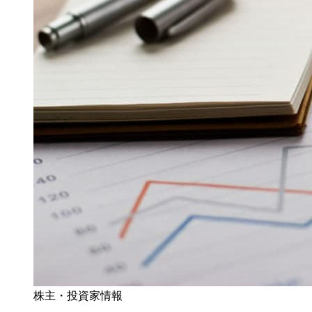
株主・投資家情報