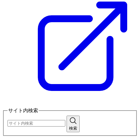
サイト内検索
検索