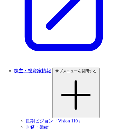
株主・投資家情報
サブメニューを開閉する
長期ビジョン「Vision 110」
財務・業績