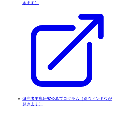
きます）
研究者主導研究公募プログラム
（別ウィンドウが
開きます）