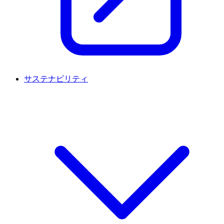
サステナビリティ