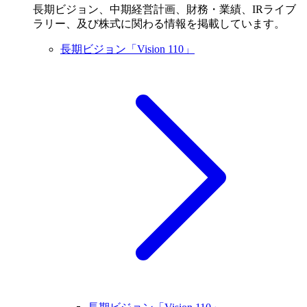
長期ビジョン、中期経営計画、財務・業績、IRライブ
ラリー、及び株式に関わる情報を掲載しています。
長期ビジョン「Vision 110」