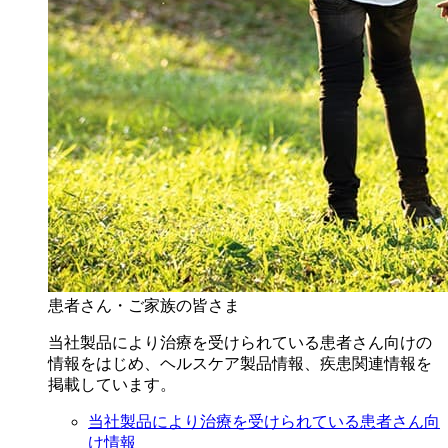
患者さん・ご家族の皆さま
当社製品により治療を受けられている患者さん向けの
情報をはじめ、ヘルスケア製品情報、疾患関連情報を
掲載しています。
当社製品により治療を受けられている患者さん向
け情報