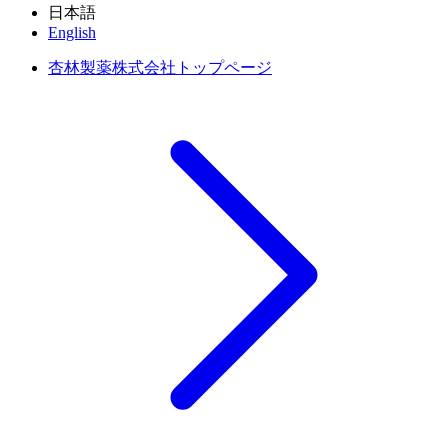
日本語
English
杏林製薬株式会社トップページ