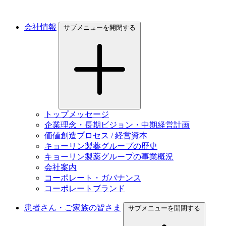
会社情報
サブメニューを開閉する
トップメッセージ
企業理念・長期ビジョン・中期経営計画
価値創造プロセス / 経営資本
キョーリン製薬グループの歴史
キョーリン製薬グループの事業概況
会社案内
コーポレート・ガバナンス
コーポレートブランド
患者さん・ご家族の皆さま
サブメニューを開閉する