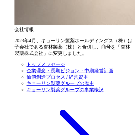
会社情報
2023年4月、キョーリン製薬ホールディングス（株）は
子会社である杏林製薬（株）と合併し、商号を「杏林
製薬株式会社」に変更しました。
トップメッセージ
企業理念・長期ビジョン・中期経営計画
価値創造プロセス / 経営資本
キョーリン製薬グループの歴史
キョーリン製薬グループの事業概況