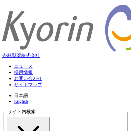
杏林製薬株式会社
ニュース
採用情報
お問い合わせ
サイトマップ
日本語
English
サイト内検索