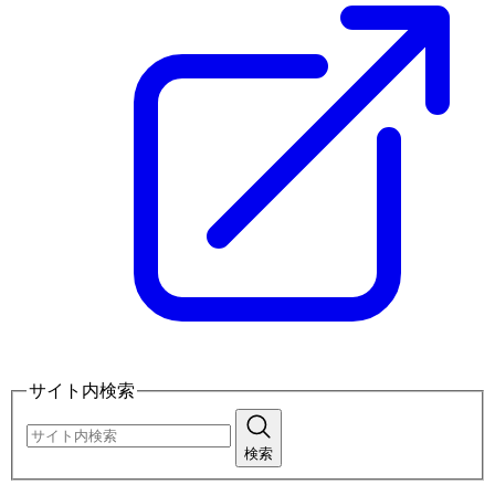
サイト内検索
検索