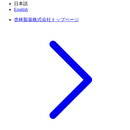
日本語
English
杏林製薬株式会社トップページ