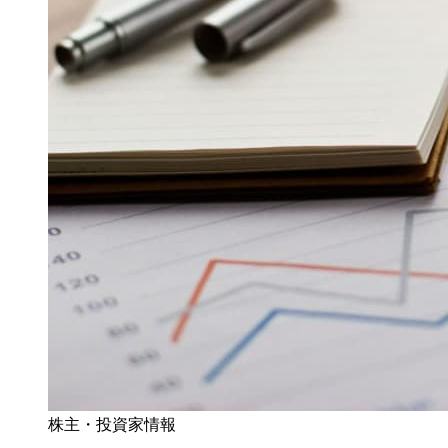
株主・投資家情報