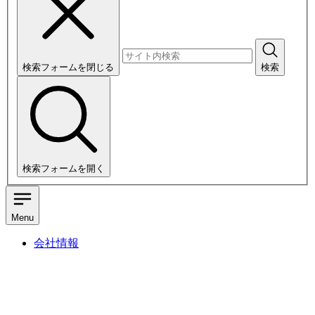
検索フォームを閉じる
検索
検索フォームを開く
Menu
会社情報