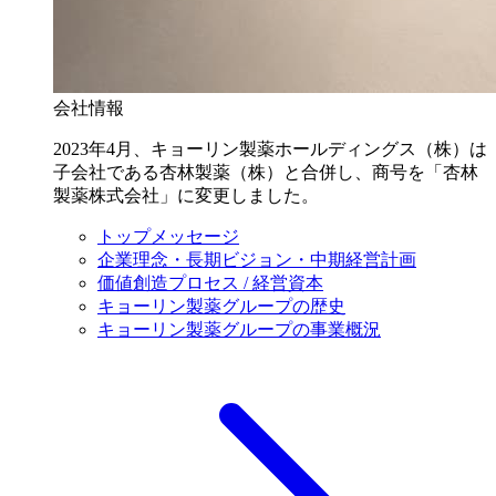
会社情報
2023年4月、キョーリン製薬ホールディングス（株）は
子会社である杏林製薬（株）と合併し、商号を「杏林
製薬株式会社」に変更しました。
トップメッセージ
企業理念・長期ビジョン・中期経営計画
価値創造プロセス / 経営資本
キョーリン製薬グループの歴史
キョーリン製薬グループの事業概況