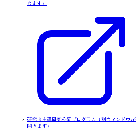
きます）
研究者主導研究公募プログラム
（別ウィンドウが
開きます）