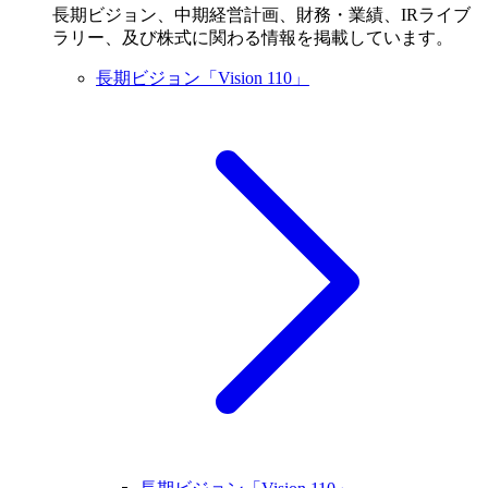
長期ビジョン、中期経営計画、財務・業績、IRライブ
ラリー、及び株式に関わる情報を掲載しています。
長期ビジョン「Vision 110」