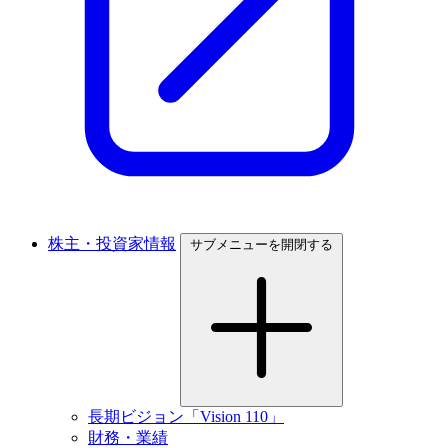
株主・投資家情報
サブメニューを開閉する
長期ビジョン「Vision 110」
財務・業績