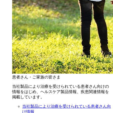
患者さん・ご家族の皆さま
当社製品により治療を受けられている患者さん向けの
情報をはじめ、ヘルスケア製品情報、疾患関連情報を
掲載しています。
当社製品により治療を受けられている患者さん向
け情報