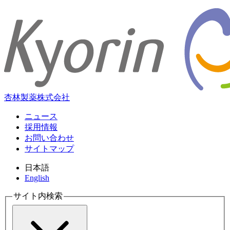
杏林製薬株式会社
ニュース
採用情報
お問い合わせ
サイトマップ
日本語
English
サイト内検索