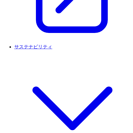
サステナビリティ