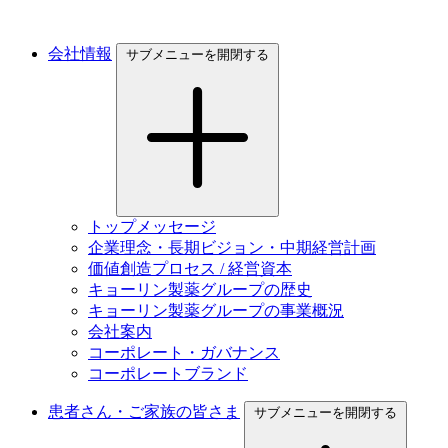
会社情報
サブメニューを開閉する
トップメッセージ
企業理念・長期ビジョン・中期経営計画
価値創造プロセス / 経営資本
キョーリン製薬グループの歴史
キョーリン製薬グループの事業概況
会社案内
コーポレート・ガバナンス
コーポレートブランド
患者さん・ご家族の皆さま
サブメニューを開閉する