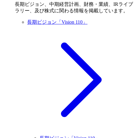
長期ビジョン、中期経営計画、財務・業績、IRライブ
ラリー、及び株式に関わる情報を掲載しています。
長期ビジョン「Vision 110」