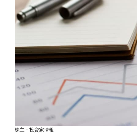
株主・投資家情報