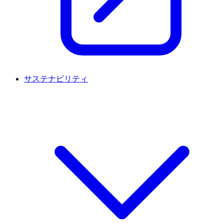
サステナビリティ