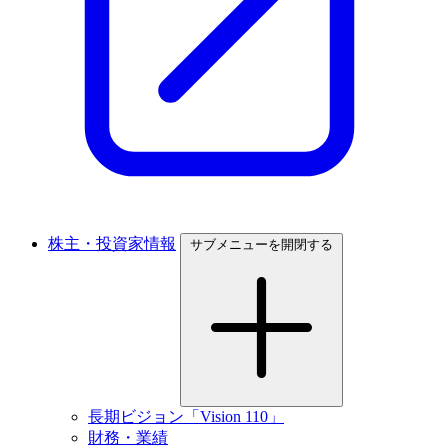
株主・投資家情報
サブメニューを開閉する
長期ビジョン「Vision 110」
財務・業績