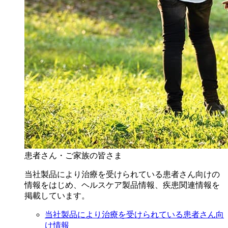
患者さん・ご家族の皆さま
当社製品により治療を受けられている患者さん向けの
情報をはじめ、ヘルスケア製品情報、疾患関連情報を
掲載しています。
当社製品により治療を受けられている患者さん向
け情報