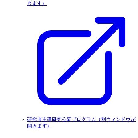
きます）
研究者主導研究公募プログラム
（別ウィンドウが
開きます）