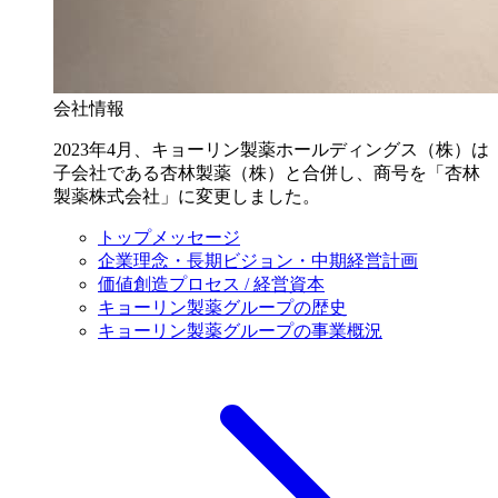
会社情報
2023年4月、キョーリン製薬ホールディングス（株）は
子会社である杏林製薬（株）と合併し、商号を「杏林
製薬株式会社」に変更しました。
トップメッセージ
企業理念・長期ビジョン・中期経営計画
価値創造プロセス / 経営資本
キョーリン製薬グループの歴史
キョーリン製薬グループの事業概況