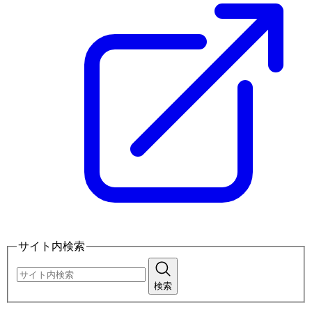
サイト内検索
検索