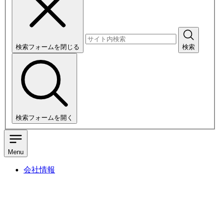
検索フォームを閉じる
検索
検索フォームを開く
Menu
会社情報