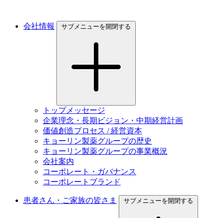
会社情報
サブメニューを開閉する
トップメッセージ
企業理念・長期ビジョン・中期経営計画
価値創造プロセス / 経営資本
キョーリン製薬グループの歴史
キョーリン製薬グループの事業概況
会社案内
コーポレート・ガバナンス
コーポレートブランド
患者さん・ご家族の皆さま
サブメニューを開閉する