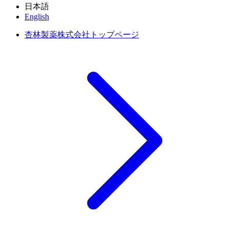
日本語
English
杏林製薬株式会社トップページ