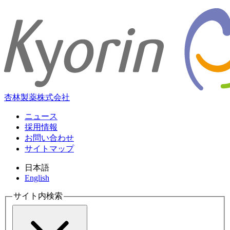
杏林製薬株式会社
ニュース
採用情報
お問い合わせ
サイトマップ
日本語
English
サイト内検索