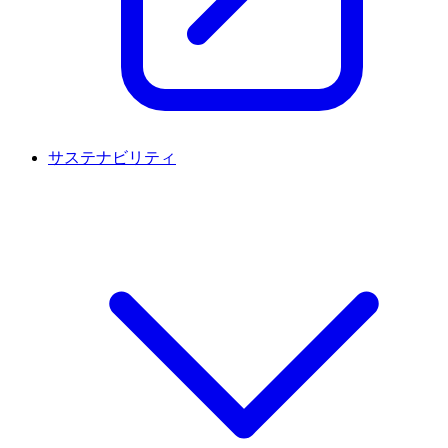
サステナビリティ