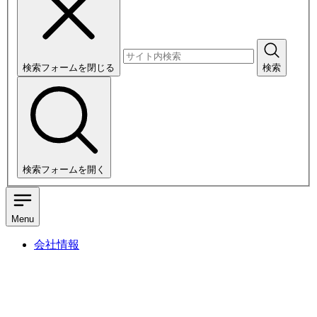
検索フォームを閉じる
検索
検索フォームを開く
Menu
会社情報