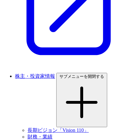
株主・投資家情報
サブメニューを開閉する
長期ビジョン「Vision 110」
財務・業績