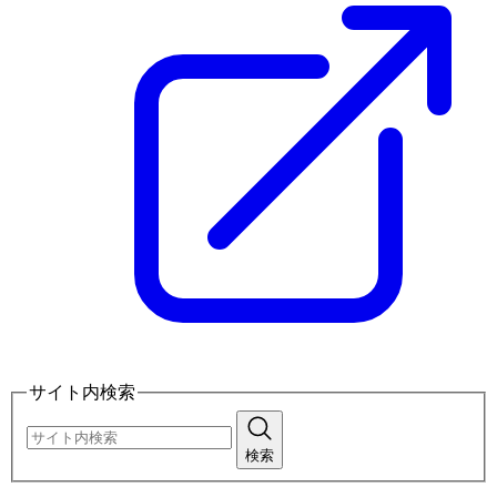
サイト内検索
検索