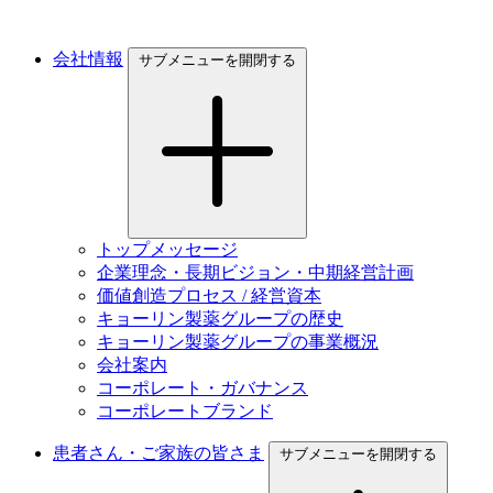
会社情報
サブメニューを開閉する
トップメッセージ
企業理念・長期ビジョン・中期経営計画
価値創造プロセス / 経営資本
キョーリン製薬グループの歴史
キョーリン製薬グループの事業概況
会社案内
コーポレート・ガバナンス
コーポレートブランド
患者さん・ご家族の皆さま
サブメニューを開閉する