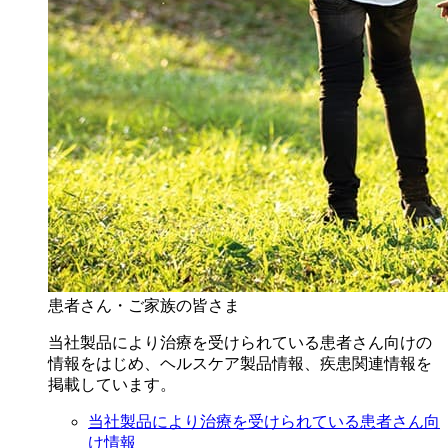
患者さん・ご家族の皆さま
当社製品により治療を受けられている患者さん向けの
情報をはじめ、ヘルスケア製品情報、疾患関連情報を
掲載しています。
当社製品により治療を受けられている患者さん向
け情報