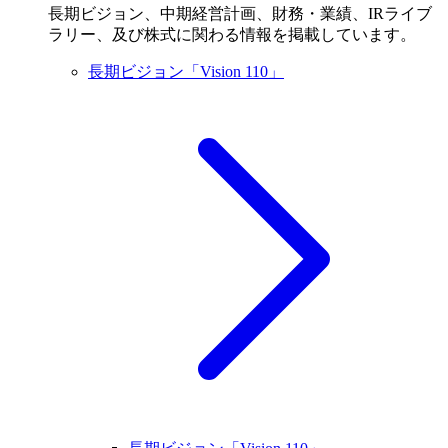
長期ビジョン、中期経営計画、財務・業績、IRライブ
ラリー、及び株式に関わる情報を掲載しています。
長期ビジョン「Vision 110」