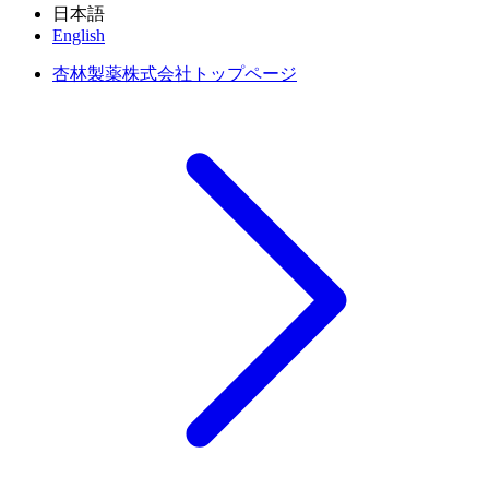
日本語
English
杏林製薬株式会社トップページ