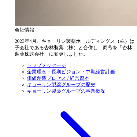
会社情報
2023年4月、キョーリン製薬ホールディングス（株）は
子会社である杏林製薬（株）と合併し、商号を「杏林
製薬株式会社」に変更しました。
トップメッセージ
企業理念・長期ビジョン・中期経営計画
価値創造プロセス / 経営資本
キョーリン製薬グループの歴史
キョーリン製薬グループの事業概況