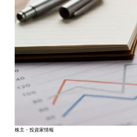
株主・投資家情報