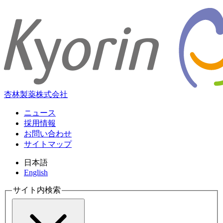
杏林製薬株式会社
ニュース
採用情報
お問い合わせ
サイトマップ
日本語
English
サイト内検索