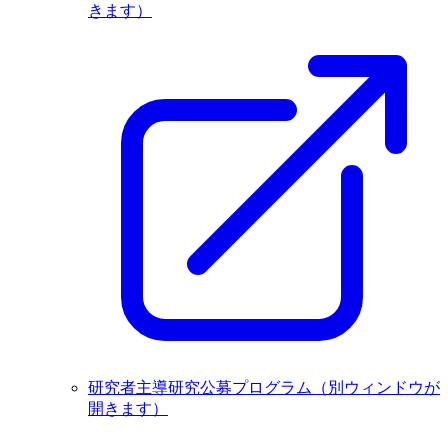
きます）
研究者主導研究公募プログラム
（別ウィンドウが
開きます）