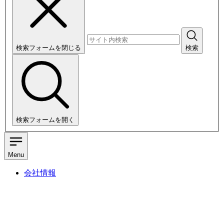
検索フォームを閉じる
検索
検索フォームを開く
Menu
会社情報