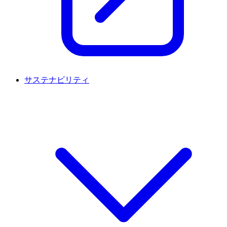
サステナビリティ