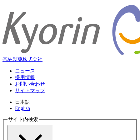
杏林製薬株式会社
ニュース
採用情報
お問い合わせ
サイトマップ
日本語
English
サイト内検索