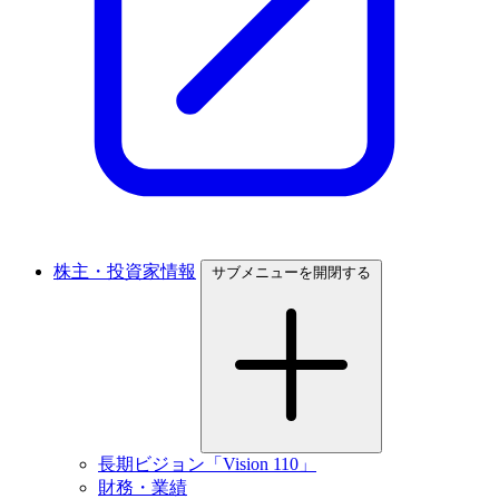
株主・投資家情報
サブメニューを開閉する
長期ビジョン「Vision 110」
財務・業績