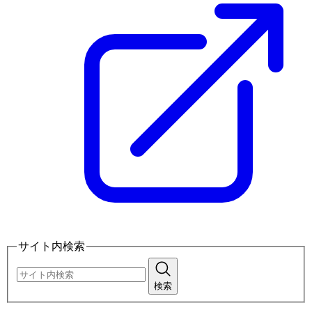
サイト内検索
検索