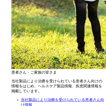
患者さん・ご家族の皆さま
当社製品により治療を受けられている患者さん向けの
情報をはじめ、ヘルスケア製品情報、疾患関連情報を
掲載しています。
当社製品により治療を受けられている患者さん向
け情報