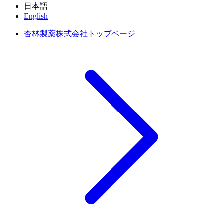
日本語
English
杏林製薬株式会社トップページ