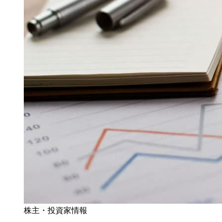
株主・投資家情報