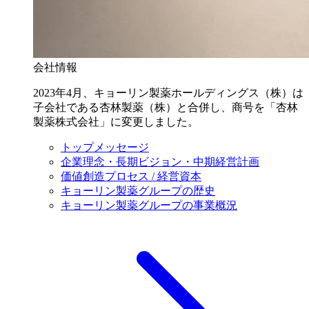
会社情報
2023年4月、キョーリン製薬ホールディングス（株）は
子会社である杏林製薬（株）と合併し、商号を「杏林
製薬株式会社」に変更しました。
トップメッセージ
企業理念・長期ビジョン・中期経営計画
価値創造プロセス / 経営資本
キョーリン製薬グループの歴史
キョーリン製薬グループの事業概況