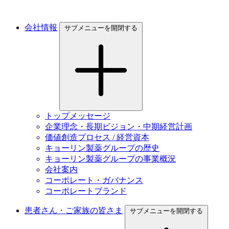
会社情報
サブメニューを開閉する
トップメッセージ
企業理念・長期ビジョン・中期経営計画
価値創造プロセス / 経営資本
キョーリン製薬グループの歴史
キョーリン製薬グループの事業概況
会社案内
コーポレート・ガバナンス
コーポレートブランド
患者さん・ご家族の皆さま
サブメニューを開閉する