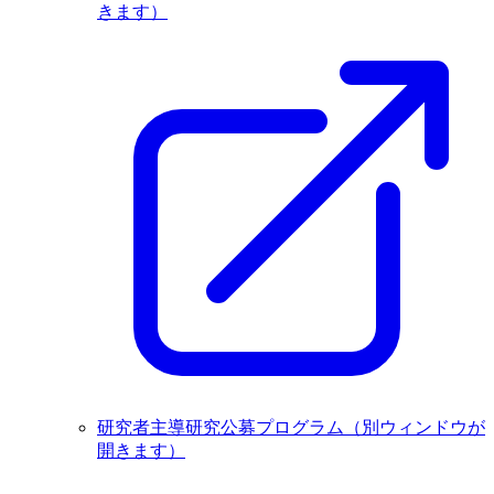
きます）
研究者主導研究公募プログラム
（別ウィンドウが
開きます）