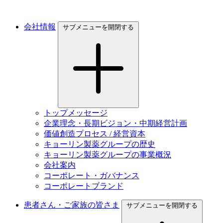
会社情報
サブメニューを開閉する
トップメッセージ
企業理念・長期ビジョン・中期経営計画
価値創造プロセス / 経営資本
キョーリン製薬グループの歴史
キョーリン製薬グループの事業概況
会社案内
コーポレート・ガバナンス
コーポレートブランド
患者さん・ご家族の皆さま
サブメニューを開閉する