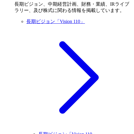
長期ビジョン、中期経営計画、財務・業績、IRライブ
ラリー、及び株式に関わる情報を掲載しています。
長期ビジョン「Vision 110」