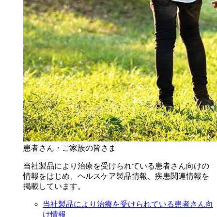
患者さん・ご家族の皆さま
当社製品により治療を受けられている患者さん向けの
情報をはじめ、ヘルスケア製品情報、疾患関連情報を
掲載しています。
当社製品により治療を受けられている患者さん向
け情報