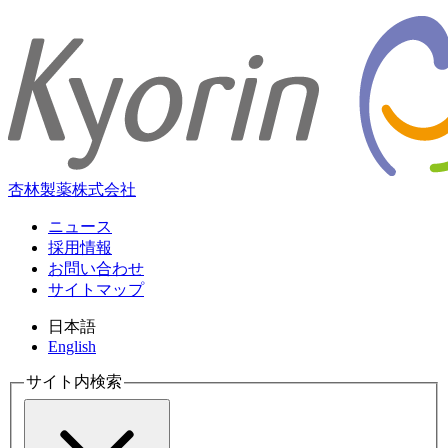
杏林製薬株式会社
ニュース
採用情報
お問い合わせ
サイトマップ
日本語
English
サイト内検索