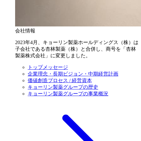
会社情報
2023年4月、キョーリン製薬ホールディングス（株）は
子会社である杏林製薬（株）と合併し、商号を「杏林
製薬株式会社」に変更しました。
トップメッセージ
企業理念・長期ビジョン・中期経営計画
価値創造プロセス / 経営資本
キョーリン製薬グループの歴史
キョーリン製薬グループの事業概況