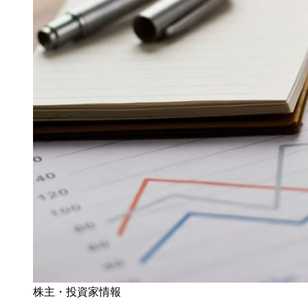
株主・投資家情報