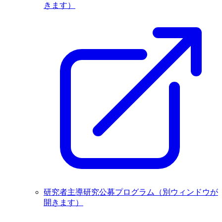
きます）
研究者主導研究公募プログラム
（別ウィンドウが
開きます）