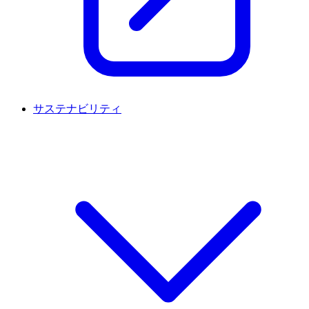
サステナビリティ