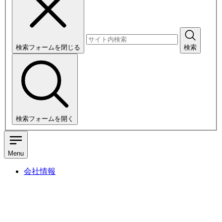
検索フォームを閉じる
検索
検索フォームを開く
Menu
会社情報