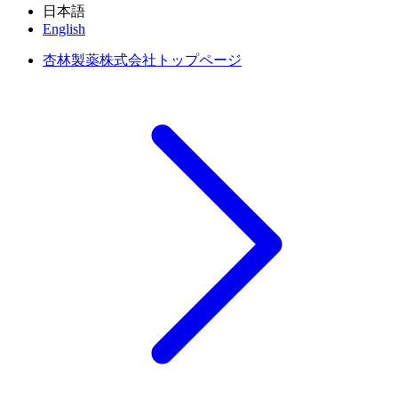
日本語
English
杏林製薬株式会社トップページ