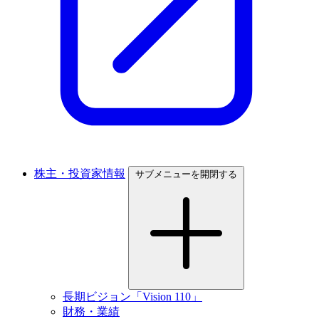
株主・投資家情報
サブメニューを開閉する
長期ビジョン「Vision 110」
財務・業績