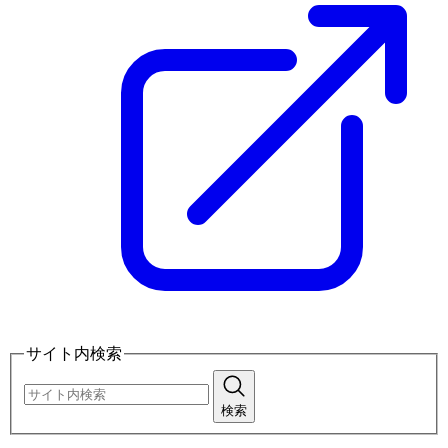
サイト内検索
検索