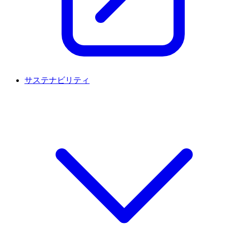
サステナビリティ