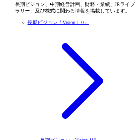
長期ビジョン、中期経営計画、財務・業績、IRライブ
ラリー、及び株式に関わる情報を掲載しています。
長期ビジョン「Vision 110」