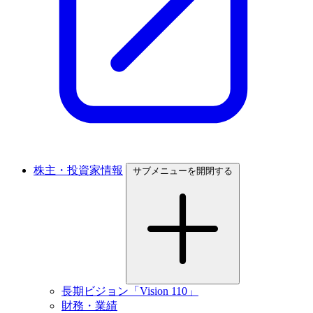
株主・投資家情報
サブメニューを開閉する
長期ビジョン「Vision 110」
財務・業績