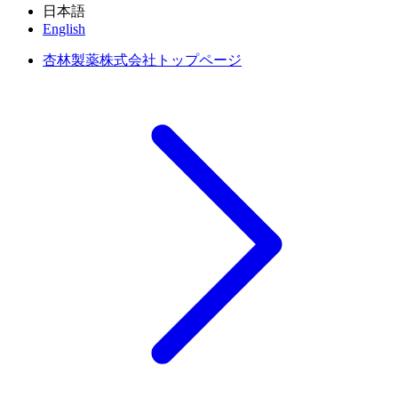
日本語
English
杏林製薬株式会社トップページ