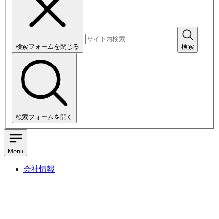
検索フォームを閉じる
検索
検索フォームを開く
Menu
会社情報