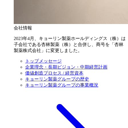
会社情報
2023年4月、キョーリン製薬ホールディングス（株）は
子会社である杏林製薬（株）と合併し、商号を「杏林
製薬株式会社」に変更しました。
トップメッセージ
企業理念・長期ビジョン・中期経営計画
価値創造プロセス / 経営資本
キョーリン製薬グループの歴史
キョーリン製薬グループの事業概況