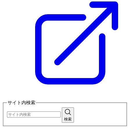
サイト内検索
検索