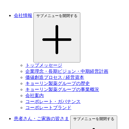
会社情報
サブメニューを開閉する
トップメッセージ
企業理念・長期ビジョン・中期経営計画
価値創造プロセス / 経営資本
キョーリン製薬グループの歴史
キョーリン製薬グループの事業概況
会社案内
コーポレート・ガバナンス
コーポレートブランド
患者さん・ご家族の皆さま
サブメニューを開閉する