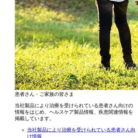
患者さん・ご家族の皆さま
当社製品により治療を受けられている患者さん向けの
情報をはじめ、ヘルスケア製品情報、疾患関連情報を
掲載しています。
当社製品により治療を受けられている患者さん向
け情報