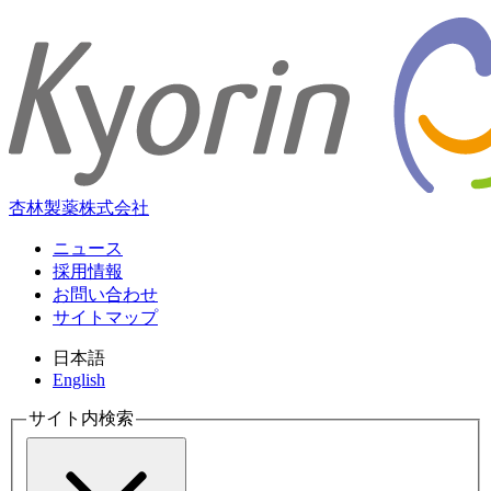
杏林製薬株式会社
ニュース
採用情報
お問い合わせ
サイトマップ
日本語
English
サイト内検索