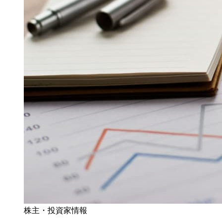
株主・投資家情報