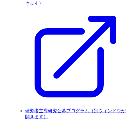
きます）
研究者主導研究公募プログラム
（別ウィンドウが
開きます）