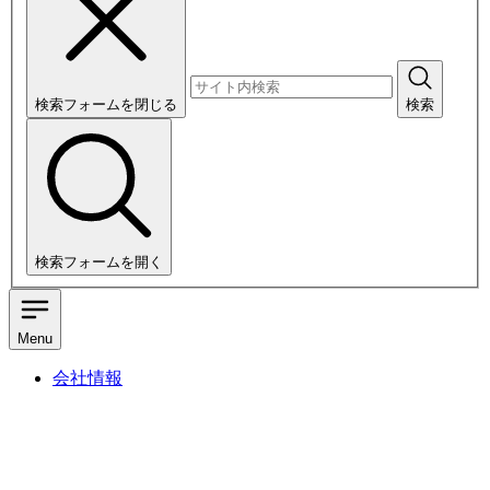
検索フォームを閉じる
検索
検索フォームを開く
Menu
会社情報