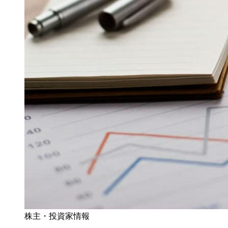
株主・投資家情報