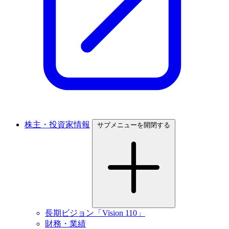
株主・投資家情報
サブメニューを開閉する
長期ビジョン「Vision 110」
財務・業績