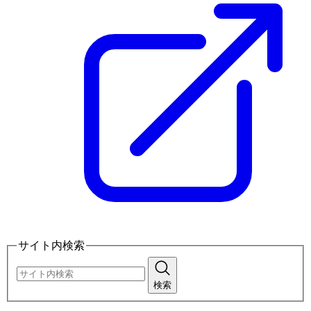
サイト内検索
検索