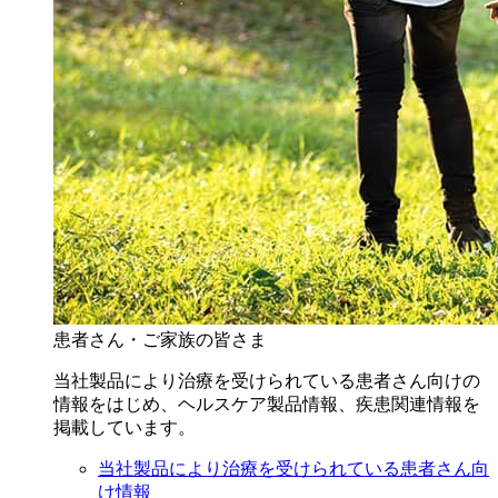
患者さん・ご家族の皆さま
当社製品により治療を受けられている患者さん向けの
情報をはじめ、ヘルスケア製品情報、疾患関連情報を
掲載しています。
当社製品により治療を受けられている患者さん向
け情報