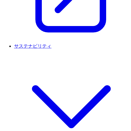
サステナビリティ