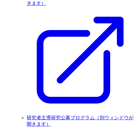
きます）
研究者主導研究公募プログラム
（別ウィンドウが
開きます）