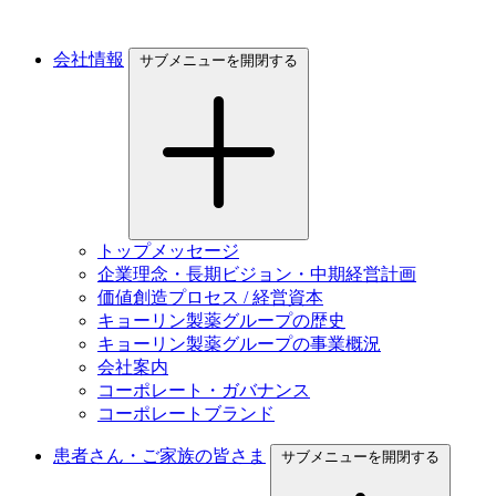
会社情報
サブメニューを開閉する
トップメッセージ
企業理念・長期ビジョン・中期経営計画
価値創造プロセス / 経営資本
キョーリン製薬グループの歴史
キョーリン製薬グループの事業概況
会社案内
コーポレート・ガバナンス
コーポレートブランド
患者さん・ご家族の皆さま
サブメニューを開閉する