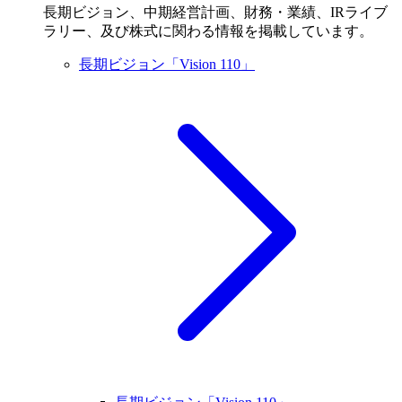
長期ビジョン、中期経営計画、財務・業績、IRライブ
ラリー、及び株式に関わる情報を掲載しています。
長期ビジョン「Vision 110」