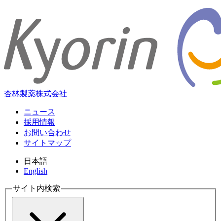
杏林製薬株式会社
ニュース
採用情報
お問い合わせ
サイトマップ
日本語
English
サイト内検索