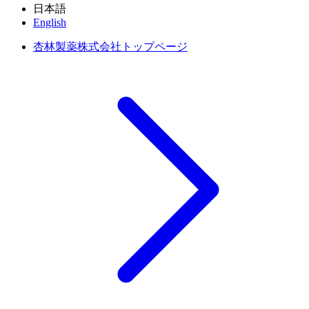
日本語
English
杏林製薬株式会社トップページ