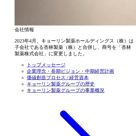
会社情報
2023年4月、キョーリン製薬ホールディングス（株）は
子会社である杏林製薬（株）と合併し、商号を「杏林
製薬株式会社」に変更しました。
トップメッセージ
企業理念・長期ビジョン・中期経営計画
価値創造プロセス / 経営資本
キョーリン製薬グループの歴史
キョーリン製薬グループの事業概況