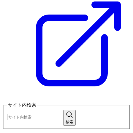
サイト内検索
検索