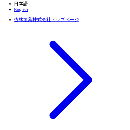
日本語
English
杏林製薬株式会社トップページ