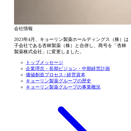
会社情報
2023年4月、キョーリン製薬ホールディングス（株）は
子会社である杏林製薬（株）と合併し、商号を「杏林
製薬株式会社」に変更しました。
トップメッセージ
企業理念・長期ビジョン・中期経営計画
価値創造プロセス / 経営資本
キョーリン製薬グループの歴史
キョーリン製薬グループの事業概況