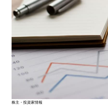
株主・投資家情報