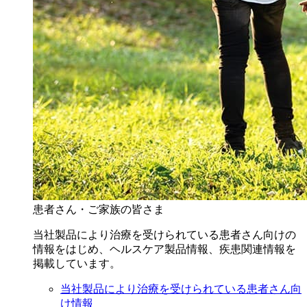
患者さん・ご家族の皆さま
当社製品により治療を受けられている患者さん向けの
情報をはじめ、ヘルスケア製品情報、疾患関連情報を
掲載しています。
当社製品により治療を受けられている患者さん向
け情報