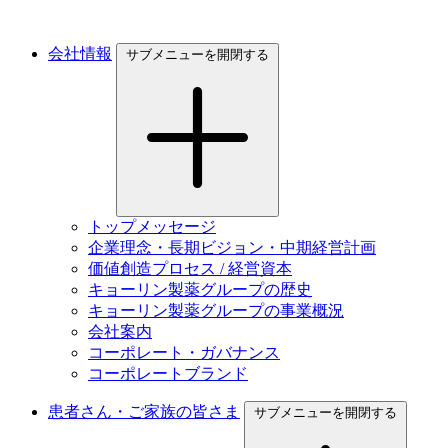
会社情報
サブメニューを開閉する
トップメッセージ
企業理念・長期ビジョン・中期経営計画
価値創造プロセス / 経営資本
キョーリン製薬グループの歴史
キョーリン製薬グループの事業概況
会社案内
コーポレート・ガバナンス
コーポレートブランド
患者さん・ご家族の皆さま
サブメニューを開閉する