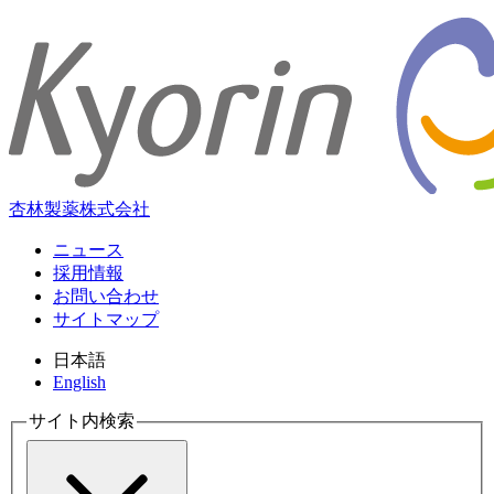
杏林製薬株式会社
ニュース
採用情報
お問い合わせ
サイトマップ
日本語
English
サイト内検索