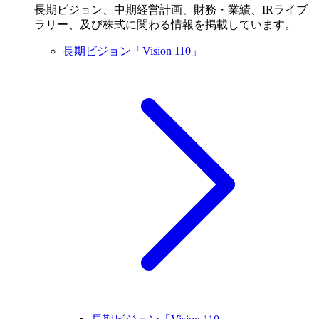
長期ビジョン、中期経営計画、財務・業績、IRライブ
ラリー、及び株式に関わる情報を掲載しています。
長期ビジョン「Vision 110」