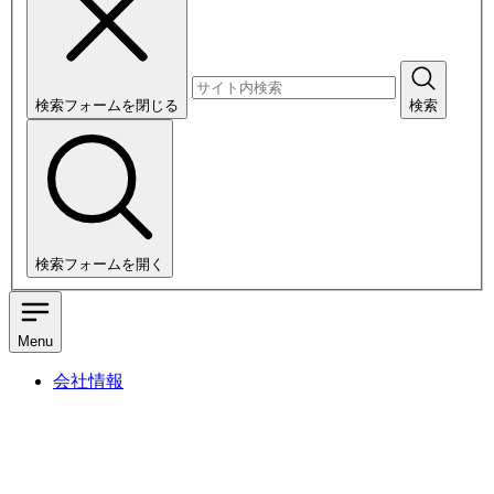
検索フォームを閉じる
検索
検索フォームを開く
Menu
会社情報