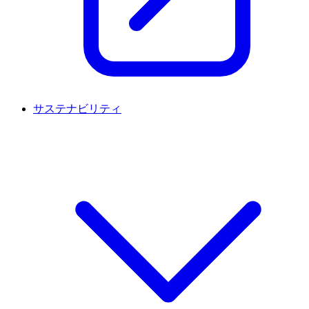
サステナビリティ