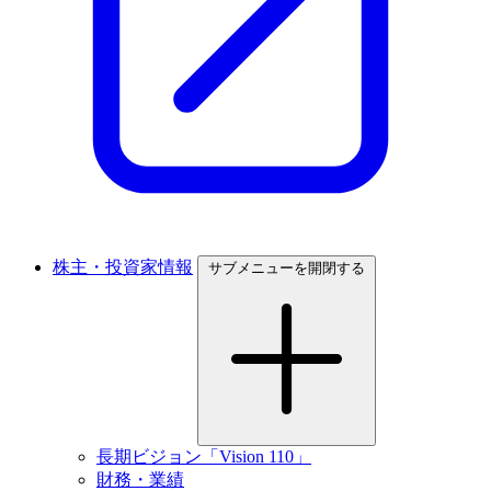
株主・投資家情報
サブメニューを開閉する
長期ビジョン「Vision 110」
財務・業績