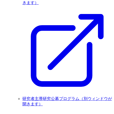
きます）
研究者主導研究公募プログラム
（別ウィンドウが
開きます）