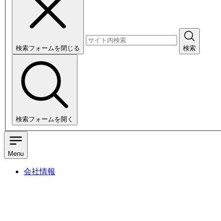
検索フォームを閉じる
検索
検索フォームを開く
Menu
会社情報