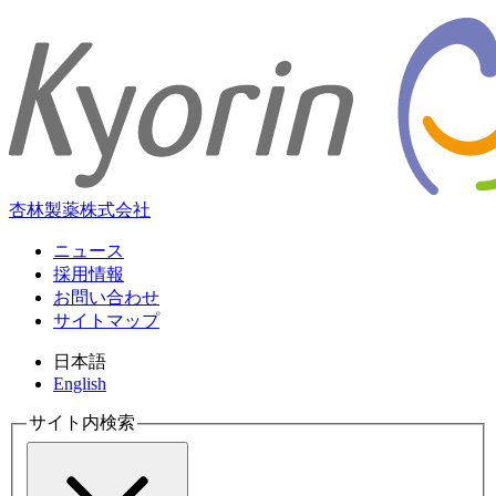
杏林製薬株式会社
ニュース
採用情報
お問い合わせ
サイトマップ
日本語
English
サイト内検索