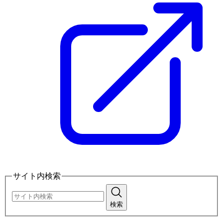
サイト内検索
検索