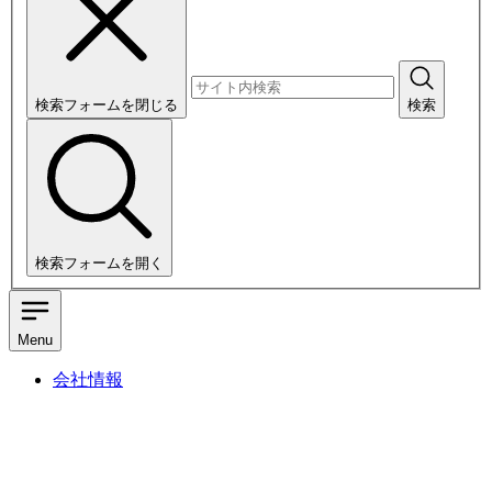
検索フォームを閉じる
検索
検索フォームを開く
Menu
会社情報