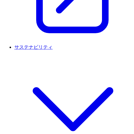
サステナビリティ