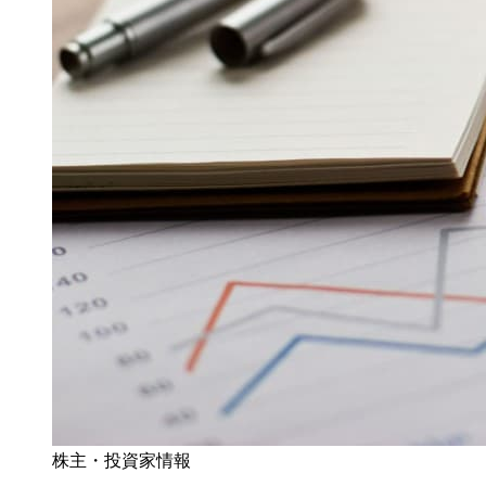
株主・投資家情報