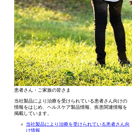
患者さん・ご家族の皆さま
当社製品により治療を受けられている患者さん向けの
情報をはじめ、ヘルスケア製品情報、疾患関連情報を
掲載しています。
当社製品により治療を受けられている患者さん向
け情報