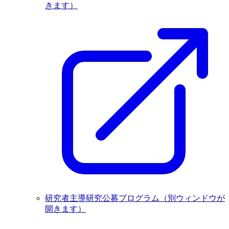
きます）
研究者主導研究公募プログラム
（別ウィンドウが
開きます）