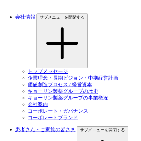
会社情報
サブメニューを開閉する
トップメッセージ
企業理念・長期ビジョン・中期経営計画
価値創造プロセス / 経営資本
キョーリン製薬グループの歴史
キョーリン製薬グループの事業概況
会社案内
コーポレート・ガバナンス
コーポレートブランド
患者さん・ご家族の皆さま
サブメニューを開閉する