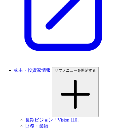
株主・投資家情報
サブメニューを開閉する
長期ビジョン「Vision 110」
財務・業績