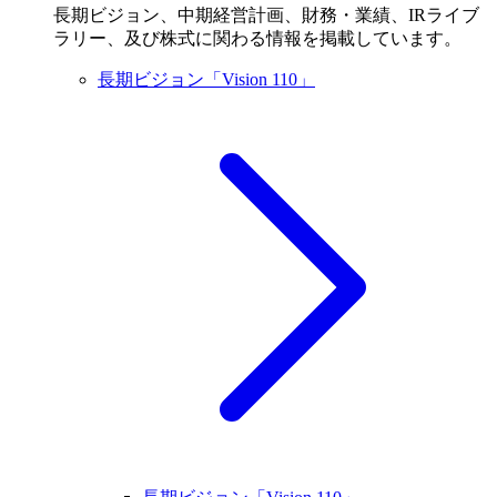
長期ビジョン、中期経営計画、財務・業績、IRライブ
ラリー、及び株式に関わる情報を掲載しています。
長期ビジョン「Vision 110」