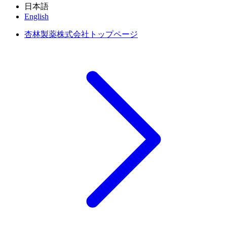
日本語
English
杏林製薬株式会社トップページ