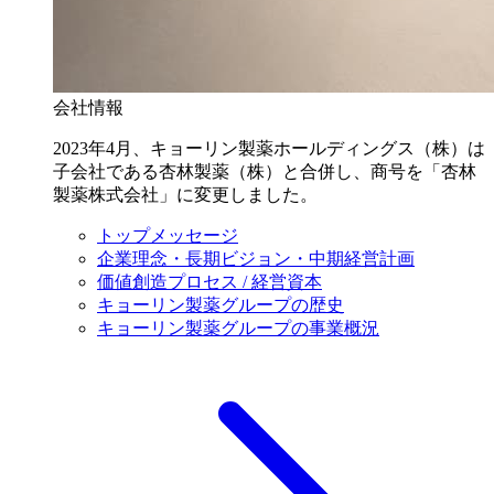
会社情報
2023年4月、キョーリン製薬ホールディングス（株）は
子会社である杏林製薬（株）と合併し、商号を「杏林
製薬株式会社」に変更しました。
トップメッセージ
企業理念・長期ビジョン・中期経営計画
価値創造プロセス / 経営資本
キョーリン製薬グループの歴史
キョーリン製薬グループの事業概況