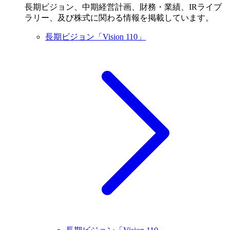
長期ビジョン、中期経営計画、財務・業績、IRライブ
ラリー、及び株式に関わる情報を掲載しています。
長期ビジョン「Vision 110」