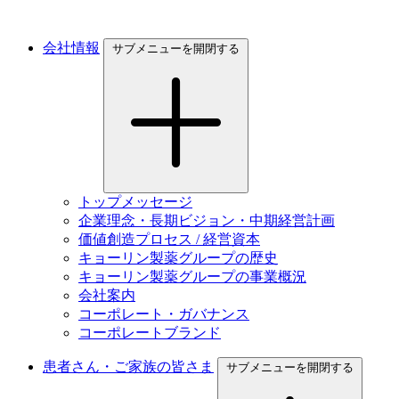
会社情報
サブメニューを開閉する
トップメッセージ
企業理念・長期ビジョン・中期経営計画
価値創造プロセス / 経営資本
キョーリン製薬グループの歴史
キョーリン製薬グループの事業概況
会社案内
コーポレート・ガバナンス
コーポレートブランド
患者さん・ご家族の皆さま
サブメニューを開閉する