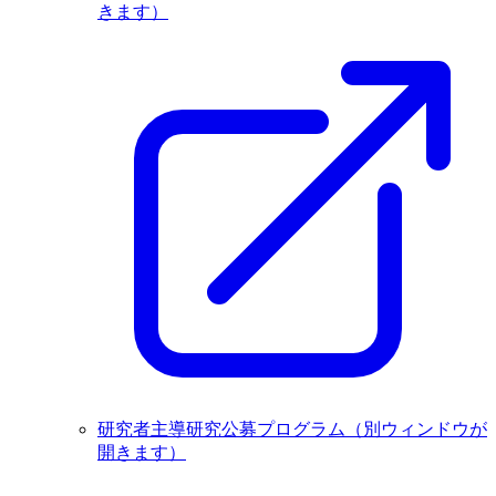
きます）
研究者主導研究公募プログラム
（別ウィンドウが
開きます）