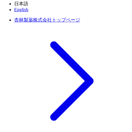
日本語
English
杏林製薬株式会社トップページ