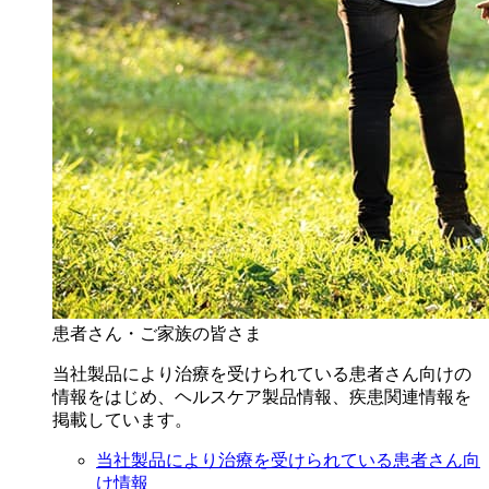
患者さん・ご家族の皆さま
当社製品により治療を受けられている患者さん向けの
情報をはじめ、ヘルスケア製品情報、疾患関連情報を
掲載しています。
当社製品により治療を受けられている患者さん向
け情報