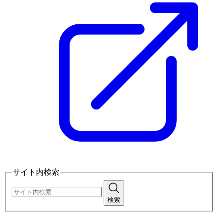
サイト内検索
検索