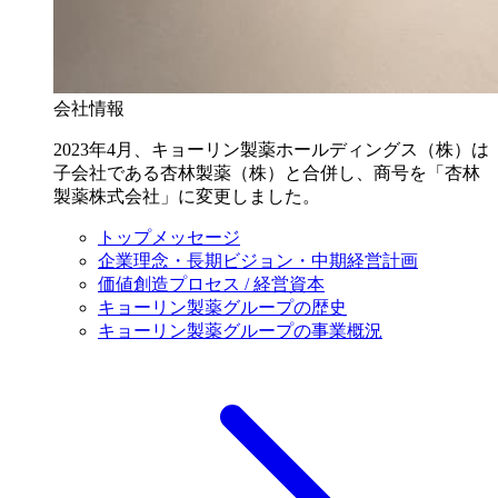
会社情報
2023年4月、キョーリン製薬ホールディングス（株）は
子会社である杏林製薬（株）と合併し、商号を「杏林
製薬株式会社」に変更しました。
トップメッセージ
企業理念・長期ビジョン・中期経営計画
価値創造プロセス / 経営資本
キョーリン製薬グループの歴史
キョーリン製薬グループの事業概況