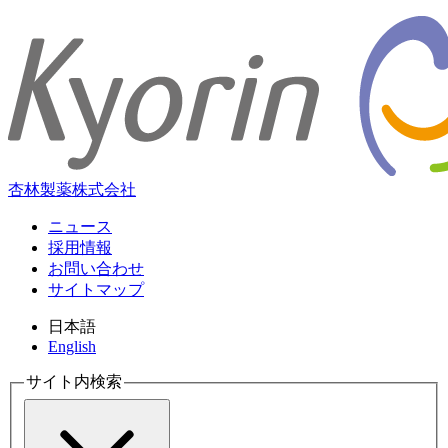
杏林製薬株式会社
ニュース
採用情報
お問い合わせ
サイトマップ
日本語
English
サイト内検索