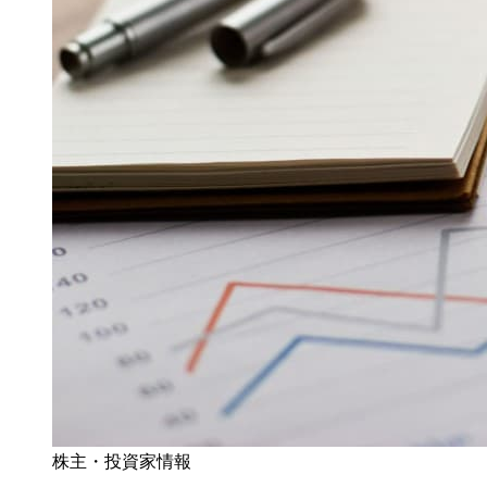
株主・投資家情報