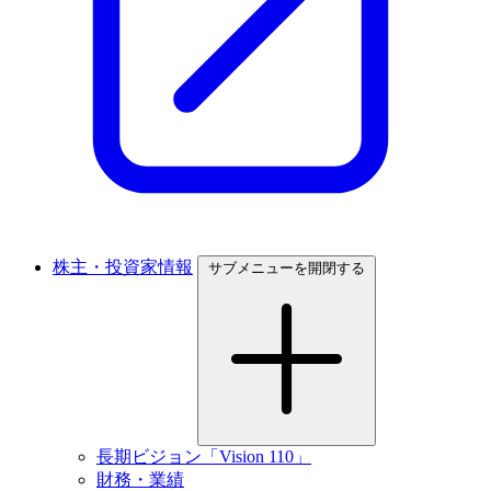
株主・投資家情報
サブメニューを開閉する
長期ビジョン「Vision 110」
財務・業績