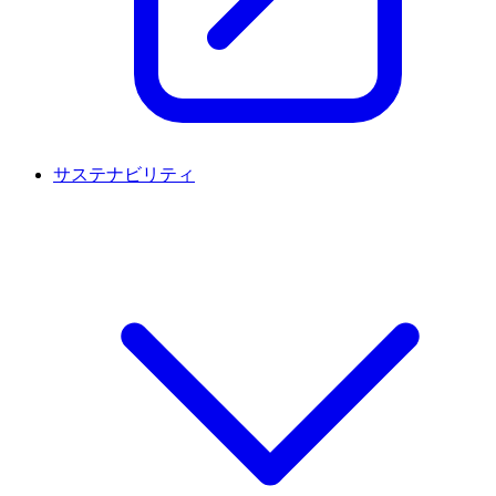
サステナビリティ