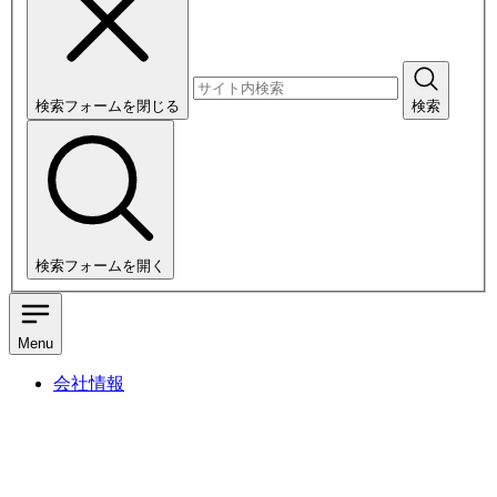
検索フォームを閉じる
検索
検索フォームを開く
Menu
会社情報