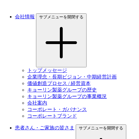
会社情報
サブメニューを開閉する
トップメッセージ
企業理念・長期ビジョン・中期経営計画
価値創造プロセス / 経営資本
キョーリン製薬グループの歴史
キョーリン製薬グループの事業概況
会社案内
コーポレート・ガバナンス
コーポレートブランド
患者さん・ご家族の皆さま
サブメニューを開閉する