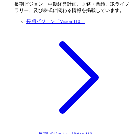
長期ビジョン、中期経営計画、財務・業績、IRライブ
ラリー、及び株式に関わる情報を掲載しています。
長期ビジョン「Vision 110」