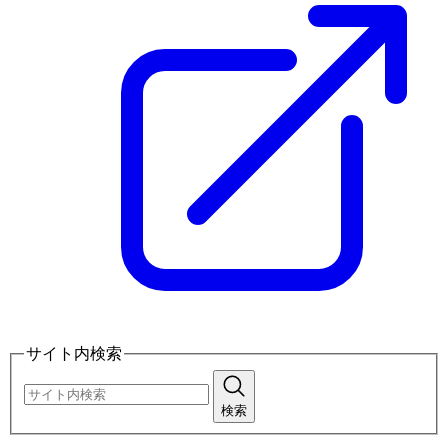
サイト内検索
検索