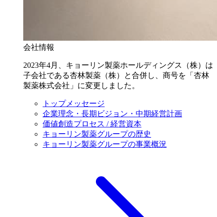
会社情報
2023年4月、キョーリン製薬ホールディングス（株）は
子会社である杏林製薬（株）と合併し、商号を「杏林
製薬株式会社」に変更しました。
トップメッセージ
企業理念・長期ビジョン・中期経営計画
価値創造プロセス / 経営資本
キョーリン製薬グループの歴史
キョーリン製薬グループの事業概況