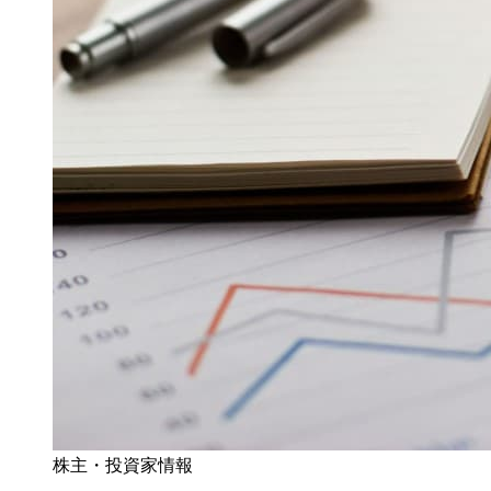
株主・投資家情報