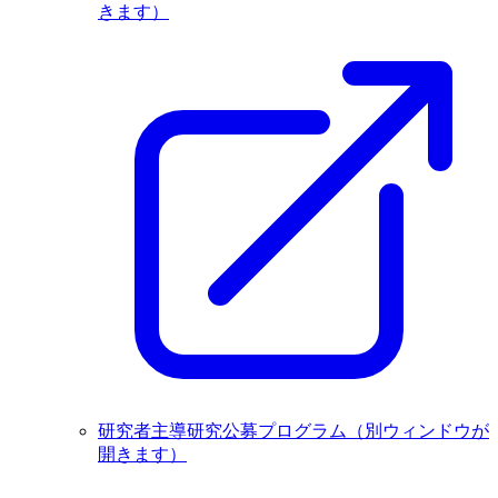
きます）
研究者主導研究公募プログラム
（別ウィンドウが
開きます）