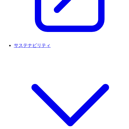
サステナビリティ