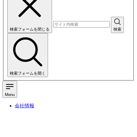
検索フォームを閉じる
検索
検索フォームを開く
Menu
会社情報