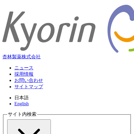
杏林製薬株式会社
ニュース
採用情報
お問い合わせ
サイトマップ
日本語
English
サイト内検索