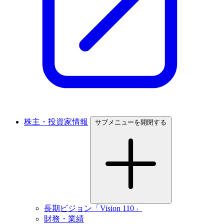
株主・投資家情報
サブメニューを開閉する
長期ビジョン「Vision 110」
財務・業績