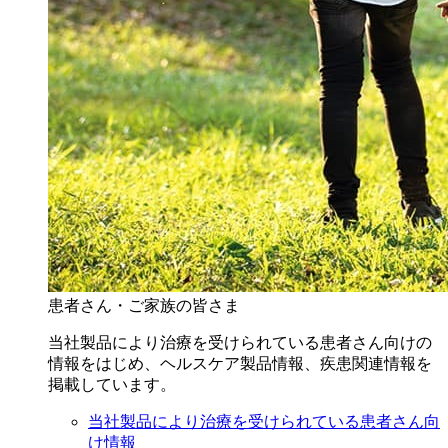
患者さん・ご家族の皆さま
当社製品により治療を受けられている患者さん向けの
情報をはじめ、ヘルスケア製品情報、疾患関連情報を
掲載しています。
当社製品により治療を受けられている患者さん向
け情報