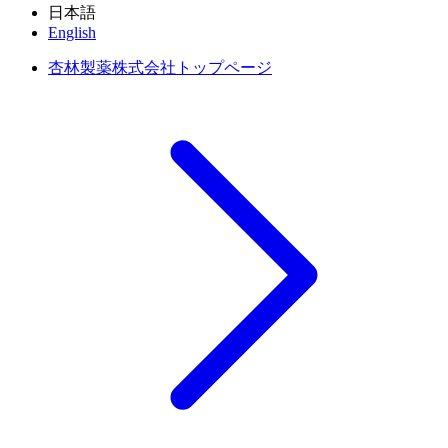
日本語
English
杏林製薬株式会社トップページ