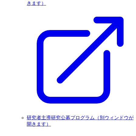
きます）
研究者主導研究公募プログラム
（別ウィンドウが
開きます）