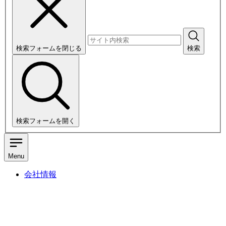
検索フォームを閉じる
検索
検索フォームを開く
Menu
会社情報