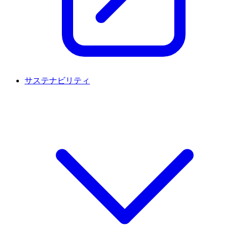
サステナビリティ