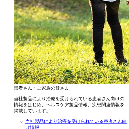
患者さん・ご家族の皆さま
当社製品により治療を受けられている患者さん向けの
情報をはじめ、ヘルスケア製品情報、疾患関連情報を
掲載しています。
当社製品により治療を受けられている患者さん向
け情報