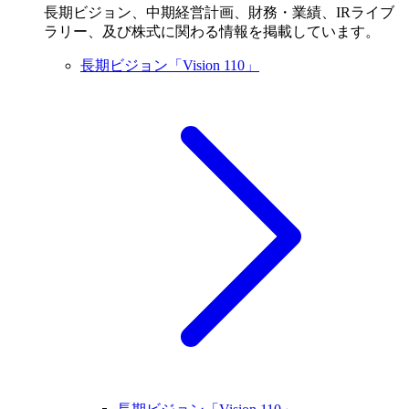
長期ビジョン、中期経営計画、財務・業績、IRライブ
ラリー、及び株式に関わる情報を掲載しています。
長期ビジョン「Vision 110」