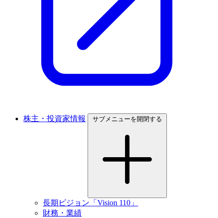
株主・投資家情報
サブメニューを開閉する
長期ビジョン「Vision 110」
財務・業績