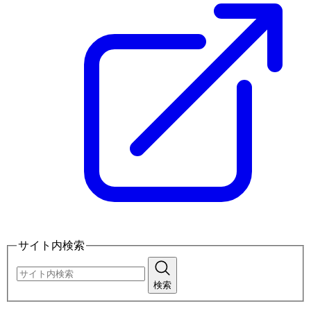
サイト内検索
検索