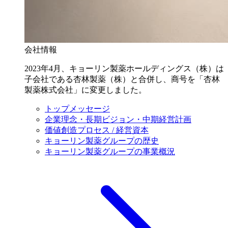
会社情報
2023年4月、キョーリン製薬ホールディングス（株）は
子会社である杏林製薬（株）と合併し、商号を「杏林
製薬株式会社」に変更しました。
トップメッセージ
企業理念・長期ビジョン・中期経営計画
価値創造プロセス / 経営資本
キョーリン製薬グループの歴史
キョーリン製薬グループの事業概況