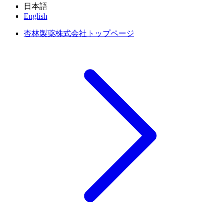
日本語
English
杏林製薬株式会社トップページ