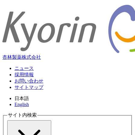
杏林製薬株式会社
ニュース
採用情報
お問い合わせ
サイトマップ
日本語
English
サイト内検索