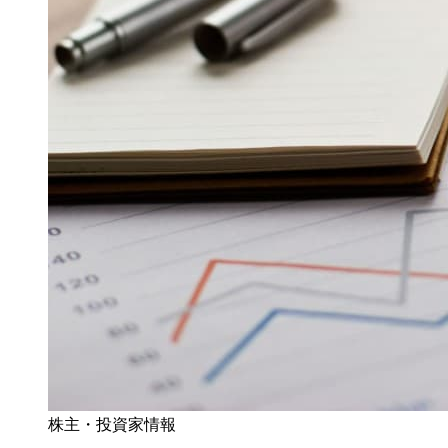
株主・投資家情報