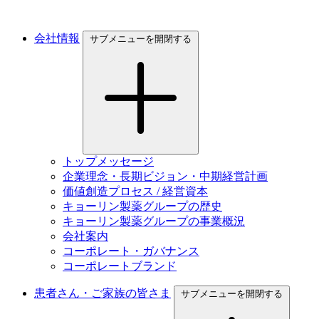
会社情報
サブメニューを開閉する
トップメッセージ
企業理念・長期ビジョン・中期経営計画
価値創造プロセス / 経営資本
キョーリン製薬グループの歴史
キョーリン製薬グループの事業概況
会社案内
コーポレート・ガバナンス
コーポレートブランド
患者さん・ご家族の皆さま
サブメニューを開閉する