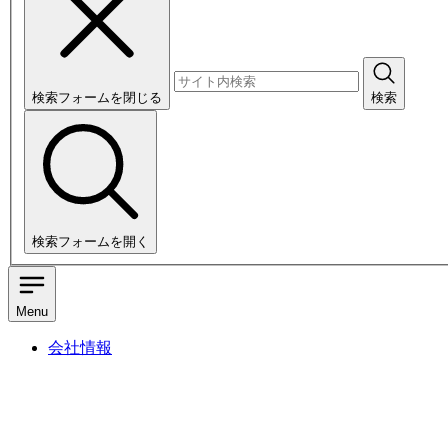
検索フォームを閉じる
検索
検索フォームを開く
Menu
会社情報