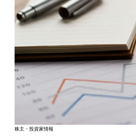
株主・投資家情報