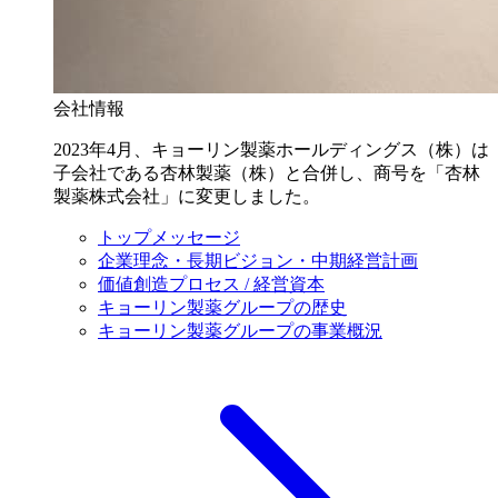
会社情報
2023年4月、キョーリン製薬ホールディングス（株）は
子会社である杏林製薬（株）と合併し、商号を「杏林
製薬株式会社」に変更しました。
トップメッセージ
企業理念・長期ビジョン・中期経営計画
価値創造プロセス / 経営資本
キョーリン製薬グループの歴史
キョーリン製薬グループの事業概況