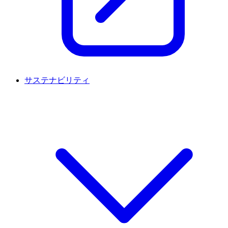
サステナビリティ