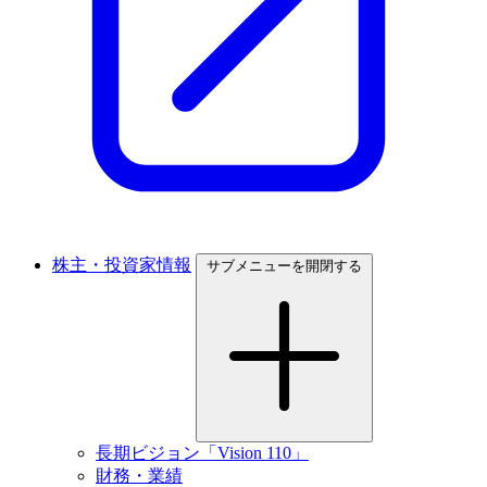
株主・投資家情報
サブメニューを開閉する
長期ビジョン「Vision 110」
財務・業績