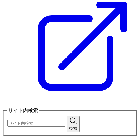
サイト内検索
検索