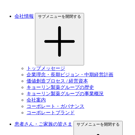
会社情報
サブメニューを開閉する
トップメッセージ
企業理念・長期ビジョン・中期経営計画
価値創造プロセス / 経営資本
キョーリン製薬グループの歴史
キョーリン製薬グループの事業概況
会社案内
コーポレート・ガバナンス
コーポレートブランド
患者さん・ご家族の皆さま
サブメニューを開閉する