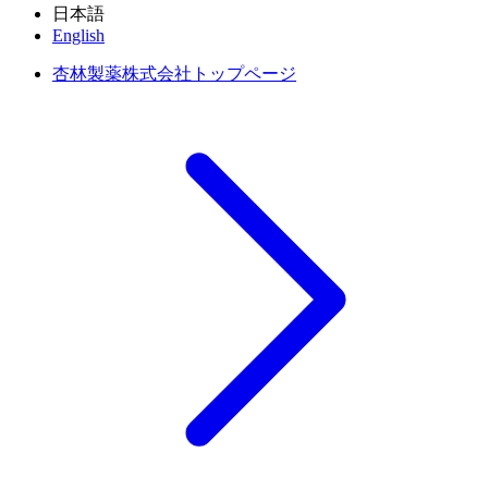
日本語
English
杏林製薬株式会社トップページ