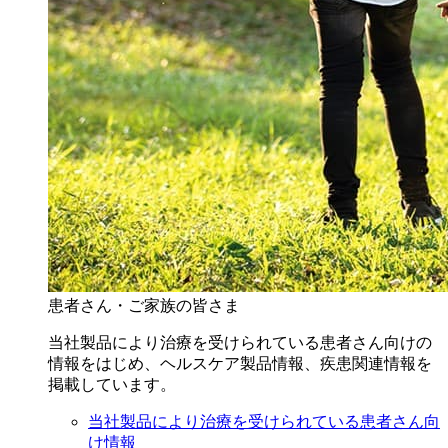
患者さん・ご家族の皆さま
当社製品により治療を受けられている患者さん向けの
情報をはじめ、ヘルスケア製品情報、疾患関連情報を
掲載しています。
当社製品により治療を受けられている患者さん向
け情報