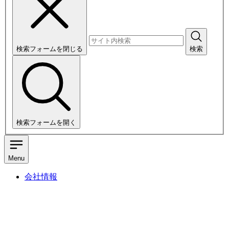
検索フォームを閉じる
検索
検索フォームを開く
Menu
会社情報