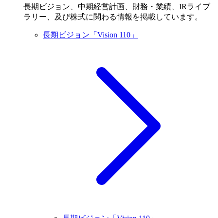
長期ビジョン、中期経営計画、財務・業績、IRライブ
ラリー、及び株式に関わる情報を掲載しています。
長期ビジョン「Vision 110」