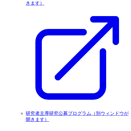
きます）
研究者主導研究公募プログラム
（別ウィンドウが
開きます）