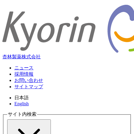
杏林製薬株式会社
ニュース
採用情報
お問い合わせ
サイトマップ
日本語
English
サイト内検索