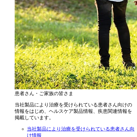
患者さん・ご家族の皆さま
当社製品により治療を受けられている患者さん向けの
情報をはじめ、ヘルスケア製品情報、疾患関連情報を
掲載しています。
当社製品により治療を受けられている患者さん向
け情報