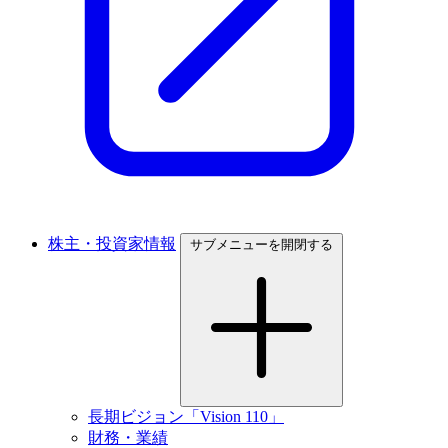
株主・投資家情報
サブメニューを開閉する
長期ビジョン「Vision 110」
財務・業績