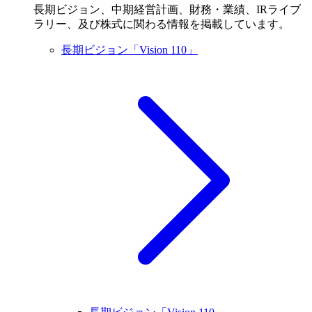
長期ビジョン、中期経営計画、財務・業績、IRライブ
ラリー、及び株式に関わる情報を掲載しています。
長期ビジョン「Vision 110」