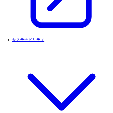
サステナビリティ