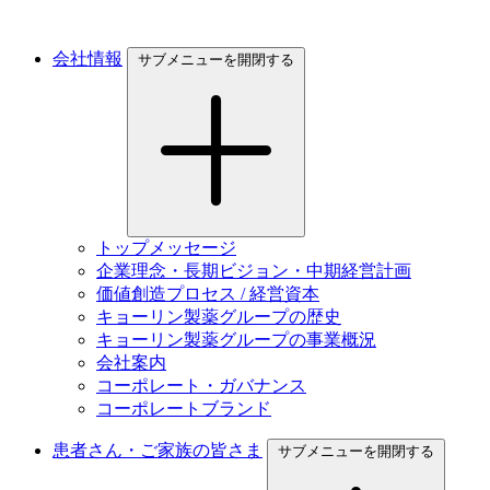
会社情報
サブメニューを開閉する
トップメッセージ
企業理念・長期ビジョン・中期経営計画
価値創造プロセス / 経営資本
キョーリン製薬グループの歴史
キョーリン製薬グループの事業概況
会社案内
コーポレート・ガバナンス
コーポレートブランド
患者さん・ご家族の皆さま
サブメニューを開閉する