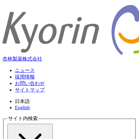
杏林製薬株式会社
ニュース
採用情報
お問い合わせ
サイトマップ
日本語
English
サイト内検索