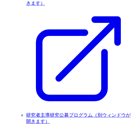
きます）
研究者主導研究公募プログラム
（別ウィンドウが
開きます）