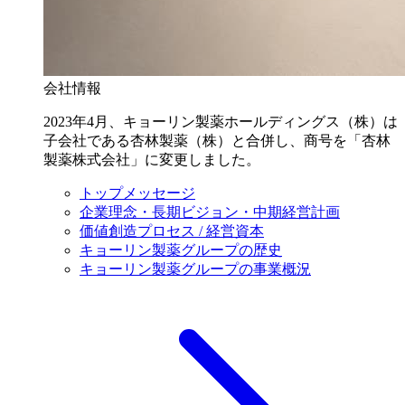
会社情報
2023年4月、キョーリン製薬ホールディングス（株）は
子会社である杏林製薬（株）と合併し、商号を「杏林
製薬株式会社」に変更しました。
トップメッセージ
企業理念・長期ビジョン・中期経営計画
価値創造プロセス / 経営資本
キョーリン製薬グループの歴史
キョーリン製薬グループの事業概況