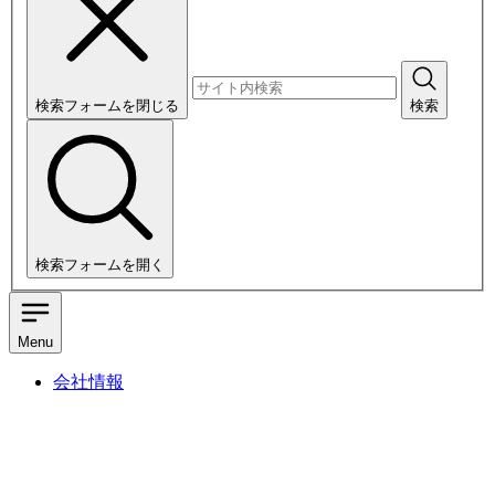
検索フォームを閉じる
検索
検索フォームを開く
Menu
会社情報