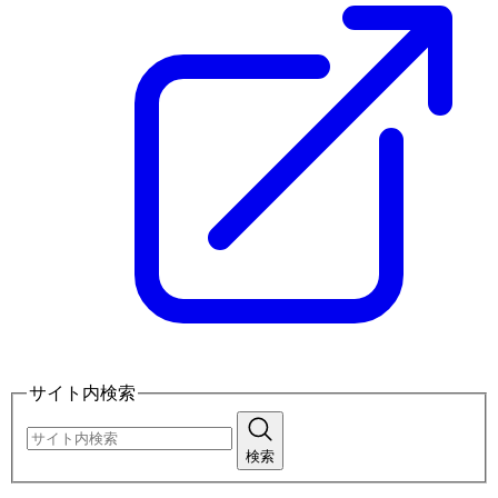
サイト内検索
検索