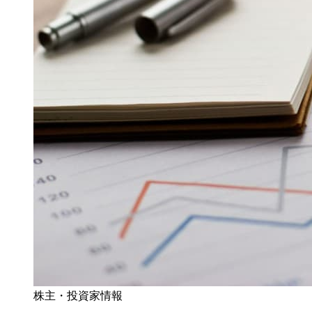
株主・投資家情報