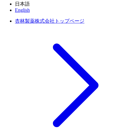
日本語
English
杏林製薬株式会社トップページ