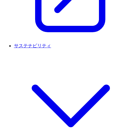
サステナビリティ