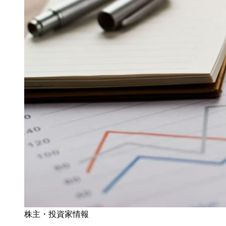
株主・投資家情報