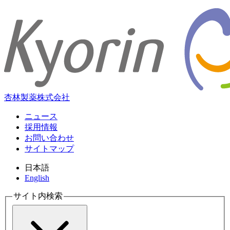
杏林製薬株式会社
ニュース
採用情報
お問い合わせ
サイトマップ
日本語
English
サイト内検索