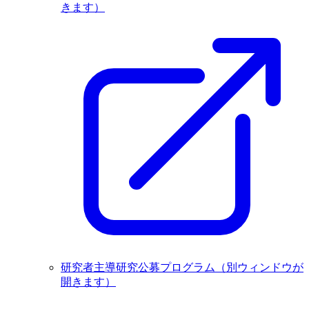
きます）
研究者主導研究公募プログラム
（別ウィンドウが
開きます）