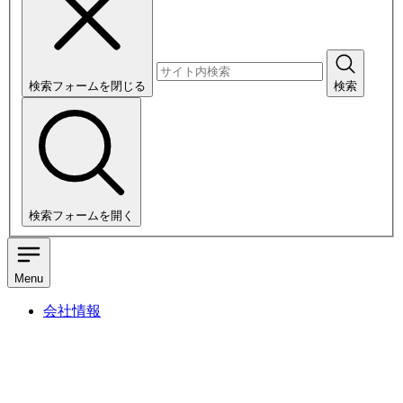
検索フォームを閉じる
検索
検索フォームを開く
Menu
会社情報