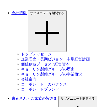
会社情報
サブメニューを開閉する
トップメッセージ
企業理念・長期ビジョン・中期経営計画
価値創造プロセス / 経営資本
キョーリン製薬グループの歴史
キョーリン製薬グループの事業概況
会社案内
コーポレート・ガバナンス
コーポレートブランド
患者さん・ご家族の皆さま
サブメニューを開閉する