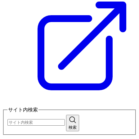
サイト内検索
検索