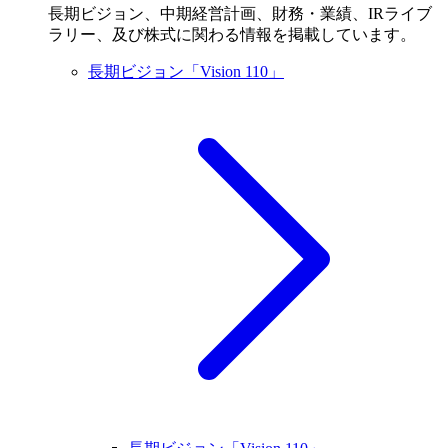
長期ビジョン、中期経営計画、財務・業績、IRライブ
ラリー、及び株式に関わる情報を掲載しています。
長期ビジョン「Vision 110」