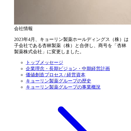
会社情報
2023年4月、キョーリン製薬ホールディングス（株）は
子会社である杏林製薬（株）と合併し、商号を「杏林
製薬株式会社」に変更しました。
トップメッセージ
企業理念・長期ビジョン・中期経営計画
価値創造プロセス / 経営資本
キョーリン製薬グループの歴史
キョーリン製薬グループの事業概況