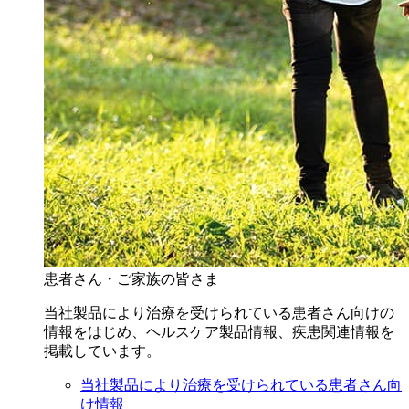
患者さん・ご家族の皆さま
当社製品により治療を受けられている患者さん向けの
情報をはじめ、ヘルスケア製品情報、疾患関連情報を
掲載しています。
当社製品により治療を受けられている患者さん向
け情報