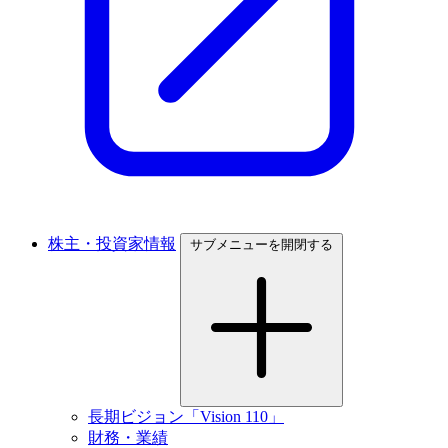
株主・投資家情報
サブメニューを開閉する
長期ビジョン「Vision 110」
財務・業績