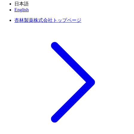
日本語
English
杏林製薬株式会社トップページ