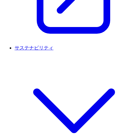
サステナビリティ