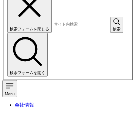
検索フォームを閉じる
検索
検索フォームを開く
Menu
会社情報