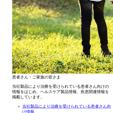
患者さん・ご家族の皆さま
当社製品により治療を受けられている患者さん向けの
情報をはじめ、ヘルスケア製品情報、疾患関連情報を
掲載しています。
当社製品により治療を受けられている患者さん向
け情報