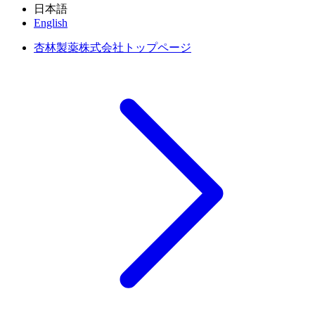
日本語
English
杏林製薬株式会社トップページ