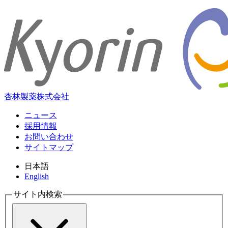
杏林製薬株式会社
ニュース
採用情報
お問い合わせ
サイトマップ
日本語
English
サイト内検索