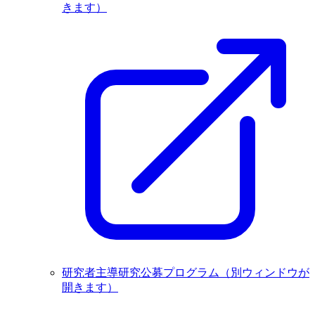
きます）
研究者主導研究公募プログラム
（別ウィンドウが
開きます）