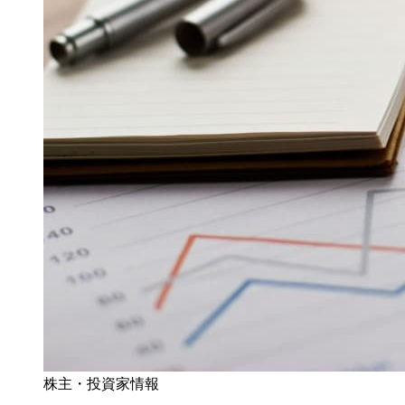
株主・投資家情報