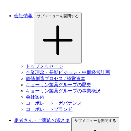
会社情報
サブメニューを開閉する
トップメッセージ
企業理念・長期ビジョン・中期経営計画
価値創造プロセス / 経営資本
キョーリン製薬グループの歴史
キョーリン製薬グループの事業概況
会社案内
コーポレート・ガバナンス
コーポレートブランド
患者さん・ご家族の皆さま
サブメニューを開閉する