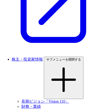
株主・投資家情報
サブメニューを開閉する
長期ビジョン「Vision 110」
財務・業績