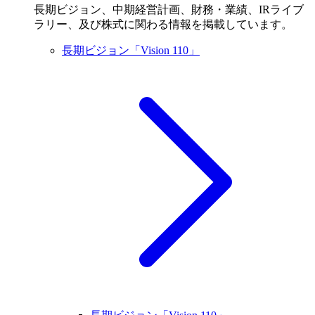
長期ビジョン、中期経営計画、財務・業績、IRライブ
ラリー、及び株式に関わる情報を掲載しています。
長期ビジョン「Vision 110」