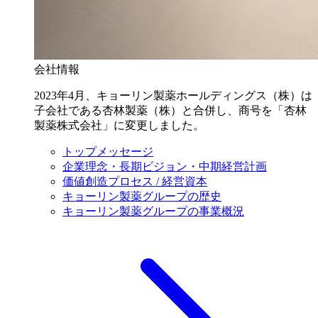
会社情報
2023年4月、キョーリン製薬ホールディングス（株）は
子会社である杏林製薬（株）と合併し、商号を「杏林
製薬株式会社」に変更しました。
トップメッセージ
企業理念・長期ビジョン・中期経営計画
価値創造プロセス / 経営資本
キョーリン製薬グループの歴史
キョーリン製薬グループの事業概況