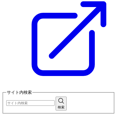
サイト内検索
検索