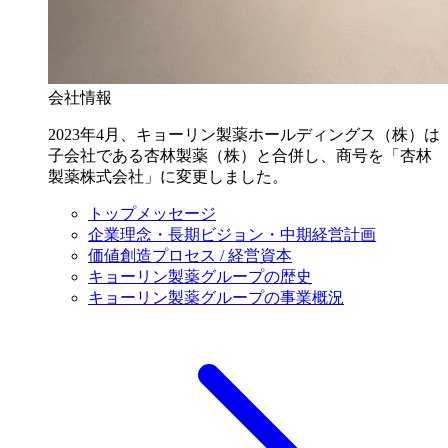
会社情報
2023年4月、キョーリン製薬ホールディングス（株）は
子会社である杏林製薬（株）と合併し、商号を「杏林
製薬株式会社」に変更しました。
トップメッセージ
企業理念・長期ビジョン・中期経営計画
価値創造プロセス / 経営資本
キョーリン製薬グループの歴史
キョーリン製薬グループの事業概況