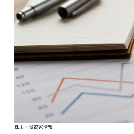
株主・投資家情報