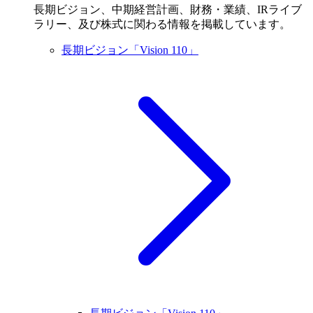
長期ビジョン、中期経営計画、財務・業績、IRライブ
ラリー、及び株式に関わる情報を掲載しています。
長期ビジョン「Vision 110」