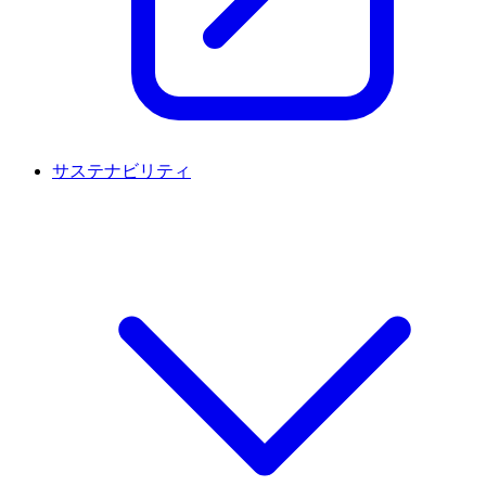
サステナビリティ