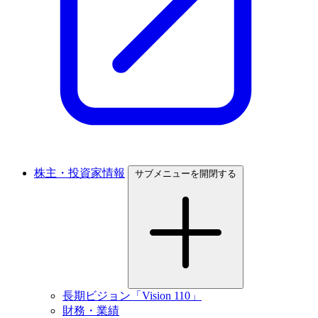
株主・投資家情報
サブメニューを開閉する
長期ビジョン「Vision 110」
財務・業績