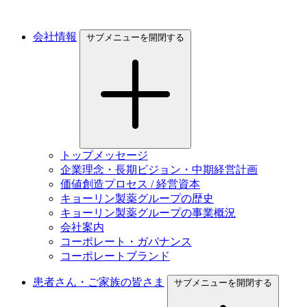
会社情報
サブメニューを開閉する
トップメッセージ
企業理念・長期ビジョン・中期経営計画
価値創造プロセス / 経営資本
キョーリン製薬グループの歴史
キョーリン製薬グループの事業概況
会社案内
コーポレート・ガバナンス
コーポレートブランド
患者さん・ご家族の皆さま
サブメニューを開閉する