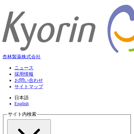
杏林製薬株式会社
ニュース
採用情報
お問い合わせ
サイトマップ
日本語
English
サイト内検索