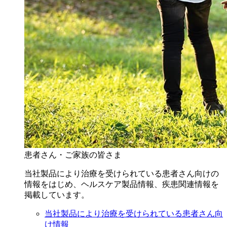
患者さん・ご家族の皆さま
当社製品により治療を受けられている患者さん向けの
情報をはじめ、ヘルスケア製品情報、疾患関連情報を
掲載しています。
当社製品により治療を受けられている患者さん向
け情報