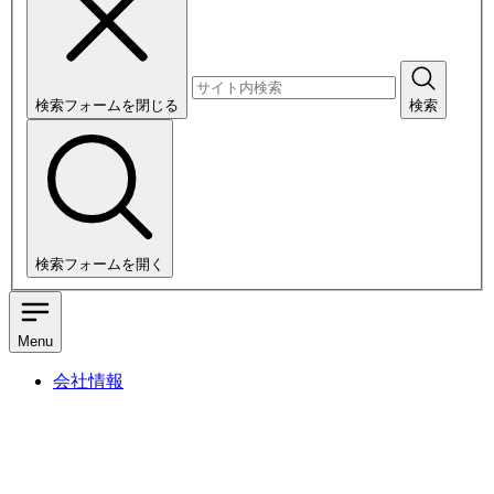
検索フォームを閉じる
検索
検索フォームを開く
Menu
会社情報