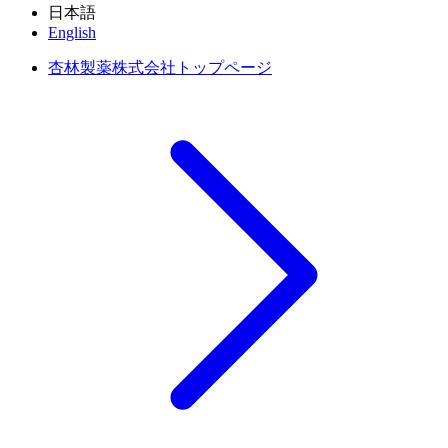
日本語
English
杏林製薬株式会社トップページ