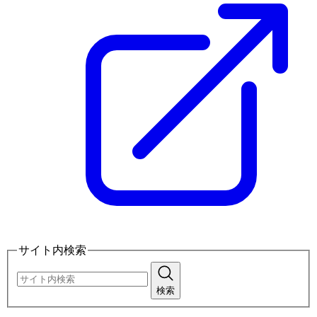
サイト内検索
検索