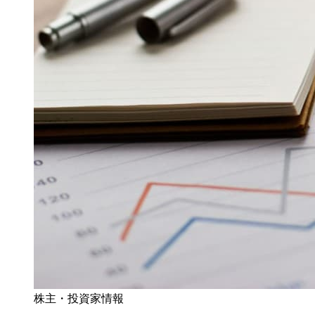
株主・投資家情報