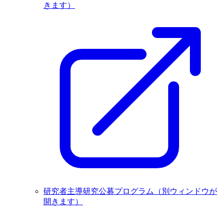
きます）
研究者主導研究公募プログラム
（別ウィンドウが
開きます）