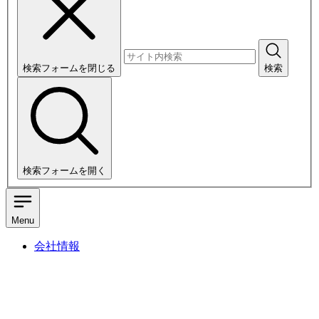
検索フォームを閉じる
検索
検索フォームを開く
Menu
会社情報