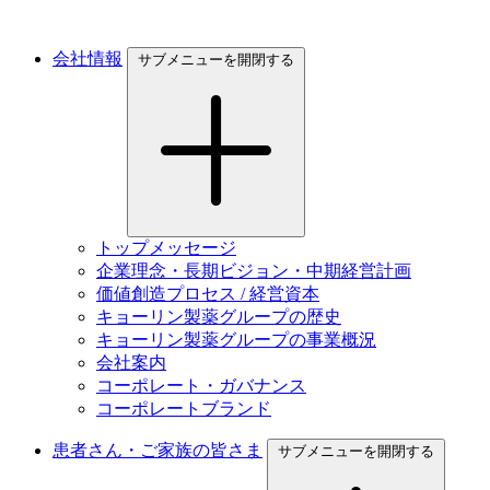
会社情報
サブメニューを開閉する
トップメッセージ
企業理念・長期ビジョン・中期経営計画
価値創造プロセス / 経営資本
キョーリン製薬グループの歴史
キョーリン製薬グループの事業概況
会社案内
コーポレート・ガバナンス
コーポレートブランド
患者さん・ご家族の皆さま
サブメニューを開閉する