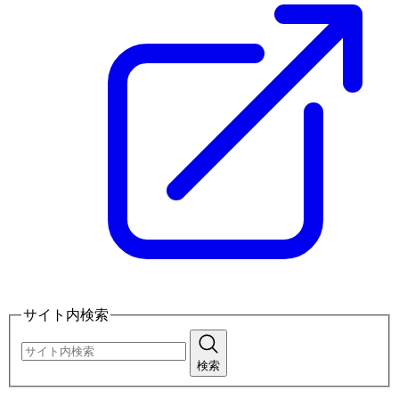
サイト内検索
検索