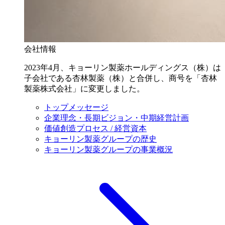
会社情報
2023年4月、キョーリン製薬ホールディングス（株）は
子会社である杏林製薬（株）と合併し、商号を「杏林
製薬株式会社」に変更しました。
トップメッセージ
企業理念・長期ビジョン・中期経営計画
価値創造プロセス / 経営資本
キョーリン製薬グループの歴史
キョーリン製薬グループの事業概況