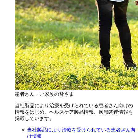
患者さん・ご家族の皆さま
当社製品により治療を受けられている患者さん向けの
情報をはじめ、ヘルスケア製品情報、疾患関連情報を
掲載しています。
当社製品により治療を受けられている患者さん向
け情報