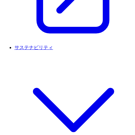
サステナビリティ