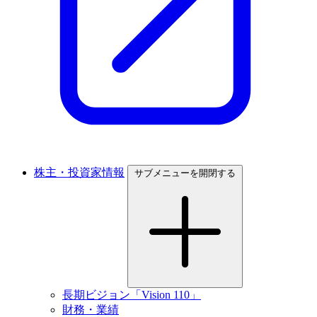
株主・投資家情報
サブメニューを開閉する
長期ビジョン「Vision 110」
財務・業績