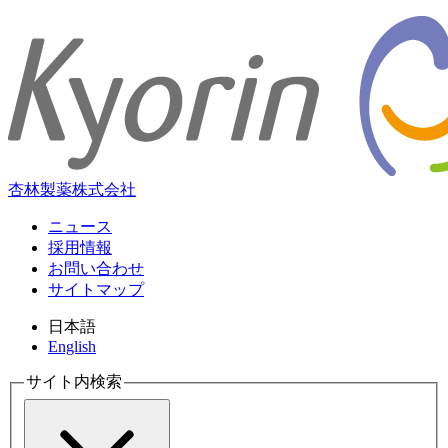
杏林製薬株式会社
ニュース
採用情報
お問い合わせ
サイトマップ
日本語
English
サイト内検索