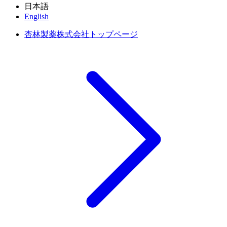
日本語
English
杏林製薬株式会社トップページ