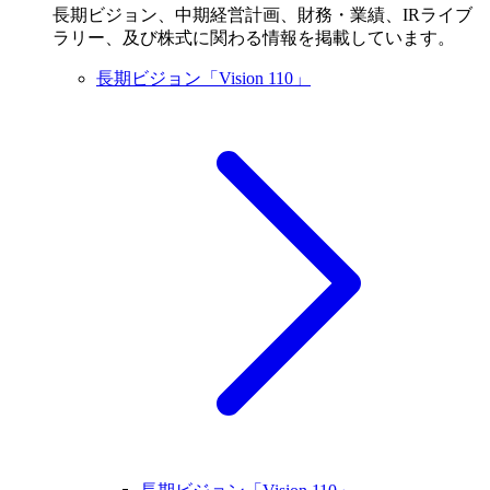
長期ビジョン、中期経営計画、財務・業績、IRライブ
ラリー、及び株式に関わる情報を掲載しています。
長期ビジョン「Vision 110」