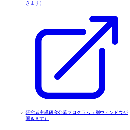
きます）
研究者主導研究公募プログラム
（別ウィンドウが
開きます）