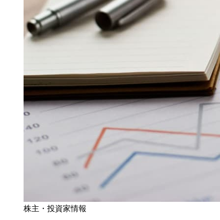
株主・投資家情報