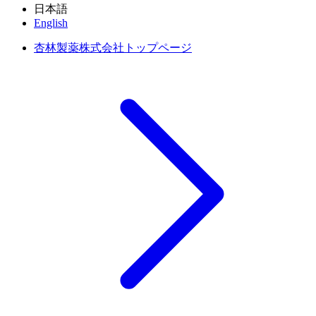
日本語
English
杏林製薬株式会社トップページ