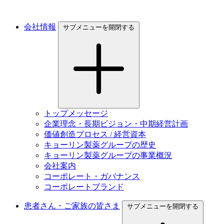
会社情報
サブメニューを開閉する
トップメッセージ
企業理念・長期ビジョン・中期経営計画
価値創造プロセス / 経営資本
キョーリン製薬グループの歴史
キョーリン製薬グループの事業概況
会社案内
コーポレート・ガバナンス
コーポレートブランド
患者さん・ご家族の皆さま
サブメニューを開閉する