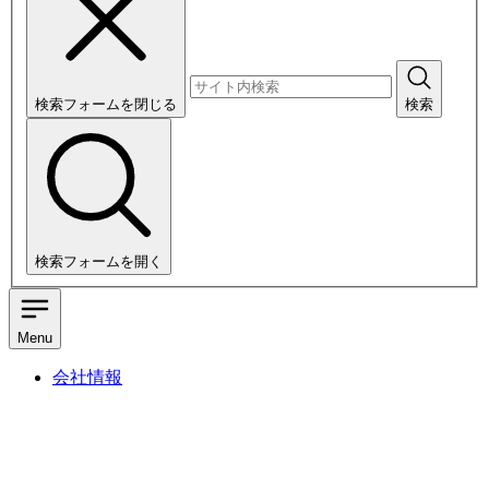
検索フォームを閉じる
検索
検索フォームを開く
Menu
会社情報