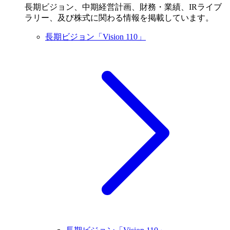
長期ビジョン、中期経営計画、財務・業績、IRライブ
ラリー、及び株式に関わる情報を掲載しています。
長期ビジョン「Vision 110」