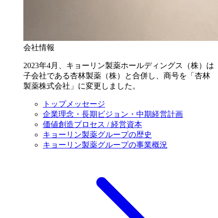
会社情報
2023年4月、キョーリン製薬ホールディングス（株）は
子会社である杏林製薬（株）と合併し、商号を「杏林
製薬株式会社」に変更しました。
トップメッセージ
企業理念・長期ビジョン・中期経営計画
価値創造プロセス / 経営資本
キョーリン製薬グループの歴史
キョーリン製薬グループの事業概況