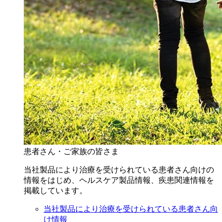
患者さん・ご家族の皆さま
当社製品により治療を受けられている患者さん向けの
情報をはじめ、ヘルスケア製品情報、疾患関連情報を
掲載しています。
当社製品により治療を受けられている患者さん向
け情報