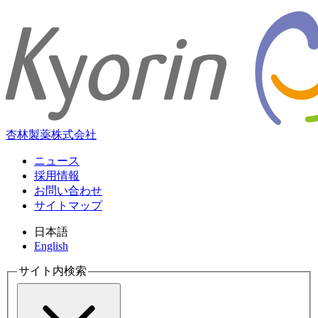
杏林製薬株式会社
ニュース
採用情報
お問い合わせ
サイトマップ
日本語
English
サイト内検索