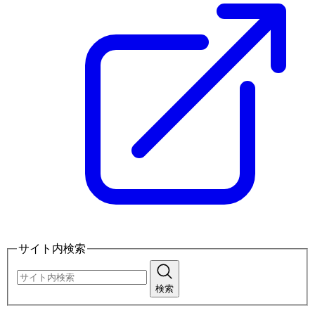
サイト内検索
検索