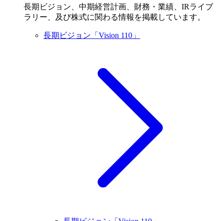
長期ビジョン、中期経営計画、財務・業績、IRライブ
ラリー、及び株式に関わる情報を掲載しています。
長期ビジョン「Vision 110」