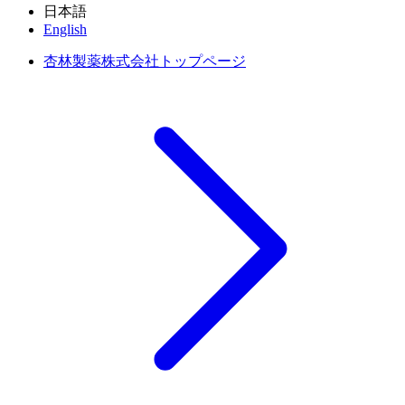
日本語
English
杏林製薬株式会社トップページ