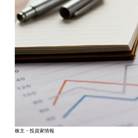
株主・投資家情報