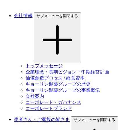
会社情報
サブメニューを開閉する
トップメッセージ
企業理念・長期ビジョン・中期経営計画
価値創造プロセス / 経営資本
キョーリン製薬グループの歴史
キョーリン製薬グループの事業概況
会社案内
コーポレート・ガバナンス
コーポレートブランド
患者さん・ご家族の皆さま
サブメニューを開閉する