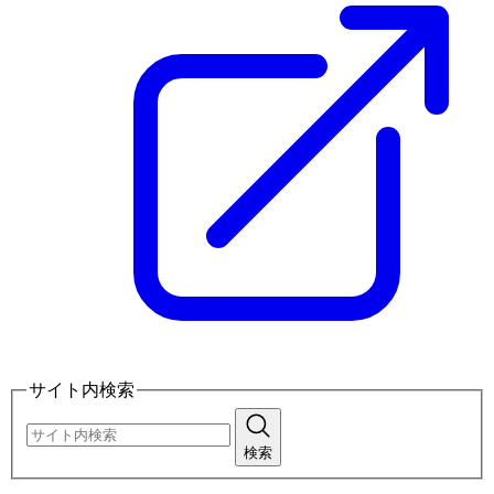
サイト内検索
検索