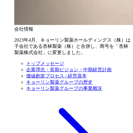
会社情報
2023年4月、キョーリン製薬ホールディングス（株）は
子会社である杏林製薬（株）と合併し、商号を「杏林
製薬株式会社」に変更しました。
トップメッセージ
企業理念・長期ビジョン・中期経営計画
価値創造プロセス / 経営資本
キョーリン製薬グループの歴史
キョーリン製薬グループの事業概況