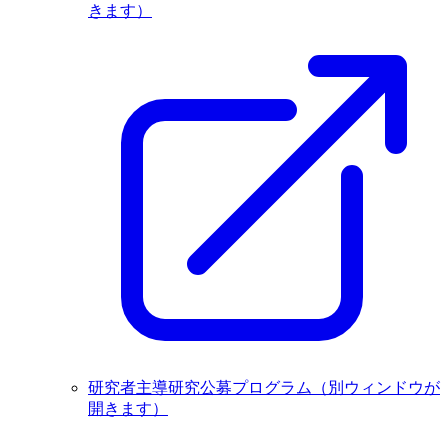
きます）
研究者主導研究公募プログラム
（別ウィンドウが
開きます）