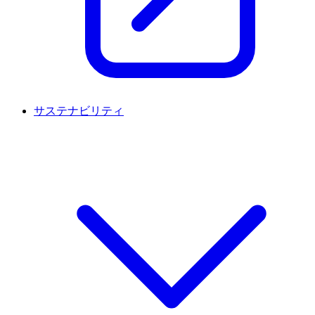
サステナビリティ