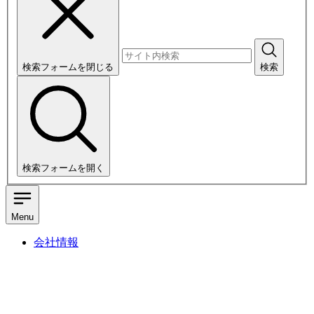
検索フォームを閉じる
検索
検索フォームを開く
Menu
会社情報