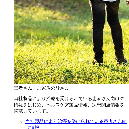
患者さん・ご家族の皆さま
当社製品により治療を受けられている患者さん向けの
情報をはじめ、ヘルスケア製品情報、疾患関連情報を
掲載しています。
当社製品により治療を受けられている患者さん向
け情報