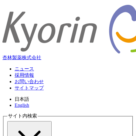
杏林製薬株式会社
ニュース
採用情報
お問い合わせ
サイトマップ
日本語
English
サイト内検索