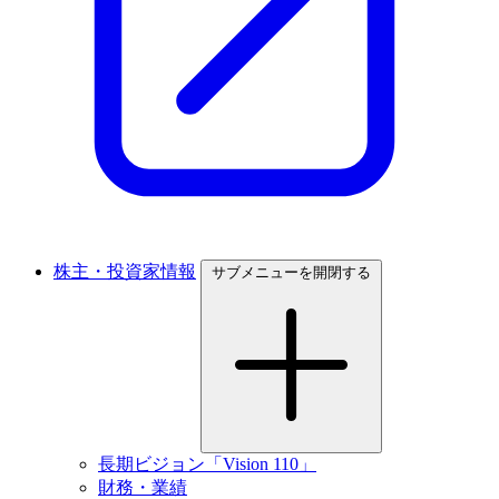
株主・投資家情報
サブメニューを開閉する
長期ビジョン「Vision 110」
財務・業績