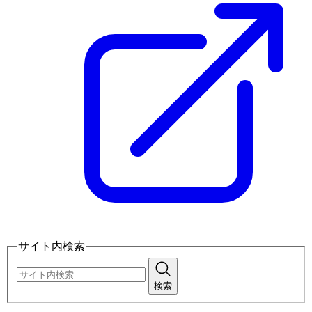
サイト内検索
検索