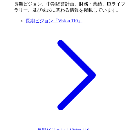
長期ビジョン、中期経営計画、財務・業績、IRライブ
ラリー、及び株式に関わる情報を掲載しています。
長期ビジョン「Vision 110」