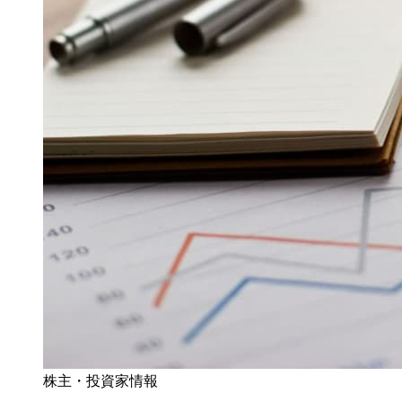
株主・投資家情報