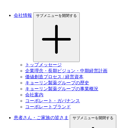
会社情報
サブメニューを開閉する
トップメッセージ
企業理念・長期ビジョン・中期経営計画
価値創造プロセス / 経営資本
キョーリン製薬グループの歴史
キョーリン製薬グループの事業概況
会社案内
コーポレート・ガバナンス
コーポレートブランド
患者さん・ご家族の皆さま
サブメニューを開閉する