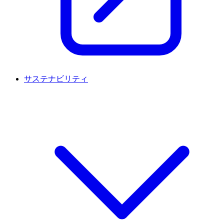
サステナビリティ