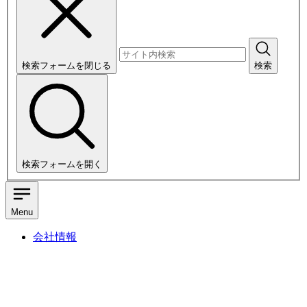
検索フォームを閉じる
検索
検索フォームを開く
Menu
会社情報