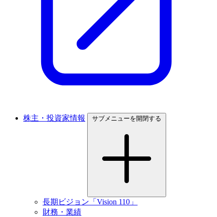
株主・投資家情報
サブメニューを開閉する
長期ビジョン「Vision 110」
財務・業績