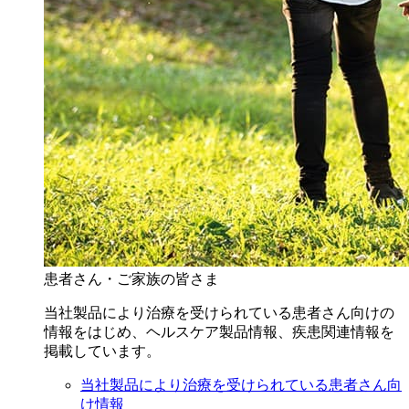
患者さん・ご家族の皆さま
当社製品により治療を受けられている患者さん向けの
情報をはじめ、ヘルスケア製品情報、疾患関連情報を
掲載しています。
当社製品により治療を受けられている患者さん向
け情報