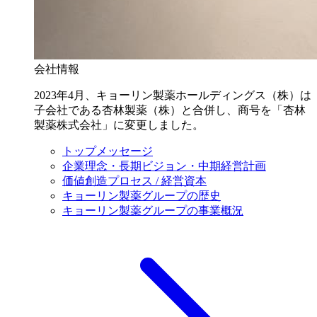
会社情報
2023年4月、キョーリン製薬ホールディングス（株）は
子会社である杏林製薬（株）と合併し、商号を「杏林
製薬株式会社」に変更しました。
トップメッセージ
企業理念・長期ビジョン・中期経営計画
価値創造プロセス / 経営資本
キョーリン製薬グループの歴史
キョーリン製薬グループの事業概況