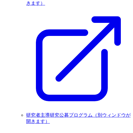
きます）
研究者主導研究公募プログラム
（別ウィンドウが
開きます）