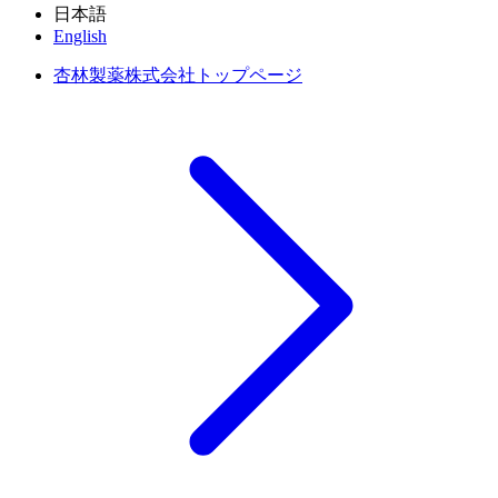
日本語
English
杏林製薬株式会社トップページ