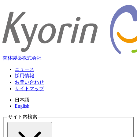
杏林製薬株式会社
ニュース
採用情報
お問い合わせ
サイトマップ
日本語
English
サイト内検索