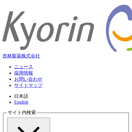
杏林製薬株式会社
ニュース
採用情報
お問い合わせ
サイトマップ
日本語
English
サイト内検索