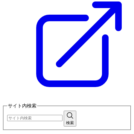
サイト内検索
検索