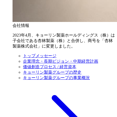
会社情報
2023年4月、キョーリン製薬ホールディングス（株）は
子会社である杏林製薬（株）と合併し、商号を「杏林
製薬株式会社」に変更しました。
トップメッセージ
企業理念・長期ビジョン・中期経営計画
価値創造プロセス / 経営資本
キョーリン製薬グループの歴史
キョーリン製薬グループの事業概況