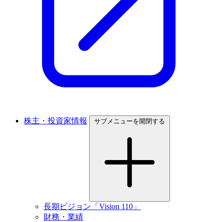
株主・投資家情報
サブメニューを開閉する
長期ビジョン「Vision 110」
財務・業績