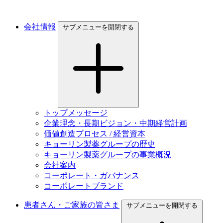
会社情報
サブメニューを開閉する
トップメッセージ
企業理念・長期ビジョン・中期経営計画
価値創造プロセス / 経営資本
キョーリン製薬グループの歴史
キョーリン製薬グループの事業概況
会社案内
コーポレート・ガバナンス
コーポレートブランド
患者さん・ご家族の皆さま
サブメニューを開閉する