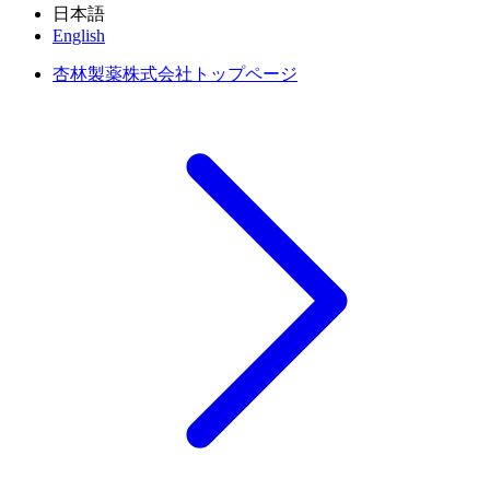
日本語
English
杏林製薬株式会社トップページ