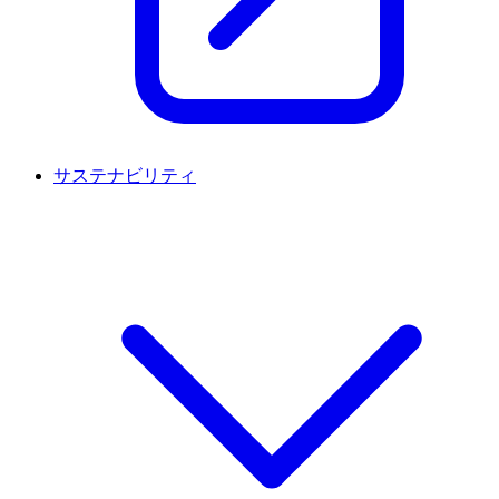
サステナビリティ