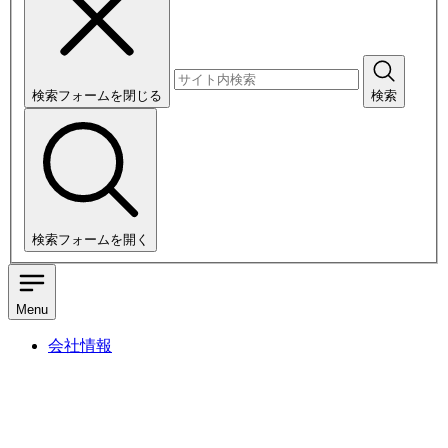
検索フォームを閉じる
検索
検索フォームを開く
Menu
会社情報