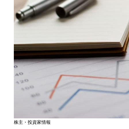
株主・投資家情報