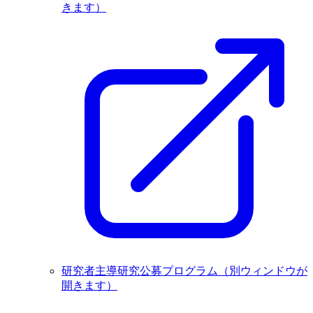
きます）
研究者主導研究公募プログラム
（別ウィンドウが
開きます）