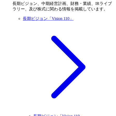
長期ビジョン、中期経営計画、財務・業績、IRライブ
ラリー、及び株式に関わる情報を掲載しています。
長期ビジョン「Vision 110」