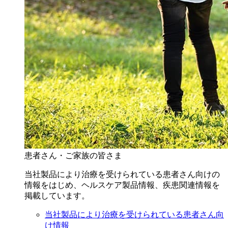
患者さん・ご家族の皆さま
当社製品により治療を受けられている患者さん向けの
情報をはじめ、ヘルスケア製品情報、疾患関連情報を
掲載しています。
当社製品により治療を受けられている患者さん向
け情報