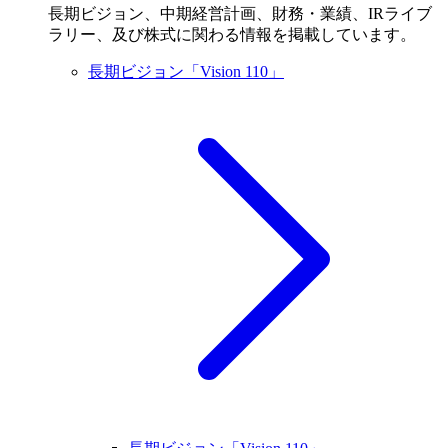
長期ビジョン、中期経営計画、財務・業績、IRライブ
ラリー、及び株式に関わる情報を掲載しています。
長期ビジョン「Vision 110」