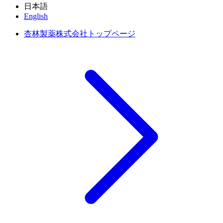
日本語
English
杏林製薬株式会社トップページ