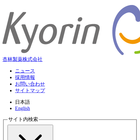
杏林製薬株式会社
ニュース
採用情報
お問い合わせ
サイトマップ
日本語
English
サイト内検索