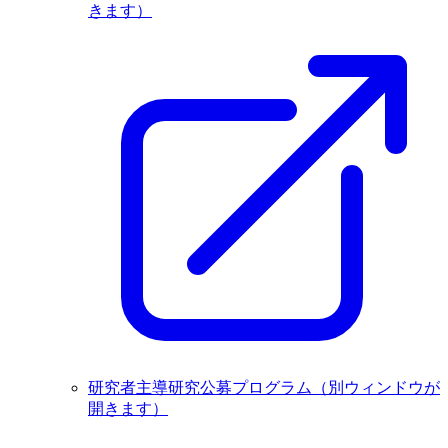
きます）
研究者主導研究公募プログラム
（別ウィンドウが
開きます）