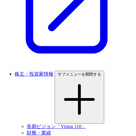
株主・投資家情報
サブメニューを開閉する
長期ビジョン「Vision 110」
財務・業績