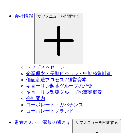
会社情報
サブメニューを開閉する
トップメッセージ
企業理念・長期ビジョン・中期経営計画
価値創造プロセス / 経営資本
キョーリン製薬グループの歴史
キョーリン製薬グループの事業概況
会社案内
コーポレート・ガバナンス
コーポレートブランド
患者さん・ご家族の皆さま
サブメニューを開閉する