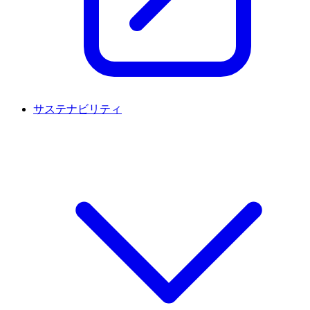
サステナビリティ