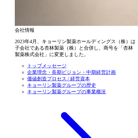
会社情報
2023年4月、キョーリン製薬ホールディングス（株）は
子会社である杏林製薬（株）と合併し、商号を「杏林
製薬株式会社」に変更しました。
トップメッセージ
企業理念・長期ビジョン・中期経営計画
価値創造プロセス / 経営資本
キョーリン製薬グループの歴史
キョーリン製薬グループの事業概況