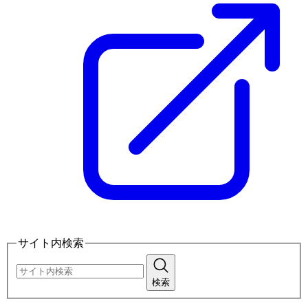
サイト内検索
検索