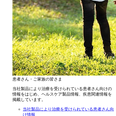
患者さん・ご家族の皆さま
当社製品により治療を受けられている患者さん向けの
情報をはじめ、ヘルスケア製品情報、疾患関連情報を
掲載しています。
当社製品により治療を受けられている患者さん向
け情報