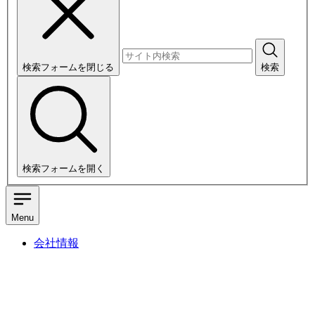
検索フォームを閉じる
検索
検索フォームを開く
Menu
会社情報