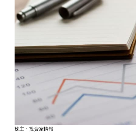
株主・投資家情報