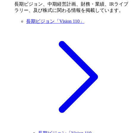
長期ビジョン、中期経営計画、財務・業績、IRライブ
ラリー、及び株式に関わる情報を掲載しています。
長期ビジョン「Vision 110」