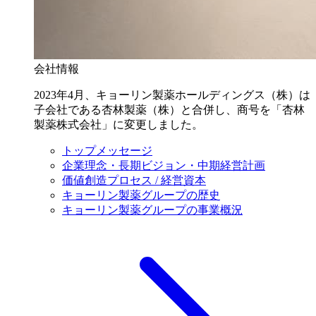
会社情報
2023年4月、キョーリン製薬ホールディングス（株）は
子会社である杏林製薬（株）と合併し、商号を「杏林
製薬株式会社」に変更しました。
トップメッセージ
企業理念・長期ビジョン・中期経営計画
価値創造プロセス / 経営資本
キョーリン製薬グループの歴史
キョーリン製薬グループの事業概況