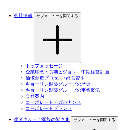
会社情報
サブメニューを開閉する
トップメッセージ
企業理念・長期ビジョン・中期経営計画
価値創造プロセス / 経営資本
キョーリン製薬グループの歴史
キョーリン製薬グループの事業概況
会社案内
コーポレート・ガバナンス
コーポレートブランド
患者さん・ご家族の皆さま
サブメニューを開閉する