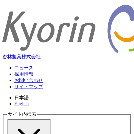
杏林製薬株式会社
ニュース
採用情報
お問い合わせ
サイトマップ
日本語
English
サイト内検索