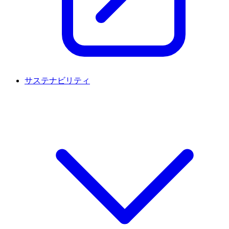
サステナビリティ