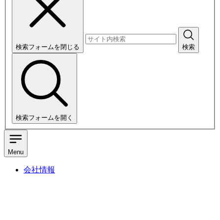
検索フォームを閉じる
検索
検索フォームを開く
Menu
会社情報