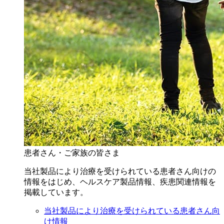
患者さん・ご家族の皆さま
当社製品により治療を受けられている患者さん向けの
情報をはじめ、ヘルスケア製品情報、疾患関連情報を
掲載しています。
当社製品により治療を受けられている患者さん向
け情報