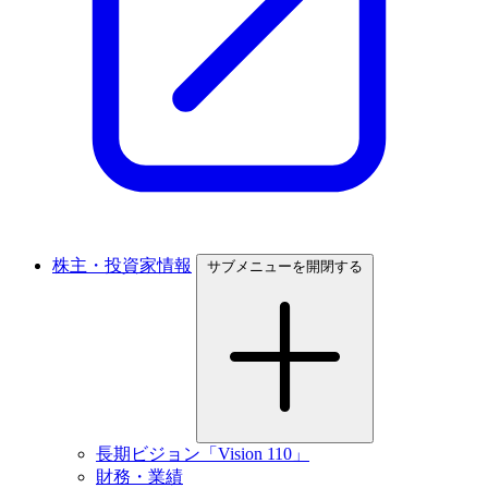
株主・投資家情報
サブメニューを開閉する
長期ビジョン「Vision 110」
財務・業績