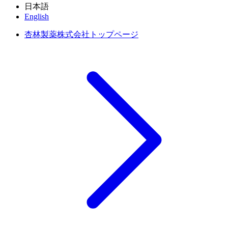
日本語
English
杏林製薬株式会社トップページ