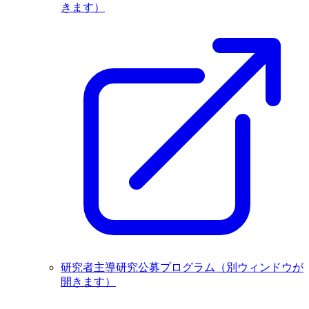
きます）
研究者主導研究公募プログラム
（別ウィンドウが
開きます）