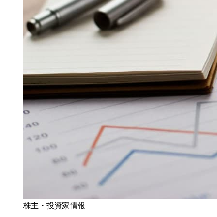
株主・投資家情報