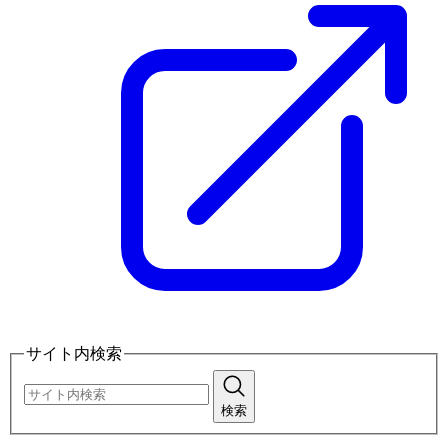
サイト内検索
検索