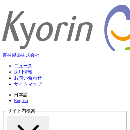
杏林製薬株式会社
ニュース
採用情報
お問い合わせ
サイトマップ
日本語
English
サイト内検索