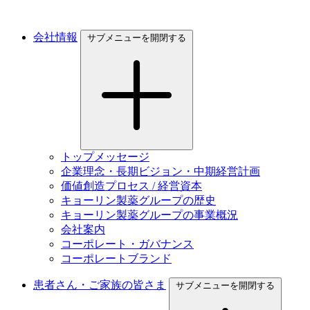
会社情報
サブメニューを開閉する
トップメッセージ
企業理念・長期ビジョン・中期経営計画
価値創造プロセス / 経営資本
キョーリン製薬グループの歴史
キョーリン製薬グループの事業概況
会社案内
コーポレート・ガバナンス
コーポレートブランド
患者さん・ご家族の皆さま
サブメニューを開閉する