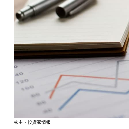
株主・投資家情報