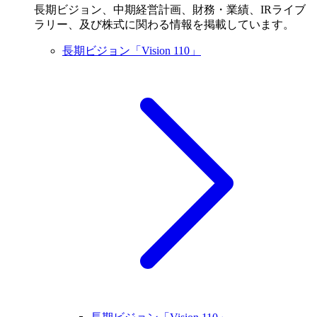
長期ビジョン、中期経営計画、財務・業績、IRライブ
ラリー、及び株式に関わる情報を掲載しています。
長期ビジョン「Vision 110」