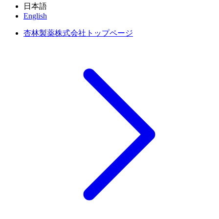
日本語
English
杏林製薬株式会社トップページ