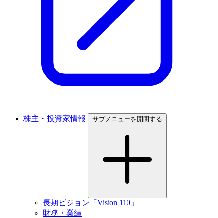
株主・投資家情報
サブメニューを開閉する
長期ビジョン「Vision 110」
財務・業績