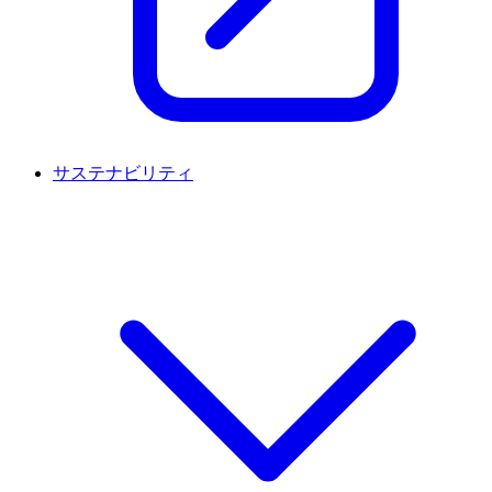
サステナビリティ