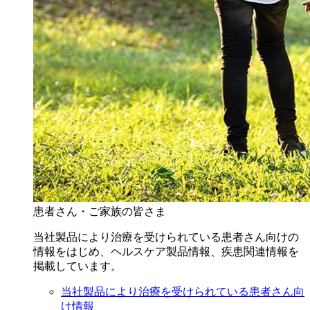
患者さん・ご家族の皆さま
当社製品により治療を受けられている患者さん向けの
情報をはじめ、ヘルスケア製品情報、疾患関連情報を
掲載しています。
当社製品により治療を受けられている患者さん向
け情報