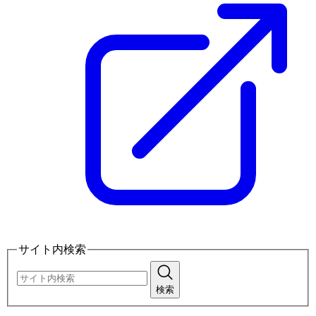
サイト内検索
検索