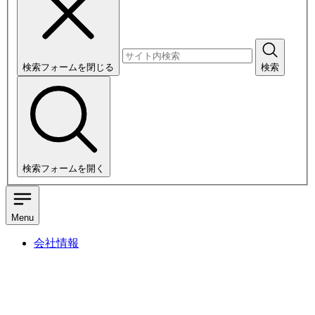
検索フォームを閉じる
検索
検索フォームを開く
Menu
会社情報