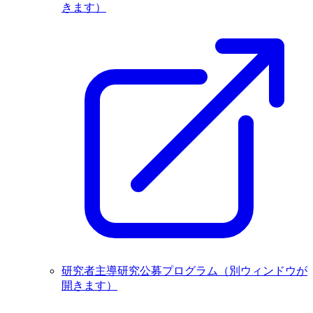
きます）
研究者主導研究公募プログラム
（別ウィンドウが
開きます）