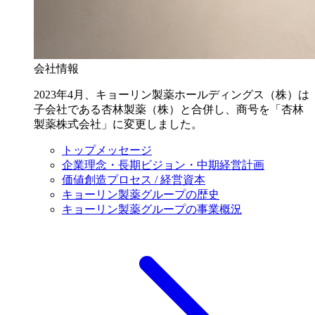
会社情報
2023年4月、キョーリン製薬ホールディングス（株）は
子会社である杏林製薬（株）と合併し、商号を「杏林
製薬株式会社」に変更しました。
トップメッセージ
企業理念・長期ビジョン・中期経営計画
価値創造プロセス / 経営資本
キョーリン製薬グループの歴史
キョーリン製薬グループの事業概況