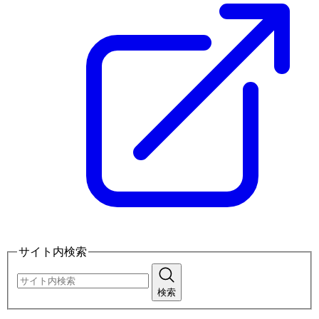
サイト内検索
検索