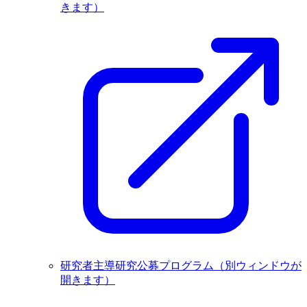
きます）
研究者主導研究公募プログラム
（別ウィンドウが
開きます）