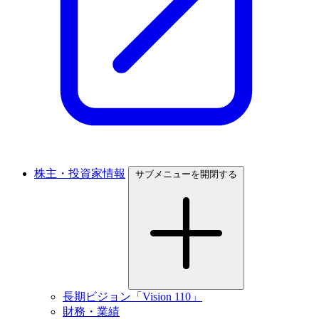
株主・投資家情報
サブメニューを開閉する
長期ビジョン「Vision 110」
財務・業績