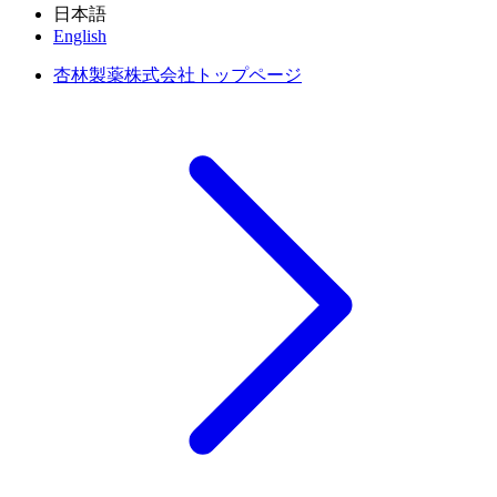
日本語
English
杏林製薬株式会社トップページ