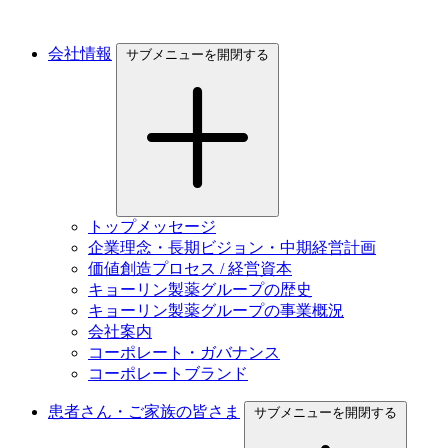
会社情報
サブメニューを開閉する
トップメッセージ
企業理念・長期ビジョン・中期経営計画
価値創造プロセス / 経営資本
キョーリン製薬グループの歴史
キョーリン製薬グループの事業概況
会社案内
コーポレート・ガバナンス
コーポレートブランド
患者さん・ご家族の皆さま
サブメニューを開閉する