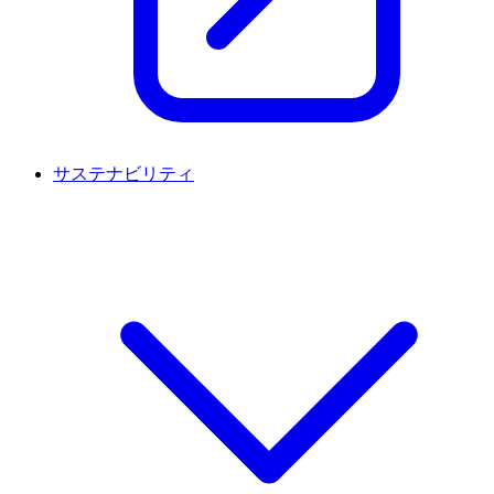
サステナビリティ