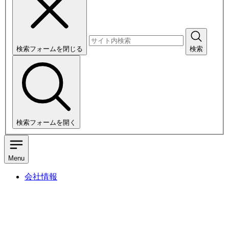
検索フォームを閉じる
検索
検索フォームを開く
Menu
会社情報