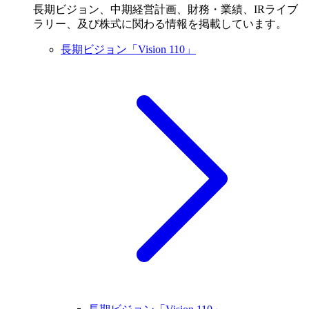
長期ビジョン、中期経営計画、財務・業績、IRライブ
ラリー、及び株式に関わる情報を掲載しています。
長期ビジョン「Vision 110」