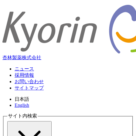
杏林製薬株式会社
ニュース
採用情報
お問い合わせ
サイトマップ
日本語
English
サイト内検索