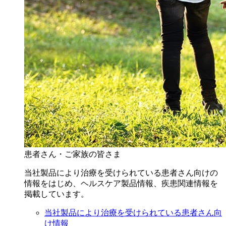
患者さん・ご家族の皆さま
当社製品により治療を受けられている患者さん向けの
情報をはじめ、ヘルスケア製品情報、疾患関連情報を
掲載しています。
当社製品により治療を受けられている患者さん向
け情報