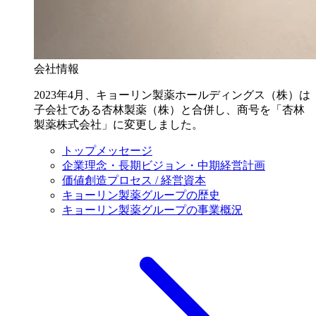
会社情報
2023年4月、キョーリン製薬ホールディングス（株）は
子会社である杏林製薬（株）と合併し、商号を「杏林
製薬株式会社」に変更しました。
トップメッセージ
企業理念・長期ビジョン・中期経営計画
価値創造プロセス / 経営資本
キョーリン製薬グループの歴史
キョーリン製薬グループの事業概況