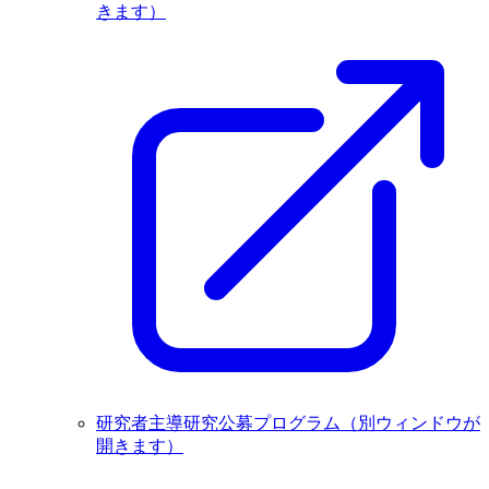
きます）
研究者主導研究公募プログラム
（別ウィンドウが
開きます）