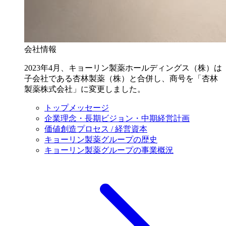
会社情報
2023年4月、キョーリン製薬ホールディングス（株）は
子会社である杏林製薬（株）と合併し、商号を「杏林
製薬株式会社」に変更しました。
トップメッセージ
企業理念・長期ビジョン・中期経営計画
価値創造プロセス / 経営資本
キョーリン製薬グループの歴史
キョーリン製薬グループの事業概況