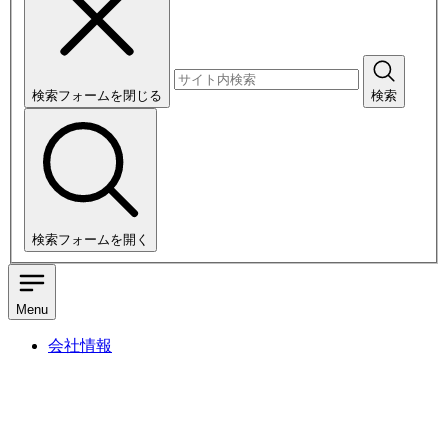
検索フォームを閉じる
検索
検索フォームを開く
Menu
会社情報