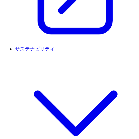
サステナビリティ