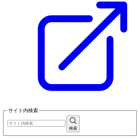
サイト内検索
検索