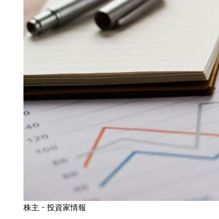
株主・投資家情報