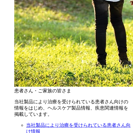
患者さん・ご家族の皆さま
当社製品により治療を受けられている患者さん向けの
情報をはじめ、ヘルスケア製品情報、疾患関連情報を
掲載しています。
当社製品により治療を受けられている患者さん向
け情報