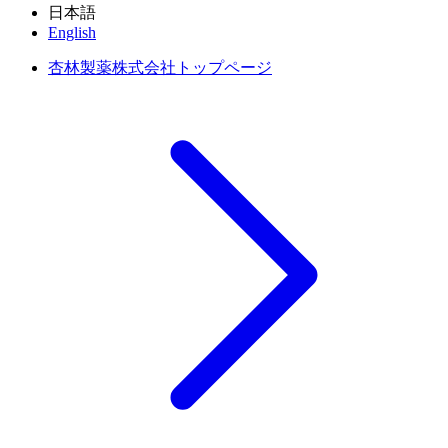
日本語
English
杏林製薬株式会社トップページ