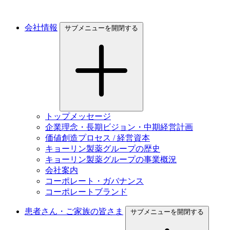
会社情報
サブメニューを開閉する
トップメッセージ
企業理念・長期ビジョン・中期経営計画
価値創造プロセス / 経営資本
キョーリン製薬グループの歴史
キョーリン製薬グループの事業概況
会社案内
コーポレート・ガバナンス
コーポレートブランド
患者さん・ご家族の皆さま
サブメニューを開閉する