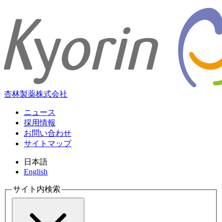
杏林製薬株式会社
ニュース
採用情報
お問い合わせ
サイトマップ
日本語
English
サイト内検索