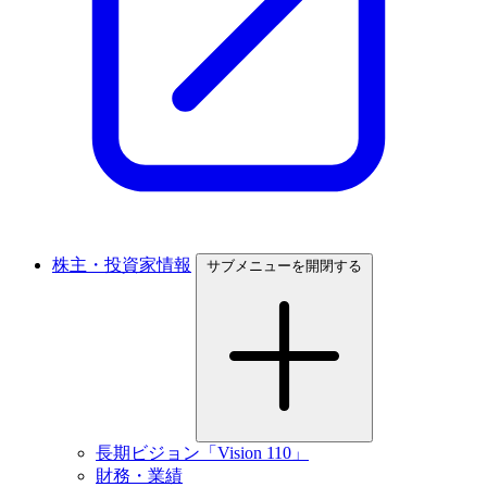
株主・投資家情報
サブメニューを開閉する
長期ビジョン「Vision 110」
財務・業績