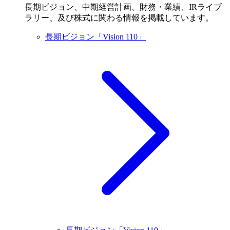
長期ビジョン、中期経営計画、財務・業績、IRライブ
ラリー、及び株式に関わる情報を掲載しています。
長期ビジョン「Vision 110」