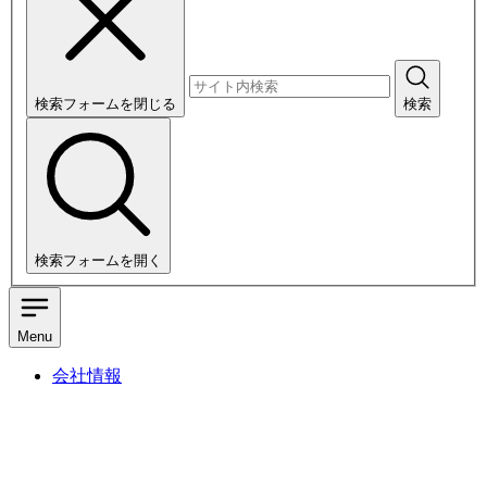
検索フォームを閉じる
検索
検索フォームを開く
Menu
会社情報