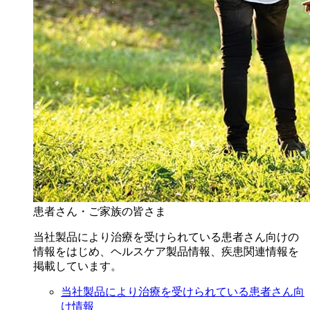
患者さん・ご家族の皆さま
当社製品により治療を受けられている患者さん向けの
情報をはじめ、ヘルスケア製品情報、疾患関連情報を
掲載しています。
当社製品により治療を受けられている患者さん向
け情報