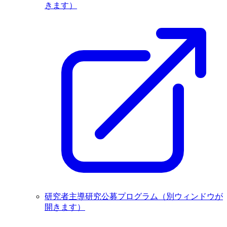
きます）
研究者主導研究公募プログラム
（別ウィンドウが
開きます）