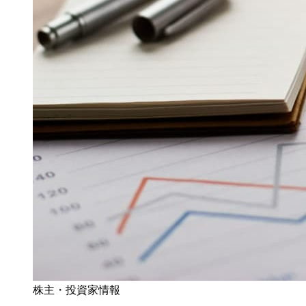
株主・投資家情報