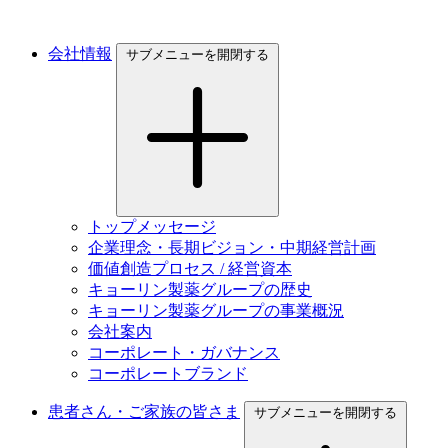
会社情報
サブメニューを開閉する
トップメッセージ
企業理念・長期ビジョン・中期経営計画
価値創造プロセス / 経営資本
キョーリン製薬グループの歴史
キョーリン製薬グループの事業概況
会社案内
コーポレート・ガバナンス
コーポレートブランド
患者さん・ご家族の皆さま
サブメニューを開閉する