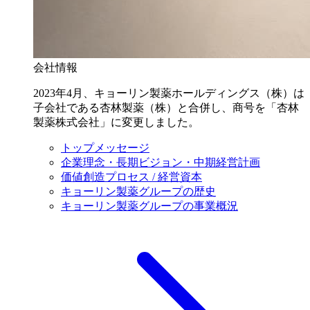
会社情報
2023年4月、キョーリン製薬ホールディングス（株）は
子会社である杏林製薬（株）と合併し、商号を「杏林
製薬株式会社」に変更しました。
トップメッセージ
企業理念・長期ビジョン・中期経営計画
価値創造プロセス / 経営資本
キョーリン製薬グループの歴史
キョーリン製薬グループの事業概況