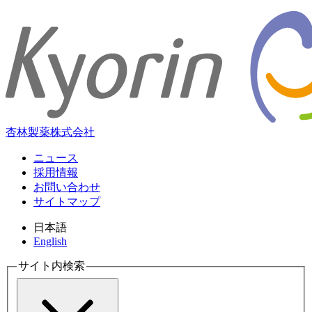
杏林製薬株式会社
ニュース
採用情報
お問い合わせ
サイトマップ
日本語
English
サイト内検索