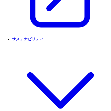
サステナビリティ