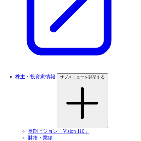
株主・投資家情報
サブメニューを開閉する
長期ビジョン「Vision 110」
財務・業績