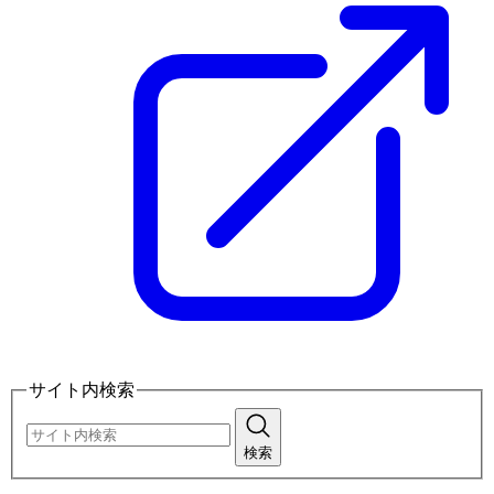
サイト内検索
検索