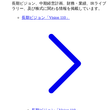
長期ビジョン、中期経営計画、財務・業績、IRライブ
ラリー、及び株式に関わる情報を掲載しています。
長期ビジョン「Vision 110」