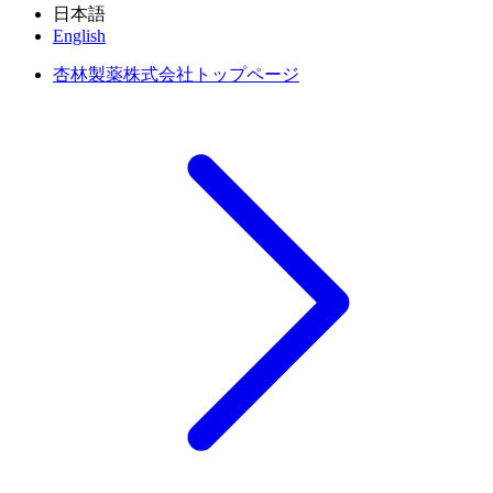
日本語
English
杏林製薬株式会社トップページ