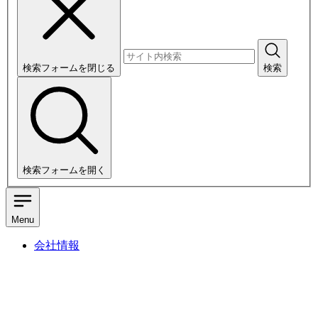
検索フォームを閉じる
検索
検索フォームを開く
Menu
会社情報