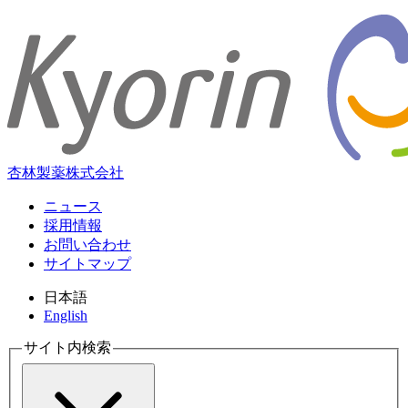
杏林製薬株式会社
ニュース
採用情報
お問い合わせ
サイトマップ
日本語
English
サイト内検索