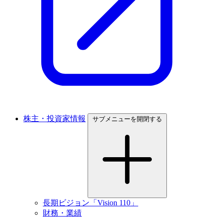
株主・投資家情報
サブメニューを開閉する
長期ビジョン「Vision 110」
財務・業績