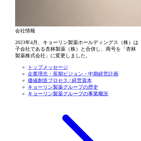
会社情報
2023年4月、キョーリン製薬ホールディングス（株）は
子会社である杏林製薬（株）と合併し、商号を「杏林
製薬株式会社」に変更しました。
トップメッセージ
企業理念・長期ビジョン・中期経営計画
価値創造プロセス / 経営資本
キョーリン製薬グループの歴史
キョーリン製薬グループの事業概況