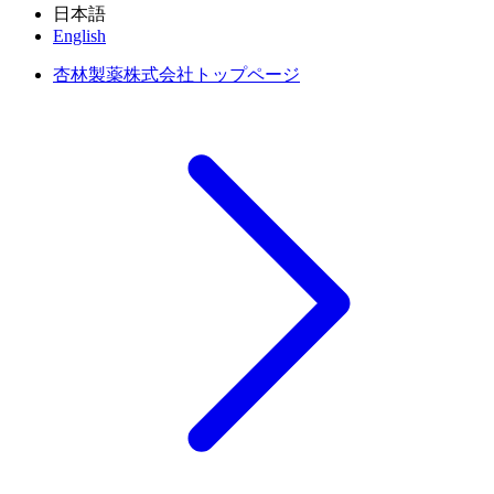
日本語
English
杏林製薬株式会社トップページ