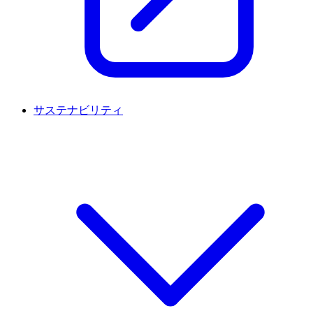
サステナビリティ