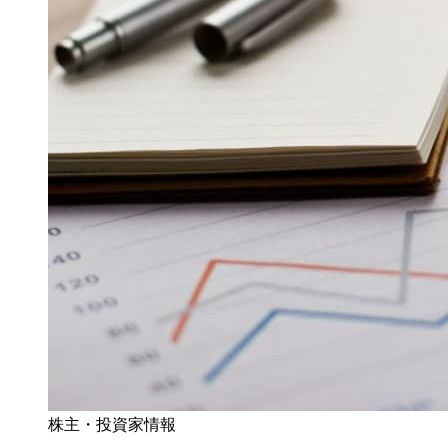
株主・投資家情報