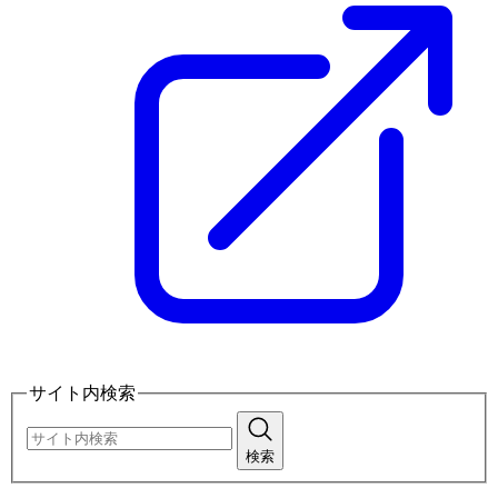
サイト内検索
検索