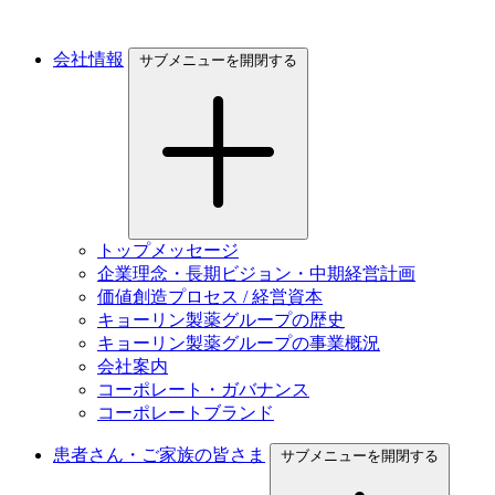
会社情報
サブメニューを開閉する
トップメッセージ
企業理念・長期ビジョン・中期経営計画
価値創造プロセス / 経営資本
キョーリン製薬グループの歴史
キョーリン製薬グループの事業概況
会社案内
コーポレート・ガバナンス
コーポレートブランド
患者さん・ご家族の皆さま
サブメニューを開閉する