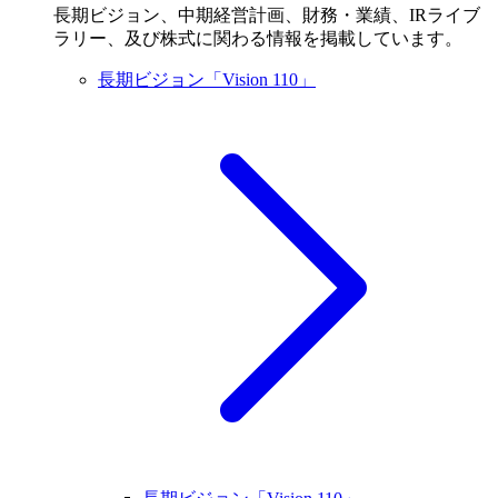
長期ビジョン、中期経営計画、財務・業績、IRライブ
ラリー、及び株式に関わる情報を掲載しています。
長期ビジョン「Vision 110」