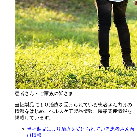
患者さん・ご家族の皆さま
当社製品により治療を受けられている患者さん向けの
情報をはじめ、ヘルスケア製品情報、疾患関連情報を
掲載しています。
当社製品により治療を受けられている患者さん向
け情報