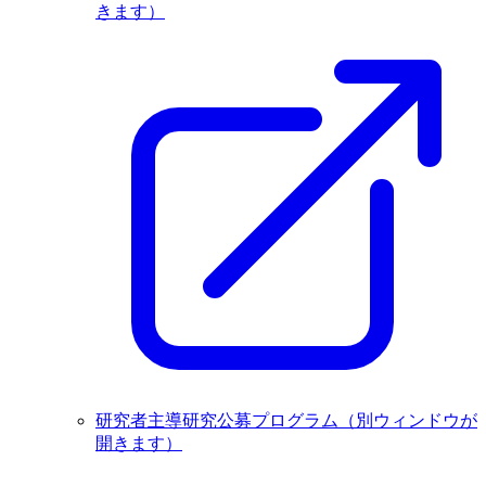
きます）
研究者主導研究公募プログラム
（別ウィンドウが
開きます）